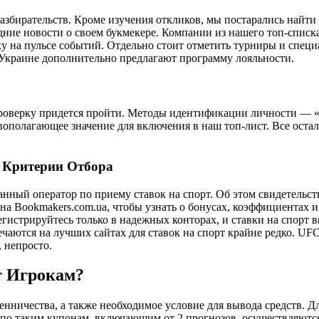
азбирательств. Кроме изучения откликов, мы постарались найти
ние новости о своем букмекере. Компании из нашего топ-списка
ку на пульсе событий. Отдельно стоит отметить турниры и спец
 Украине дополнительно предлагают программу лояльности.
проверку придется пройти. Методы идентификации личности — «
вополагающее значение для включения в наш топ-лист. Все ост
 Критерии Отбора
ванный оператор по приему ставок на спорт. Об этом свидетельс
на Bookmakers.com.ua, чтобы узнать о бонусах, коэффициентах и
истрируйтесь только в надежных конторах, и ставки на спорт вы
ечаются на лучших сайтах для ставок на спорт крайне редко. UF
, непросто.
т Игрокам?
шенничества, а также необходимое условие для вывода средств.
о таким купонам, включающим от 2 прогнозов, осуществляются 