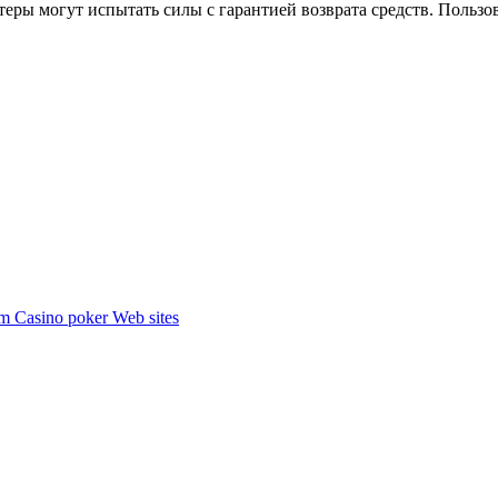
еры могут испытать силы с гарантией возврата средств. Пользов
m Casino poker Web sites