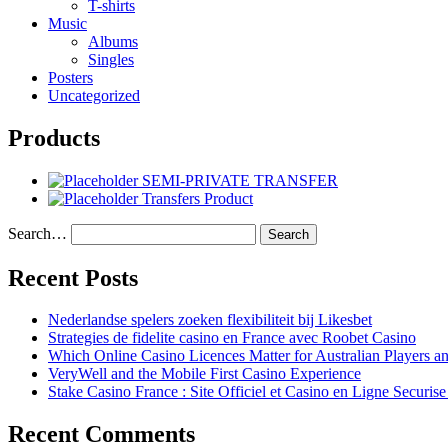
T-shirts
Music
Albums
Singles
Posters
Uncategorized
Products
SEMI-PRIVATE TRANSFER
Transfers Product
Search…
Recent Posts
Nederlandse spelers zoeken flexibiliteit bij Likesbet
Strategies de fidelite casino en France avec Roobet Casino
Which Online Casino Licences Matter for Australian Players 
VeryWell and the Mobile First Casino Experience
Stake Casino France : Site Officiel et Casino en Ligne Securis
Recent Comments