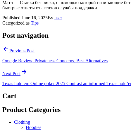
Матч — Ставка без риска, с помощью которой начинающие бетт
быстрые ответы от агентов службы поддержки.
Published
June 16, 2025
By
user
Categorized as
Tips
Post navigation
Previous Post
Omegle Review, Privateness Concerns, Best Alternatives
Next Post
Texas hold em Online poker 2025 Contrast an informed Texas hold’e
Cart
Product Categories
Clothing
Hoodies