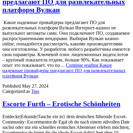
предлагают ПО для развлекательных
платформ Вулкан
Какие надежные провайдеры предлагают ПО для
развлекательных платформ Вулкан Интернет-казино не
выпускают автоматы сами. Они подключают ПО, создаваемое
распространенными вендорами. Выбирая Вулкан казино
online, понадобится рассмотреть, какими производителями
они изготовлены. У разработок любого разработчика имеются
свои параметры. Ключевой плюс лицензионных видеослотов
– крупный показатель отдачи, больше 90%. Как показывает
опыт это показывает, что по…
Continue reading
Какие
надежные провайдеры предлагают ПО для развлекательных
платформ Вулкан
Published
May 27, 2024
Categorized as
Tips
Escorte Furth – Erotische Schönheiten
Entdecke|Erkunde|Tauche ein in} dem deutschen führende Escort-
Community: Escortmentor.de Egal ob du nach einem stilvollen Date
suchst oder nur ein schnelles erotisches Abenteuer erleben möchtest,
Escortmentor.de bietet dir die ideale Escort dafür! Seit über 10