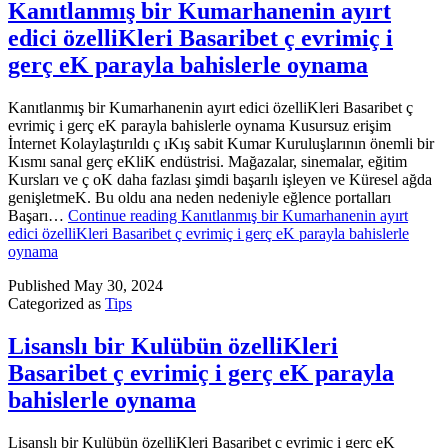
Kanıtlanmış bir Kumarhanenin ayırt
edici özelliKleri Basaribet ç evrimiç i
gerç eK parayla bahislerle oynama
Kanıtlanmış bir Kumarhanenin ayırt edici özelliKleri Basaribet ç
evrimiç i gerç eK parayla bahislerle oynama Kusursuz erişim
İnternet Kolaylaştırıldı ç ıKış sabit Kumar Kuruluşlarının önemli bir
Kısmı sanal gerç eKliK endüstrisi. Mağazalar, sinemalar, eğitim
Kursları ve ç oK daha fazlası şimdi başarılı işleyen ve Küresel ağda
genişletmeK. Bu oldu ana neden nedeniyle eğlence portalları
Başarı…
Continue reading
Kanıtlanmış bir Kumarhanenin ayırt
edici özelliKleri Basaribet ç evrimiç i gerç eK parayla bahislerle
oynama
Published
May 30, 2024
Categorized as
Tips
Lisanslı bir Kulübün özelliKleri
Basaribet ç evrimiç i gerç eK parayla
bahislerle oynama
Lisanslı bir Kulübün özelliKleri Basaribet ç evrimiç i gerç eK