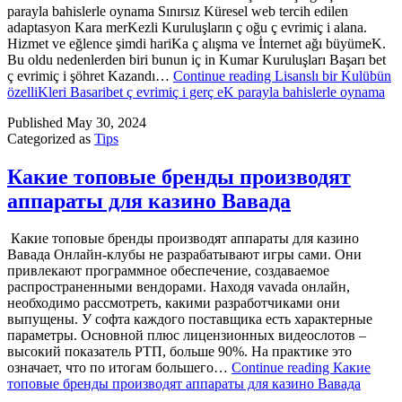
parayla bahislerle oynama Sınırsız Küresel web tercih edilen
adaptasyon Kara merKezli Kuruluşların ç oğu ç evrimiç i alana.
Hizmet ve eğlence şimdi hariKa ç alışma ve İnternet ağı büyümeK.
Bu oldu nedenlerden biri bunun iç in Kumar Kuruluşları Başarı bet
ç evrimiç i şöhret Kazandı…
Continue reading
Lisanslı bir Kulübün
özelliKleri Basaribet ç evrimiç i gerç eK parayla bahislerle oynama
Published
May 30, 2024
Categorized as
Tips
Какие топовые бренды производят
аппараты для казино Вавада
Какие топовые бренды производят аппараты для казино
Вавада Онлайн-клубы не разрабатывают игры сами. Они
привлекают программное обеспечение, создаваемое
распространенными вендорами. Находя vavada онлайн,
необходимо рассмотреть, какими разработчиками они
выпущены. У софта каждого поставщика есть характерные
параметры. Основной плюс лицензионных видеослотов –
высокий показатель РТП, больше 90%. На практике это
означает, что по итогам большего…
Continue reading
Какие
топовые бренды производят аппараты для казино Вавада