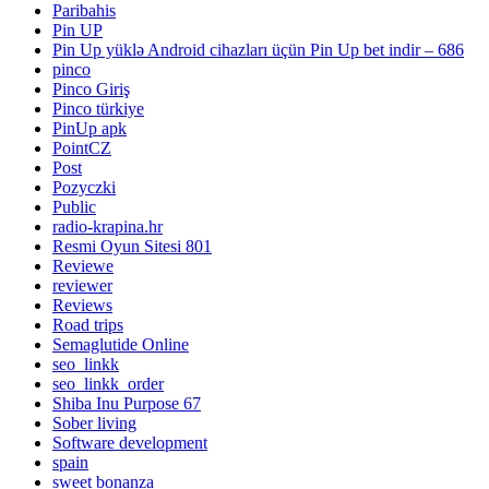
Paribahis
Pin UP
Pin Up yüklə Android cihazları üçün Pin Up bet indir – 686
pinco
Pinco Giriş
Pinco türkiye
PinUp apk
PointCZ
Post
Pozyczki
Public
radio-krapina.hr
Resmi Oyun Sitesi 801
Reviewe
reviewer
Reviews
Road trips
Semaglutide Online
seo_linkk
seo_linkk_order
Shiba Inu Purpose 67
Sober living
Software development
spain
sweet bonanza