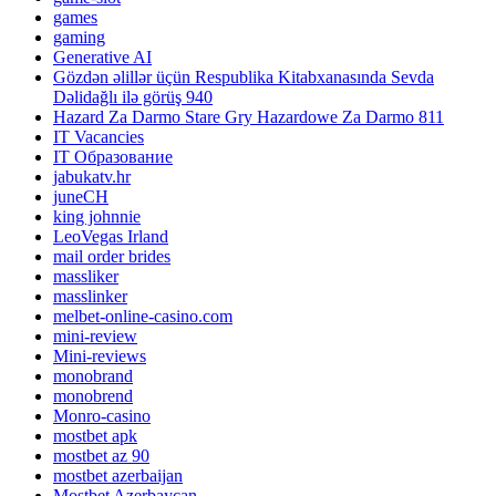
games
gaming
Generative AI
Gözdən əlillər üçün Respublika Kitabxanasında Sevda
Dəlidağlı ilə görüş 940
Hazard Za Darmo Stare Gry Hazardowe Za Darmo 811
IT Vacancies
IT Образование
jabukatv.hr
juneCH
king johnnie
LeoVegas Irland
mail order brides
massliker
masslinker
melbet-online-casino.com
mini-review
Mini-reviews
monobrand
monobrend
Monro-casino
mostbet apk
mostbet az 90
mostbet azerbaijan
Mostbet Azerbaycan