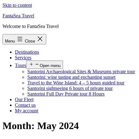
Skip to content
FantaSea Travel
Welcome to FantaSea Travel
Menu
Close
Destinations
Services
Tours
Open menu
Santorini Archaeological Sites & Museums private tour
Santorini: wine tasting and enchanting sunset
Travel to the Wine Island: 4 – 5 hours guided tour
Santorini sightseeing 6 hours of private tour
Santorini Full Day Private tour 8 Hours
Our Fleet
Contact us
My account
Month:
May 2024