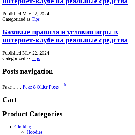
интернет-клубе на реальные средства
Published
May 22, 2024
Categorized as
Tips
Базовые правила и условия игры в
интернет-клубе на реальные средства
Published
May 22, 2024
Categorized as
Tips
Posts navigation
Page 1
…
Page 8
Older
Posts
Cart
Product Categories
Clothing
Hoodies