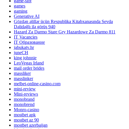
game-slot
games
gaming
Generative AI
Gözdən əlillər üçün Respublika Kitabxanasında Sevda
Dəlidağlı ilə görüş 940
Hazard Za Darmo Stare Gry Hazardowe Za Darmo 811
IT Vacancies
IT Образование
jabukatv.hr
juneCH
king johnnie
LeoVegas Irland
mail order brides
massliker
masslinker
melbet-online-casino.com
mini-review
Mini-reviews
monobrand
monobrend
Monro-casino
mostbet apk
mostbet az 90
mostbet azerbaijan