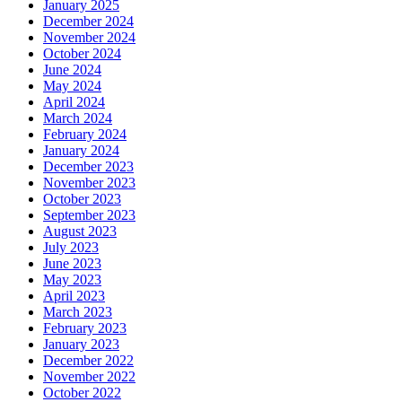
January 2025
December 2024
November 2024
October 2024
June 2024
May 2024
April 2024
March 2024
February 2024
January 2024
December 2023
November 2023
October 2023
September 2023
August 2023
July 2023
June 2023
May 2023
April 2023
March 2023
February 2023
January 2023
December 2022
November 2022
October 2022