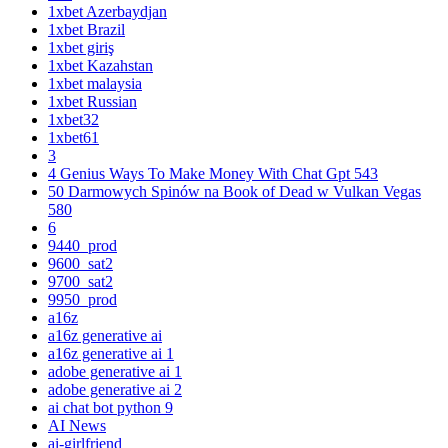
1xbet Azerbaydjan
1xbet Brazil
1xbet giriş
1xbet Kazahstan
1xbet malaysia
1xbet Russian
1xbet32
1xbet61
3
4 Genius Ways To Make Money With Chat Gpt 543
50 Darmowych Spinów na Book of Dead w Vulkan Vegas
580
6
9440_prod
9600_sat2
9700_sat2
9950_prod
a16z
a16z generative ai
a16z generative ai 1
adobe generative ai 1
adobe generative ai 2
ai chat bot python 9
AI News
ai-girlfriend