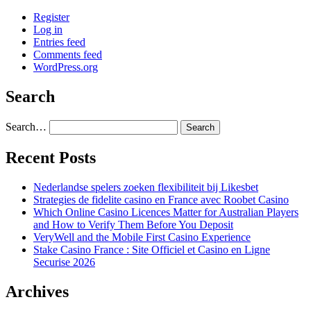
Register
Log in
Entries feed
Comments feed
WordPress.org
Search
Search…
Recent Posts
Nederlandse spelers zoeken flexibiliteit bij Likesbet
Strategies de fidelite casino en France avec Roobet Casino
Which Online Casino Licences Matter for Australian Players
and How to Verify Them Before You Deposit
VeryWell and the Mobile First Casino Experience
Stake Casino France : Site Officiel et Casino en Ligne
Securise 2026
Archives