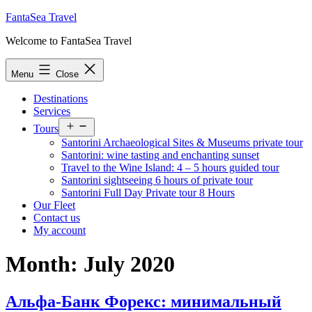
Skip
FantaSea Travel
to
Welcome to FantaSea Travel
content
Menu
Close
Destinations
Services
Open
Tours
menu
Santorini Archaeological Sites & Museums private tour
Santorini: wine tasting and enchanting sunset
Travel to the Wine Island: 4 – 5 hours guided tour
Santorini sightseeing 6 hours of private tour
Santorini Full Day Private tour 8 Hours
Our Fleet
Contact us
My account
Month:
July 2020
Альфа-Банк Форекс: минимальный