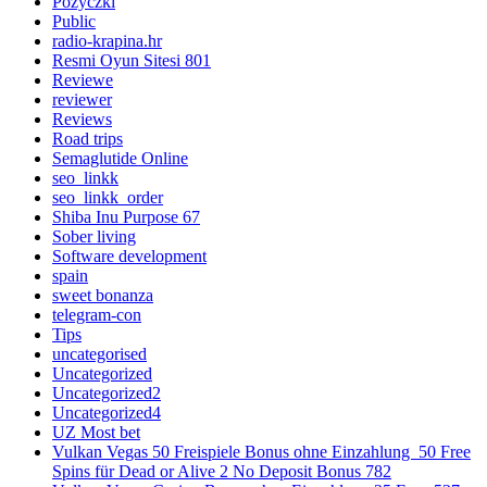
Pozyczki
Public
radio-krapina.hr
Resmi Oyun Sitesi 801
Reviewe
reviewer
Reviews
Road trips
Semaglutide Online
seo_linkk
seo_linkk_order
Shiba Inu Purpose 67
Sober living
Software development
spain
sweet bonanza
telegram-con
Tips
uncategorised
Uncategorized
Uncategorized2
Uncategorized4
UZ Most bet
Vulkan Vegas 50 Freispiele Bonus ohne Einzahlung ️ 50 Free
Spins für Dead or Alive 2 No Deposit Bonus 782