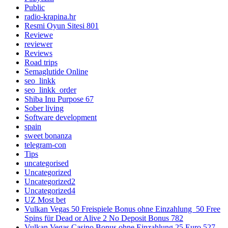
Public
radio-krapina.hr
Resmi Oyun Sitesi 801
Reviewe
reviewer
Reviews
Road trips
Semaglutide Online
seo_linkk
seo_linkk_order
Shiba Inu Purpose 67
Sober living
Software development
spain
sweet bonanza
telegram-con
Tips
uncategorised
Uncategorized
Uncategorized2
Uncategorized4
UZ Most bet
Vulkan Vegas 50 Freispiele Bonus ohne Einzahlung ️ 50 Free
Spins für Dead or Alive 2 No Deposit Bonus 782
Vulkan Vegas Casino Bonus ohne Einzahlung 25 Euro 527