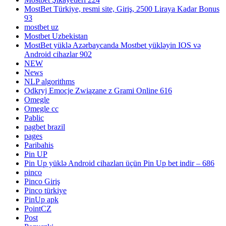
MostBet Türkiye, resmi site, Giriş, 2500 Liraya Kadar Bonus
93
mostbet uz
Mostbet Uzbekistan
MostBet yüklə Azərbaycanda Mostbet yükləyin IOS və
Android cihazlar 902
NEW
News
NLP algorithms
Odkryj Emocje Związane z Grami Online 616
Omegle
Omegle cc
Pablic
pagbet brazil
pages
Paribahis
Pin UP
Pin Up yüklə Android cihazları üçün Pin Up bet indir – 686
pinco
Pinco Giriş
Pinco türkiye
PinUp apk
PointCZ
Post