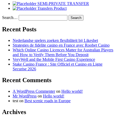
SEMI-PRIVATE TRANSFER
Transfers Product
Search…
Recent Posts
Nederlandse spelers zoeken flexibiliteit bij Likesbet
Strategies de fidelite casino en France avec Roobet Casino
Which Online Casino Licences Matter for Australian Players
and How to Verify Them Before You Deposit
VeryWell and the Mobile First Casino Experience
Stake Casino France : Site Officiel et Casino en Ligne
Securise 2026
Recent Comments
A WordPress Commenter
on
Hello world!
Mr WordPress
on
Hello world!
test
on
Best scenic roads in Europe
Archives