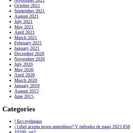
November 2021
October 2021
September 2021
August 2021
July 2021
May 2021
April 2021
March 2021
February 2021
January 2021
December 2020
November 2020
July 2020
May 2020
April 2020
March 2020
January 2019
August 2015
June 2015
Categories
! Без рубрики
¿1xbet acepta pesos argentinos? Y métodos de pago 2023 858
10100_sat2