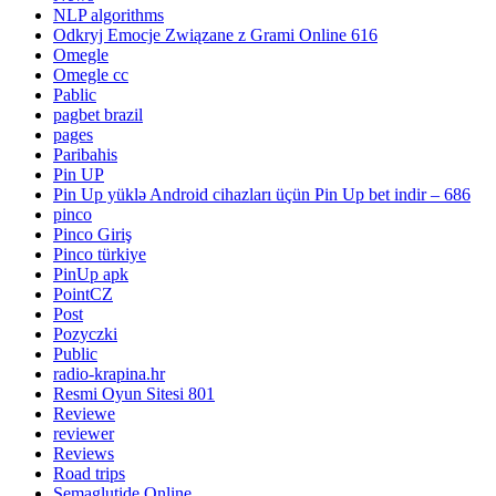
NLP algorithms
Odkryj Emocje Związane z Grami Online 616
Omegle
Omegle cc
Pablic
pagbet brazil
pages
Paribahis
Pin UP
Pin Up yüklə Android cihazları üçün Pin Up bet indir – 686
pinco
Pinco Giriş
Pinco türkiye
PinUp apk
PointCZ
Post
Pozyczki
Public
radio-krapina.hr
Resmi Oyun Sitesi 801
Reviewe
reviewer
Reviews
Road trips
Semaglutide Online