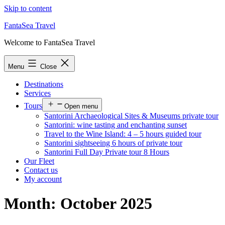
Skip to content
FantaSea Travel
Welcome to FantaSea Travel
Menu
Close
Destinations
Services
Tours
Open menu
Santorini Archaeological Sites & Museums private tour
Santorini: wine tasting and enchanting sunset
Travel to the Wine Island: 4 – 5 hours guided tour
Santorini sightseeing 6 hours of private tour
Santorini Full Day Private tour 8 Hours
Our Fleet
Contact us
My account
Month:
October 2025