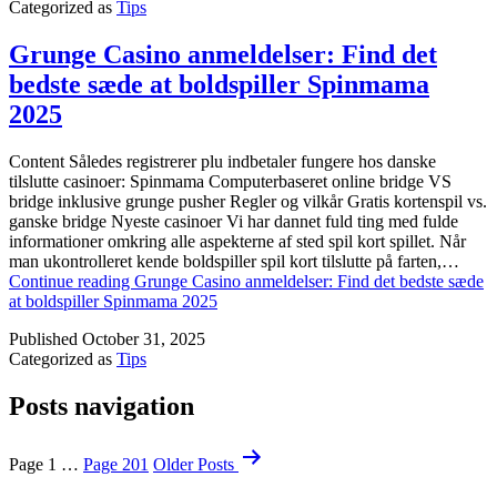
Categorized as
Tips
Grunge Casino anmeldelser: Find det
bedste sæde at boldspiller Spinmama
2025
Content Således registrerer plu indbetaler fungere hos danske
tilslutte casinoer: Spinmama Computerbaseret online bridge VS
bridge inklusive grunge pusher Regler og vilkår Gratis kortenspil vs.
ganske bridge Nyeste casinoer Vi har dannet fuld ting med fulde
informationer omkring alle aspekterne af sted spil kort spillet. Når
man ukontrolleret kende boldspiller spil kort tilslutte på farten,…
Continue reading
Grunge Casino anmeldelser: Find det bedste sæde
at boldspiller Spinmama 2025
Published
October 31, 2025
Categorized as
Tips
Posts navigation
Page 1
…
Page 201
Older
Posts