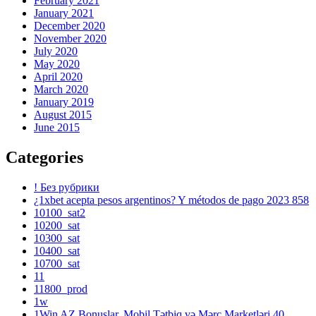
February 2021
January 2021
December 2020
November 2020
July 2020
May 2020
April 2020
March 2020
January 2019
August 2015
June 2015
Categories
! Без рубрики
¿1xbet acepta pesos argentinos? Y métodos de pago 2023 858
10100_sat2
10200_sat
10300_sat
10400_sat
10700_sat
11
11800_prod
1w
1Win AZ Bonuslar, Mobil Tətbiq və Mərc Marketləri 40