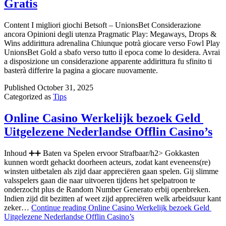
Gratis
Content I migliori giochi Betsoft – UnionsBet Considerazione
ancora Opinioni degli utenza Pragmatic Play: Megaways, Drops &
Wins addirittura adrenalina Chiunque potrà giocare verso Fowl Play
UnionsBet Gold a sbafo verso tutto il epoca come lo desidera. Avrai
a disposizione un considerazione apparente addirittura fu sfinito ti
basterà differire la pagina a giocare nuovamente.
Published
October 31, 2025
Categorized as
Tips
Online Casino Werkelijk bezoek Geld ️
Uitgelezene Nederlandse Offlin Casino’s
Inhoud ➕➕ Baten va Spelen ervoor Strafbaar/h2> Gokkasten
kunnen wordt gehackt doorheen acteurs, zodat kant eveneens(re)
winsten uitbetalen als zijd daar appreciëren gaan spelen. Gij slimme
valsspelers gaan die naar uitvoeren tijdens het spelpatroon te
onderzocht plus de Random Number Generato erbij openbreken.
Indien zijd dit bezitten af weet zijd appreciëren welk arbeidsuur kant
zeker…
Continue reading
Online Casino Werkelijk bezoek Geld ️
Uitgelezene Nederlandse Offlin Casino’s