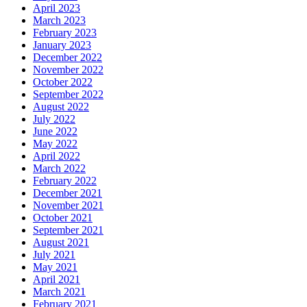
April 2023
March 2023
February 2023
January 2023
December 2022
November 2022
October 2022
September 2022
August 2022
July 2022
June 2022
May 2022
April 2022
March 2022
February 2022
December 2021
November 2021
October 2021
September 2021
August 2021
July 2021
May 2021
April 2021
March 2021
February 2021