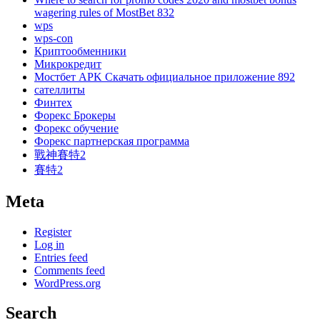
wagering rules of MostBet 832
wps
wps-con
Криптообменники
Микрокредит
Мостбет APK Скачать официальное приложение 892
сателлиты
Финтех
Форекс Брокеры
Форекс обучение
Форекс партнерская программа
戰神賽特2
賽特2
Meta
Register
Log in
Entries feed
Comments feed
WordPress.org
Search