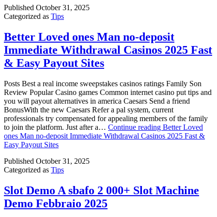
Published
October 31, 2025
Categorized as
Tips
Better Loved ones Man no-deposit
Immediate Withdrawal Casinos 2025 Fast
& Easy Payout Sites
Posts Best a real income sweepstakes casinos ratings Family Son
Review Popular Casino games Common internet casino put tips and
you will payout alternatives in america Caesars Send a friend
BonusWith the new Caesars Refer a pal system, current
professionals try compensated for appealing members of the family
to join the platform. Just after a…
Continue reading
Better Loved
ones Man no-deposit Immediate Withdrawal Casinos 2025 Fast &
Easy Payout Sites
Published
October 31, 2025
Categorized as
Tips
Slot Demo A sbafo 2 000+ Slot Machine
Demo Febbraio 2025