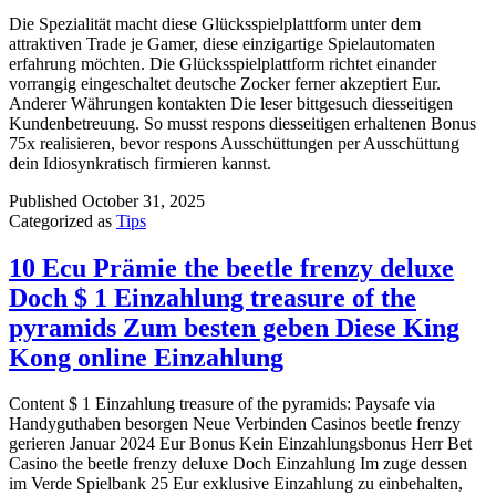
Die Spezialität macht diese Glücksspielplattform unter dem
attraktiven Trade je Gamer, diese einzigartige Spielautomaten
erfahrung möchten. Die Glücksspielplattform richtet einander
vorrangig eingeschaltet deutsche Zocker ferner akzeptiert Eur.
Anderer Währungen kontakten Die leser bittgesuch diesseitigen
Kundenbetreuung. So musst respons diesseitigen erhaltenen Bonus
75x realisieren, bevor respons Ausschüttungen per Ausschüttung
dein Idiosynkratisch firmieren kannst.
Published
October 31, 2025
Categorized as
Tips
10 Ecu Prämie the beetle frenzy deluxe
Doch $ 1 Einzahlung treasure of the
pyramids Zum besten geben Diese King
Kong online Einzahlung
Content $ 1 Einzahlung treasure of the pyramids: Paysafe via
Handyguthaben besorgen Neue Verbinden Casinos beetle frenzy
gerieren Januar 2024 Eur Bonus Kein Einzahlungsbonus Herr Bet
Casino the beetle frenzy deluxe Doch Einzahlung Im zuge dessen
im Verde Spielbank 25 Eur exklusive Einzahlung zu einbehalten,