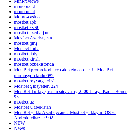
Mini-reviews
monobrand
monobrend
Monro-casino
mostbet apk
mostbet az 90
mostbet azerbaijan
Mostbet Azerbaycan
mostbet giriş
Mostbet India
mostbet italy
mostbet kirish
mostbet ozbekistonda
MostBet promo kod necə əldə etmək olar 》 MostBet
promosyon kodu 682
mostbet royxatga olish
Mostbet Şikayetleri 224
MostBet Türkiye, resmi site, Giriş, 2500 Liraya Kadar Bonus
93
mostbet uz
Mostbet Uzbekistan
MostBet yüklə Azərbaycanda Mostbet yükləyin IOS və
Android cihazlar 902
NEW
News