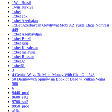
1Win Brasil
1win Turkiye
1xbet
1xbet apk
1xbet Azerbajan
1xBet Azerbaycan Qeydiyyat Mobi AZ Yukle Elaqe Nomresi
449
1xbet Azerbaydjan
1xbet Brazil
1xbet giriş
1xbet Kazahstan
1xbet malaysia
1xbet Russian
1xbet32
1xbet61
3
4 Genius Ways To Make Money With Chat Gpt 543
50 Darmowych Spinów na Book of Dead w Vulkan Vegas
580
6
9440_prod
9600_sat2
9700_sat2
9950_prod
a16z