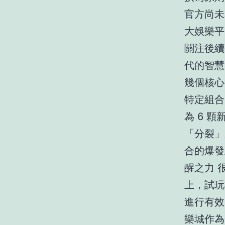
官方尚未
大娛樂平
關注後續
代的智慧
幾個核心
特定組合
為 6 
「分裂」
合的爆發
醒之力 
上，試玩
進行有效
樂城作為