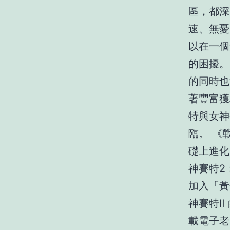
區，都深
速、無憂
以在一個
的困擾。
的同時也
著豐富獲
特與女神
臨。 《
礎上進化
神賽特2
加入「黃
神賽特Ⅱ
載電子老