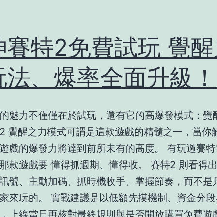
神賽特2免費試玩 覺醒
玩法、爆率全面升級！
的魅力不僅僅在於試玩，還有它的高爆發模式：覺
2 覺醒之力模式可謂是這款遊戲的精髓之一，當你
遊戲的爆發力將達到前所未有的高度。 有玩過賽特1
那款遊戲要 懂得抓週期、懂得收。 賽特2 則看得
訊號、主動加碼、抓時機收手、掌握節奏，而不是
家來玩的。 實戰建議是以低額先摸機制、資金分段
，上線當日再核對最終規則與是否開放購買免費遊戲