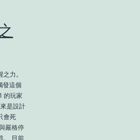
之
醒之力。
觸發這個
 的玩家
出來是設計
只會死
與嚴格停
。 目前