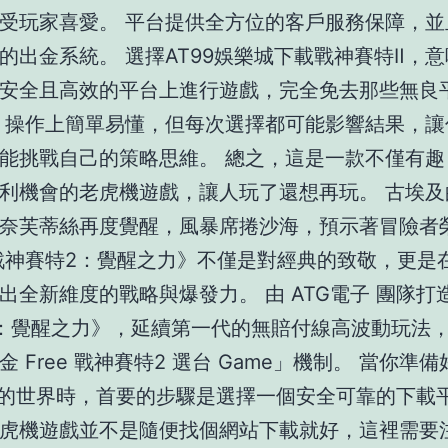
受玩家喜愛。 平台提供全方位的客戶服務保障，並
的出金系統。 選擇AT99娛樂城下載戰神賽特Ⅱ，
安全且高效的平台上進行遊戲，完全免去那些無良
 操作上簡單易懂，但每次選擇都可能影響結果，讓
能挑戰自己的策略思維。 總之，這是一款不僅有趣
利機會的老虎機遊戲，讓人玩了還想再玩。 古埃及
奈芙蒂絲再度覺醒，風暴席捲沙海，預示著冒險者
戰神賽特2：覺醒之力》不僅是對經典的致敬，更是
出全新維度的戰略與爆發力。 由 ATG電子 團隊打
：覺醒之力》，延續第一代的無賠付線高波動玩法
金 Free 戰神賽特2 選台 Game」機制。 當你準
 的世界時，首要的步驟是選擇一個安全可靠的下載平
虎機遊戲並不是隨便找個網站下載就好，這裡需要