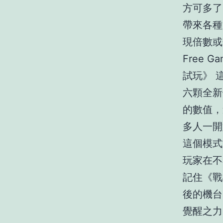
方可多了
帶來各種
現倍數或
Free
試玩》 
六顆全新
的數值，
多人一開
這個模式
玩家在不
記住《戰
後的機台
覺醒之力