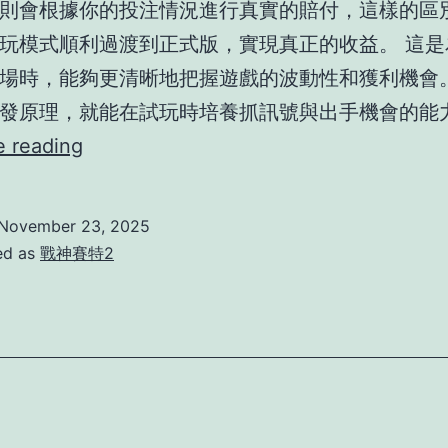
則會根據你的投注情況進行真實的賠付，這樣的區
玩模式順利過渡到正式版，實現真正的收益。 這是
場時，能夠更清晰地把握遊戲的波動性和獲利機會。
發原理，就能在試玩時培養抓訊號與出手機會的能
戰
e reading
神
賽
November 23, 2025
特
ed as
戰神賽特2
2
免
費
試
玩