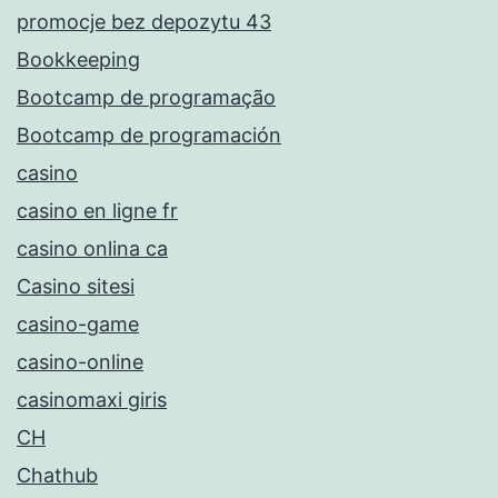
promocje bez depozytu 43
Bookkeeping
Bootcamp de programação
Bootcamp de programación
casino
casino en ligne fr
casino onlina ca
Casino sitesi
casino-game
casino-online
casinomaxi giris
CH
Chathub