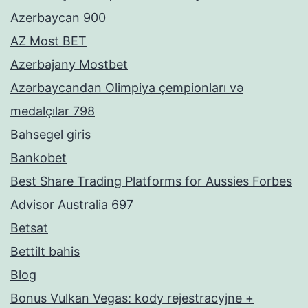
Azerbaycan 900
AZ Most BET
Azerbajany Mostbet
Azərbaycandan Olimpiya çempionları və
medalçılar 798
Bahsegel giris
Bankobet
Best Share Trading Platforms for Aussies Forbes
Advisor Australia 697
Betsat
Bettilt bahis
Blog
Bonus Vulkan Vegas: kody rejestracyjne +