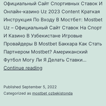
Официальный Сайт Спортивных Ставок И
Онлайн-казино Uz 2023 Content Краткая
Инструкция По Входу В Мостбет: Mostbet
Uz – Официальный Сайт Ставок На Спорт
И Казино В Узбекистане Игровые
Провайдеры В Mostbet Баккара Как Стать
Партнером Mostbet? Американский
Футбол Могу Ли Я Делать Ставки…
Мостбет
Continue reading
Уз
ᐉ
Published
September 5, 2022
Онлайн
Categorized as
mostbet ozbekistonda
Казино