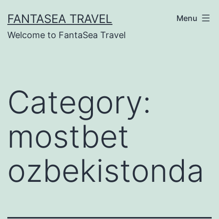
Skip
FANTASEA TRAVEL
Menu
to
Welcome to FantaSea Travel
content
Category:
mostbet
ozbekistonda