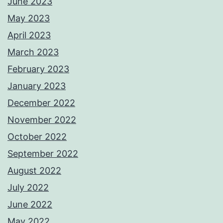
June 2023
May 2023
April 2023
March 2023
February 2023
January 2023
December 2022
November 2022
October 2022
September 2022
August 2022
July 2022
June 2022
May 2022