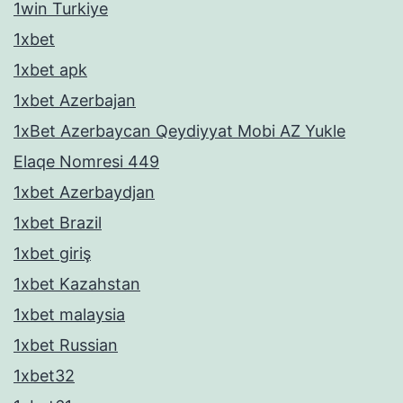
1win Turkiye
1xbet
1xbet apk
1xbet Azerbajan
1xBet Azerbaycan Qeydiyyat Mobi AZ Yukle
Elaqe Nomresi 449
1xbet Azerbaydjan
1xbet Brazil
1xbet giriş
1xbet Kazahstan
1xbet malaysia
1xbet Russian
1xbet32