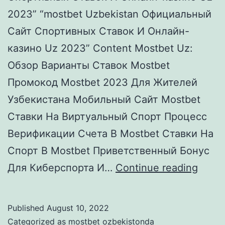
2023” “mostbet Uzbekistan Официальный
Сайт Спортивных Ставок И Онлайн-
казино Uz 2023” Content Mostbet Uz:
Обзор Варианты Ставок Mostbet
Промокод Mostbet 2023 Для Жителей
Узбекистана Мобильный Сайт Mostbet
Ставки На Виртуальный Спорт Процесс
Верификации Счета В Mostbet Ставки На
Спорт В Mostbet Приветственный Бонус
“most
Для Киберспорта И…
Continue reading
Uzbek
Офиц
Published
August 10, 2022
Сайт
Categorized as
mostbet ozbekistonda