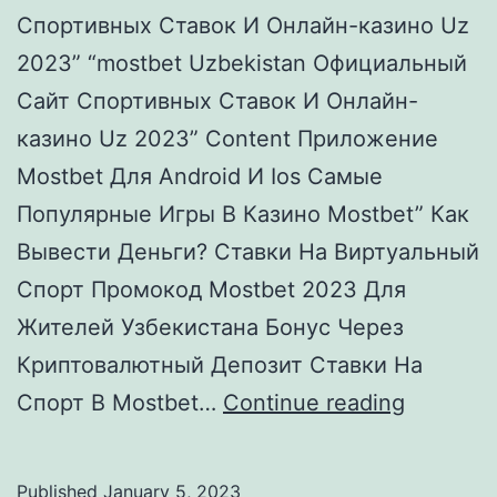
Спортивных Ставок И Онлайн-казино Uz
2023” “mostbet Uzbekistan Официальный
Сайт Спортивных Ставок И Онлайн-
казино Uz 2023” Content Приложение
Mostbet Для Android И Ios Самые
Популярные Игры В Казино Mostbet” Как
Вывести Деньги? Ставки На Виртуальный
Спорт Промокод Mostbet 2023 Для
Жителей Узбекистана Бонус Через
Криптовалютный Депозит Ставки На
“mostbe
Спорт В Mostbet…
Continue reading
Uzbekis
Официа
Published
January 5, 2023