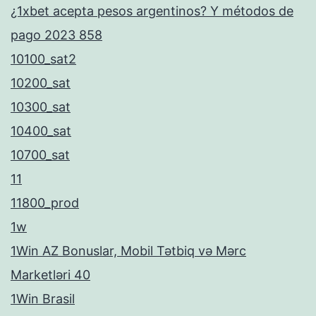
¿1xbet acepta pesos argentinos? Y métodos de
pago 2023 858
10100_sat2
10200_sat
10300_sat
10400_sat
10700_sat
11
11800_prod
1w
1Win AZ Bonuslar, Mobil Tətbiq və Mərc
Marketləri 40
1Win Brasil