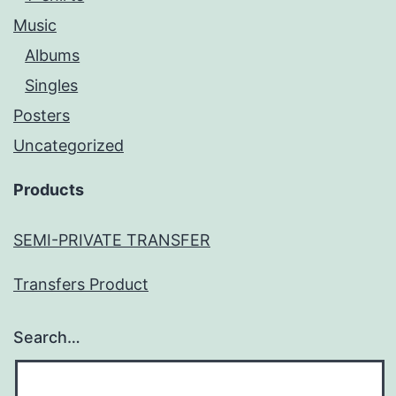
Music
Albums
Singles
Posters
Uncategorized
Products
SEMI-PRIVATE TRANSFER
Transfers Product
Search…