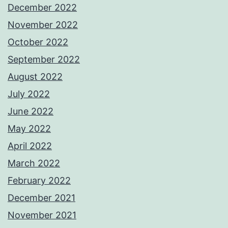
December 2022
November 2022
October 2022
September 2022
August 2022
July 2022
June 2022
May 2022
April 2022
March 2022
February 2022
December 2021
November 2021