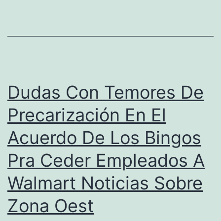
Dudas Con Temores De
Precarización En El
Acuerdo De Los Bingos
Pra Ceder Empleados A
Walmart Noticias Sobre
Zona Oest