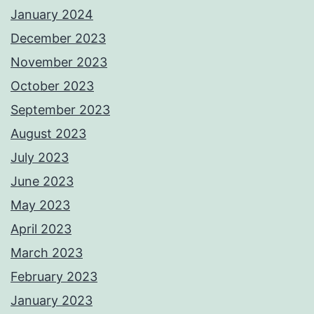
January 2024
December 2023
November 2023
October 2023
September 2023
August 2023
July 2023
June 2023
May 2023
April 2023
March 2023
February 2023
January 2023