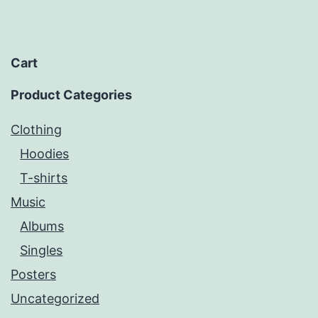
Cart
Product Categories
Clothing
Hoodies
T-shirts
Music
Albums
Singles
Posters
Uncategorized