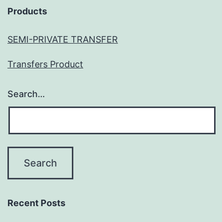
Products
SEMI-PRIVATE TRANSFER
Transfers Product
Search…
Recent Posts