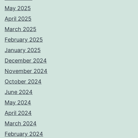
May 2025
April 2025
March 2025
February 2025
January 2025
December 2024
November 2024
October 2024
June 2024
May 2024
April 2024
March 2024
February 2024