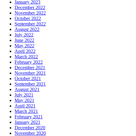
January 2023
December 2022
November 2022
October 2022
September 2022
August 2022
July 2022
June 2022
May 2022
April 2022
March 2022
February 2022
December 2021
November 2021
October 2021
September 2021
August 2021
July 2021
May 2021
April 2021
March 2021
February 2021
January 2021
December 2020
November 2020