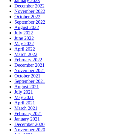
January 2023
December 2022
November 2022
October 2022
September 2022
August 2022
July 2022
June 2022
May 2022
April 2022
March 2022
February 2022
December 2021
November 2021
October 2021
September 2021
August 2021
July 2021
May 2021
April 2021
March 2021
February 2021
January 2021
December 2020
November 2020