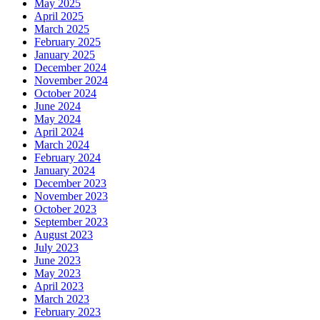
May 2025
April 2025
March 2025
February 2025
January 2025
December 2024
November 2024
October 2024
June 2024
May 2024
April 2024
March 2024
February 2024
January 2024
December 2023
November 2023
October 2023
September 2023
August 2023
July 2023
June 2023
May 2023
April 2023
March 2023
February 2023