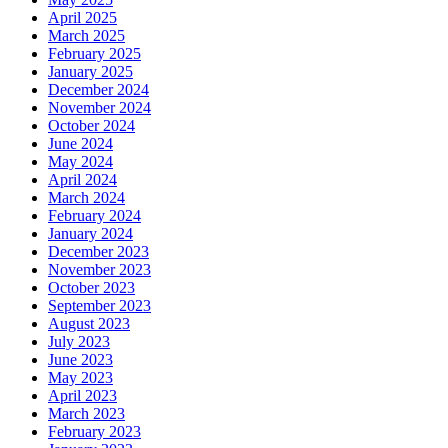
April 2025
March 2025
February 2025
January 2025
December 2024
November 2024
October 2024
June 2024
May 2024
April 2024
March 2024
February 2024
January 2024
December 2023
November 2023
October 2023
September 2023
August 2023
July 2023
June 2023
May 2023
April 2023
March 2023
February 2023