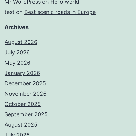
Mr WordPress
on
Hello world!
test
on
Best scenic roads in Europe
Archives
August 2026
July 2026
May 2026
January 2026
December 2025
November 2025
October 2025
September 2025
August 2025
July 2025