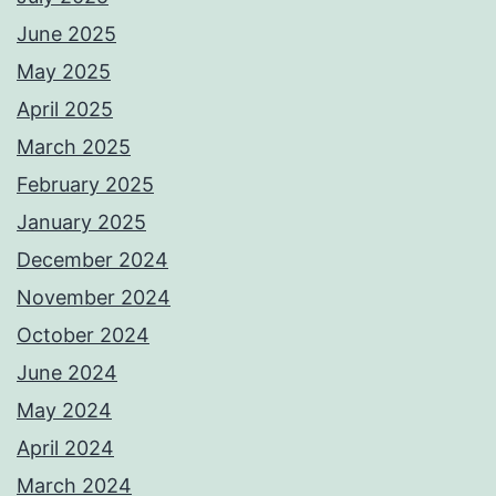
June 2025
May 2025
April 2025
March 2025
February 2025
January 2025
December 2024
November 2024
October 2024
June 2024
May 2024
April 2024
March 2024