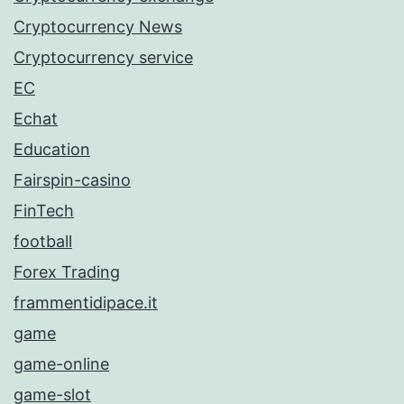
Cryptocurrency News
Cryptocurrency service
EC
Echat
Education
Fairspin-casino
FinTech
football
Forex Trading
frammentidipace.it
game
game-online
game-slot