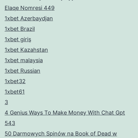
Elaqe Nomresi 449
1xbet Azerbaydjan
1xbet Brazil
1xbet giriş
1xbet Kazahstan
1xbet malaysia
1xbet Russian
1xbet32
1xbet61
3
4 Genius Ways To Make Money With Chat Gpt
543
50 Darmowych Spinów na Book of Dead w