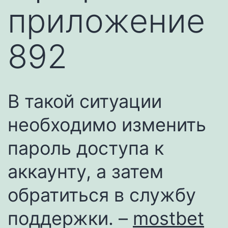
приложение
892
В такой ситуации
необходимо изменить
пароль доступа к
аккаунту, а затем
обратиться в службу
поддержки. –
mostbet