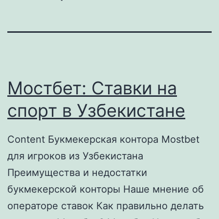
Мостбет: Ставки на
спорт в Узбекистане
Content Букмекерская контора Mostbet
для игроков из Узбекистана
Преимущества и недостатки
букмекерской конторы Наше мнение об
операторе ставок Как правильно делать