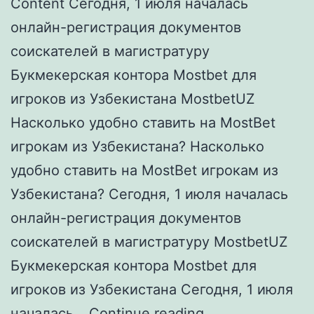
Content Сегодня, 1 июля началась
онлайн-регистрация документов
соискателей в магистратуру
Букмекерская контора Mostbet для
игроков из Узбекистана MostbetUZ
Насколько удобно ставить на MostBet
игрокам из Узбекистана? Насколько
удобно ставить на MostBet игрокам из
Узбекистана? Сегодня, 1 июля началась
онлайн-регистрация документов
соискателей в магистратуру MostbetUZ
Букмекерская контора Mostbet для
игроков из Узбекистана Сегодня, 1 июля
Сегодня,
началась…
Continue reading