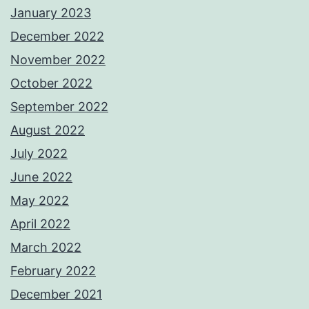
January 2023
December 2022
November 2022
October 2022
September 2022
August 2022
July 2022
June 2022
May 2022
April 2022
March 2022
February 2022
December 2021