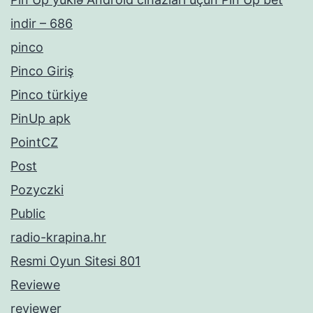
indir – 686
pinco
Pinco Giriş
Pinco türkiye
PinUp apk
PointCZ
Post
Pozyczki
Public
radio-krapina.hr
Resmi Oyun Sitesi 801
Reviewe
reviewer