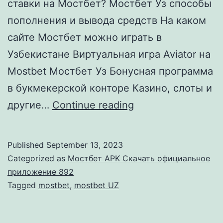
ставки на Мостбет? Мостбет Уз способы
пополнения и вывода средств На каком
сайте Мостбет можно играть в
Узбекистане Виртуальная игра Aviator на
Mostbet Мостбет Уз Бонусная программа
в букмекерской конторе Казино, слоты и
Мостбет:
другие…
Continue reading
Ставки
на
Published
September 13, 2023
спорт
Categorized as
Мостбет APK Скачать официальное
в
приложение 892
Tagged
mostbet
,
mostbet UZ
Узбекистане