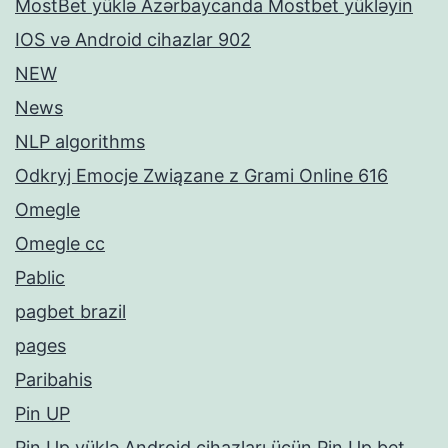
MostBet yüklə Azərbaycanda Mostbet yükləyin
IOS və Android cihazlar 902
NEW
News
NLP algorithms
Odkryj Emocje Związane z Grami Online 616
Omegle
Omegle cc
Pablic
pagbet brazil
pages
Paribahis
Pin UP
Pin Up yüklə Android cihazları üçün Pin Up bet