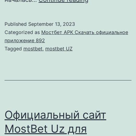
1
июля
Published
September 13, 2023
началась
Categorized as
Мостбет APK Скачать официальное
онлайн-
приложение 892
Tagged
mostbet
,
mostbet UZ
регистрация
документов
соискателей
в
магистратуру
Официальный сайт
MostBet Uz для