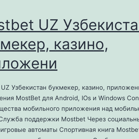
tbet UZ Узбекиста
клик
202
мекер, казино,
иложени
 UZ Узбекистан букмекер, казино, приложен
ния MostBet для Android, IOs и Windows Con
щества мобильного приложения над мобил
Служба поддержки Mostbet Через социальн
игровые автоматы Спортивная книга Mostbe