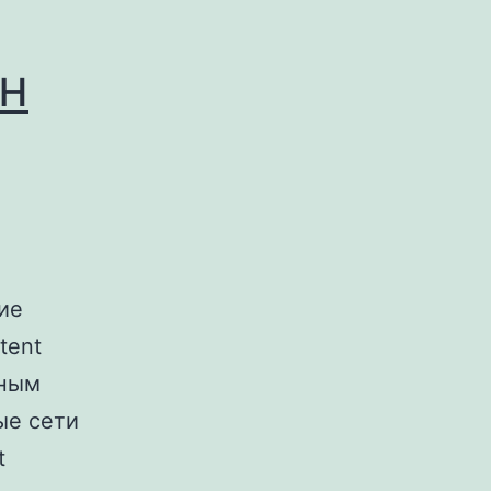
н
ие
tent
ьным
ые сети
t