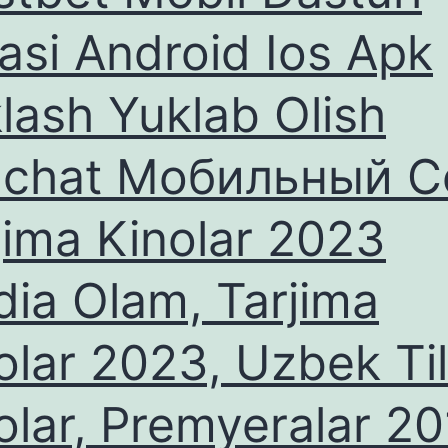
vasi Android Ios Apk
lash Yuklab Olish
achat Мобильный С
jima Kinolar 2023
ia Olam, Tarjima
olar 2023, Uzbek Til
olar, Premyeralar 2