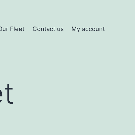
Our Fleet
Contact us
My account
n
u
t