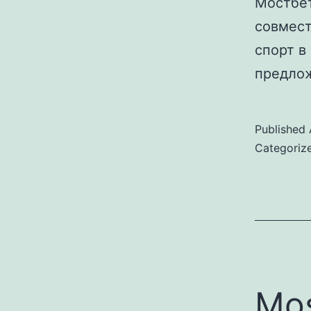
Мостбет
совмест
спорт в
предло
Published
Categoriz
Mos