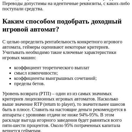
Переводы допустимы на идентичные реквизиты, с каких-либо
поступали средства.
Каким способом подобрать доходный
игровой автомат?
С целью определить рентабельность конкретного игрового
автомата, геймеры оценивают некоторые критериев.
Учитывать необходимо такие ключевые характеристики
игровых машин:
коэффициент теоретического выплат
смысл изменчивости;
коэффициенты выигрышных сочетаний;
пределы бетов.
Уровень возврата (РТП) – один из из самых значимых
критериев лицензионных игровых автоматов. Насколько
выше значение RTP (return to player), то значительнее шансов
быть в плюсе. Ставить на настоящие деньги рекомендуется в
аппараты с уровнями отдачи не ниже 94%-95%. В этом
раскладе выгода игорного заведения будет равняться всего
пяти-шести процентов. Около 95% потраченных капитала
вернется геймерам.