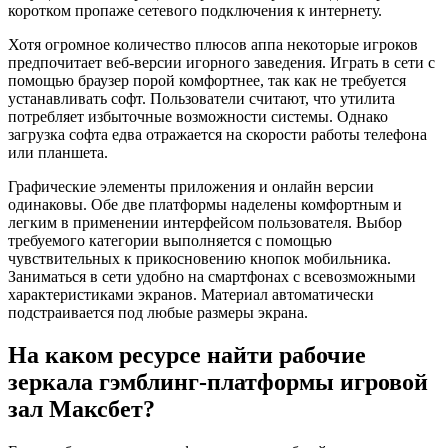
коротком пропаже сетевого подключения к интернету.
Хотя огромное количество плюсов аппа некоторые игроков
предпочитает веб-версии игорного заведения. Играть в сети с
помощью браузер порой комфортнее, так как не требуется
устанавливать софт. Пользователи считают, что утилита
потребляет избыточные возможности системы. Однако
загрузка софта едва отражается на скорости работы телефона
или планшета.
Графические элементы приложения и онлайн версии
одинаковы. Обе две платформы наделены комфортным и
легким в применении интерфейсом пользователя. Выбор
требуемого категории выполняется с помощью
чувствительных к прикосновению кнопок мобильника.
Заниматься в сети удобно на смартфонах с всевозможными
характеристиками экранов. Материал автоматически
подстраивается под любые размеры экрана.
На каком ресурсе найти рабочие
зеркала гэмблинг-платформы игровой
зал Максбет?