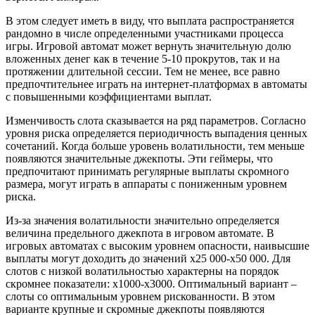
В этом следует иметь в виду, что выплата распространяется
рандомно в числе определенными участниками процесса
игры. Игровой автомат может вернуть значительную долю
вложенных денег как в течение 5-10 прокрутов, так и на
протяжении длительной сессии. Тем не менее, все равно
предпочтительнее играть на интернет-платформах в автоматы
с повышенными коэффициентами выплат.
Изменчивость слота сказывается на ряд параметров. Согласно
уровня риска определяется периодичность выпадения ценных
сочетаний. Когда больше уровень волатильности, тем меньше
появляются значительные джекпоты. Эти геймеры, что
предпочитают принимать регулярные выплаты скромного
размера, могут играть в аппараты с пониженным уровнем
риска.
Из-за значения волатильности значительно определяется
величина предельного джекпота в игровом автомате. В
игровых автоматах с высоким уровнем опасности, наивысшие
выплаты могут доходить до значений x25 000-x50 000. Для
слотов с низкой волатильностью характерны на порядок
скромнее показатели: x1000-x3000. Оптимальный вариант –
слоты со оптимальным уровнем рискованности. В этом
варианте крупные и скромные джекпоты появляются