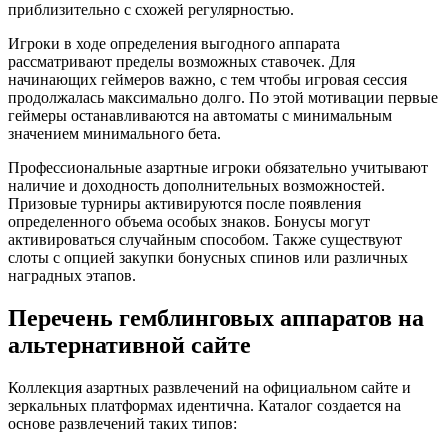
приблизительно с схожей регулярностью.
Игроки в ходе определения выгодного аппарата
рассматривают пределы возможных ставочек. Для
начинающих геймеров важно, с тем чтобы игровая сессия
продолжалась максимально долго. По этой мотивации первые
геймеры останавливаются на автоматы с минимальным
значением минимального бета.
Профессиональные азартные игроки обязательно учитывают
наличие и доходность дополнительных возможностей.
Призовые турниры активируются после появления
определенного объема особых знаков. Бонусы могут
активироваться случайным способом. Также существуют
слоты с опцией закупки бонусных спинов или различных
наградных этапов.
Перечень гемблинговых аппаратов на
альтернативной сайте
Коллекция азартных развлечений на официальном сайте и
зеркальных платформах идентична. Каталог создается на
основе развлечений таких типов: