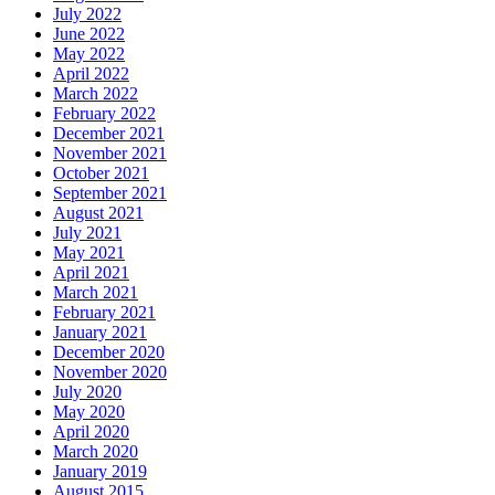
July 2022
June 2022
May 2022
April 2022
March 2022
February 2022
December 2021
November 2021
October 2021
September 2021
August 2021
July 2021
May 2021
April 2021
March 2021
February 2021
January 2021
December 2020
November 2020
July 2020
May 2020
April 2020
March 2020
January 2019
August 2015