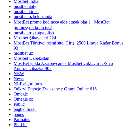
Mostbet India
mostbet italy
mostbet kirish
mostbet ozbekistonda
MostBet promo kod necə əldə etmək olar 》 MostBet
promosyon kodu 682
mostbet royxatga olish
Mostbet Şikayetleri 224
MostBet Türkiye, resmi site, Giriş, 2500 Liraya Kadar Bonus
93
mostbet uz
Mostbet Uzbekistan
MostBet yüklə Azərbaycanda Mostbet yükləyin IOS və
Android cihazlar 902
NEW
News
NLP algorithms
Odkryj Emocje Związane z Grami Online 616
Omegle
Omegle cc
Pablic
pagbet brazil
pages
Paribahis
Pin UP