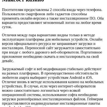
Посетителям предоставлены 2 способа входа через телефона.
Пользователи смартфонов либо гаджетов способны
применять онлайн-версию а также инсталляционное ПО. Оба
варианта предоставляют мгновенный логин на любое время
суток.
Отличия между пара вариантами видны только в методе
эксплуатации платформы для мобильных устройств. Онлайн
версия официального ресурса не запрашивает загрузки и
инсталляции. Переносной сайт загружается самостоятельно
при входе с любого дарового веб-обозревателя. Портативное
приложение необходимо скачать и инсталлировать на свой
девайс.
Загружаемый софт и веб модификация стабильно действуют
на разных платформах. В преимущественно обстоятельств
любители азарта выбирают устройствам Android и iOS.
Отличие вновь в методе использования казино на мобильных
устройствах. В случае, если через интернет-обозревателя
можно самостоятельно логиниться через всякой
операционной системы, использование софта необходимо
загрузки разнообразных инсталляционных файлов. Геймерам
предоставляются индивидуальные инсталяционные пакеты