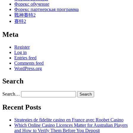
Форекс обучение
Форекс партнерская программа
戰神賽特2
賽特2
Meta
Register
Log in
Entries feed
Comments feed
WordPress.org
Search
Search…
Recent Posts
Strategies de fidelite casino en France avec Roobet Casino
Which Online Casino Licences Matter for Australian Players
and How to Verify Them Before You Deposit