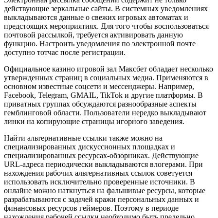
действующие зеркальные сайты. В системных уведомлениях
выкладываются данные о свежих игровых автоматах и
предстоящих мероприятиях. Для того чтобы воспользоваться
почтовой рассылкой, требуется активировать данную
функцию. Настроить уведомления по электронной почте
доступно тотчас после регистрации.
Официальное казино игровой зал Максбет обладает несколько
утвержденных страниц в социальных медиа. Применяются в
основном известные соцсети и мессенджеры. Например,
Facebook, Telegram, GMAIL, TikTok и другие платформы. В
приватных группах обсуждаются разнообразные аспекты
гемблинговой области. Пользователи нередко выкладывают
линки на копирующие страницы игорного заведения.
Найти альтернативные ссылки также можно на
специализированных дискуссионных площадках и
специализированных ресурсах-обзорниках. Действующие
URL-адреса периодически выкладываются влогерами. При
нахождения рабочих альтернативных ссылок советуется
использовать исключительно проверенные источники. В
онлайне можно наткнуться на фальшивые ресурсы, которые
разрабатываются с задачей кражи персональных данных и
финансовых ресурсов геймеров. Поэтому в периоде
нахождения рабочей ссылки необходимо быть предельно