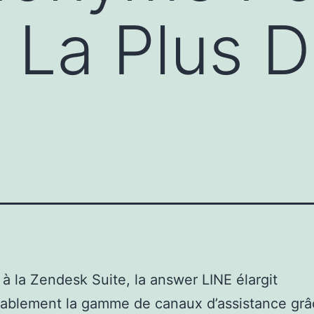
 La Plus 
 à la Zendesk Suite, la answer LINE élargit
rablement la gamme de canaux d’assistance grâ