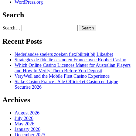
WordPress.org
Search
Search…
Recent Posts
Nederlandse spelers zoeken flexibiliteit bij Likesbet
Strategies de fidelite casino en France avec Roobet Casino
Which Online Casino Licences Matter for Australian Players
and How to Verify Them Before You Deposit
VeryWell and the Mobile First Casino Experience
Stake Casino France : Site Officiel et Casino en Ligne
Securise 2026
Archives
August 2026
July 2026
May 2026
January 2026
December 2025