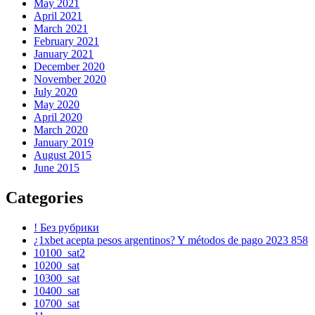
May 2021
April 2021
March 2021
February 2021
January 2021
December 2020
November 2020
July 2020
May 2020
April 2020
March 2020
January 2019
August 2015
June 2015
Categories
! Без рубрики
¿1xbet acepta pesos argentinos? Y métodos de pago 2023 858
10100_sat2
10200_sat
10300_sat
10400_sat
10700_sat