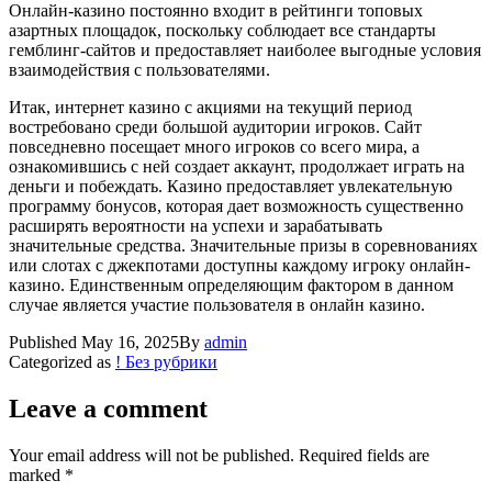
Онлайн-казино постоянно входит в рейтинги топовых
азартных площадок, поскольку соблюдает все стандарты
гемблинг-сайтов и предоставляет наиболее выгодные условия
взаимодействия с пользователями.
Итак, интернет казино с акциями на текущий период
востребовано среди большой аудитории игроков. Сайт
повседневно посещает много игроков со всего мира, а
ознакомившись с ней создает аккаунт, продолжает играть на
деньги и побеждать. Казино предоставляет увлекательную
программу бонусов, которая дает возможность существенно
расширять вероятности на успехи и зарабатывать
значительные средства. Значительные призы в соревнованиях
или слотах с джекпотами доступны каждому игроку онлайн-
казино. Единственным определяющим фактором в данном
случае является участие пользователя в онлайн казино.
Published
May 16, 2025
By
admin
Categorized as
! Без рубрики
Leave a comment
Your email address will not be published.
Required fields are
marked
*