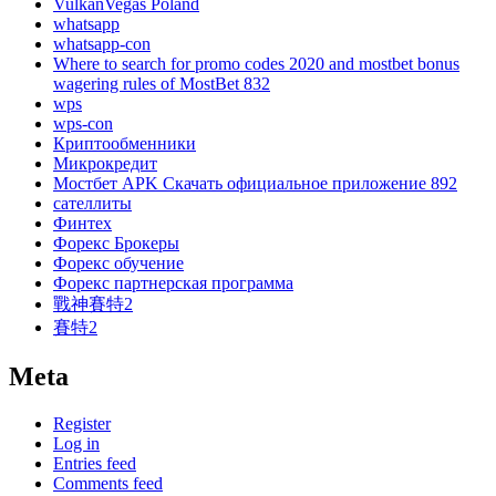
VulkanVegas Poland
whatsapp
whatsapp-con
Where to search for promo codes 2020 and mostbet bonus
wagering rules of MostBet 832
wps
wps-con
Криптообменники
Микрокредит
Мостбет APK Скачать официальное приложение 892
сателлиты
Финтех
Форекс Брокеры
Форекс обучение
Форекс партнерская программа
戰神賽特2
賽特2
Meta
Register
Log in
Entries feed
Comments feed