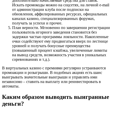
дополнительно начисляемые средства для ставок.
Искать промокоды можно на соцсетях, на личной e-mail
от администрации клуба после подписки на
обновления, аффилированных ресурсах, официальных
каналах казино, специализированных форумах,
получать за успехи и прочее.
План верности. Мгновенно по завершении регистрации
пользователь игорного заведения становится без
задержки частью программы лояльности. Накопленные
очки содействуют ему продвигаться вверх по лестнице
уровней и получать бонусные преимущества
(повышенный процент кэшбэка, увеличенные лимиты
на вывод средств, возможность участия в уникальных
соревнованиях и т.д.).
В виртуальных казино с премиями регулярно устраиваются
промоакции и розыгрыши. В подобных акциях есть шанс
выигрывать значительные выигрыши и управлять ими
независимо – ставить на выплату или реинвестировать в
автоматы.
Каким образом выводить выигранные
деньги?