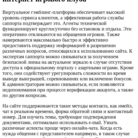
Виртуальное гэмблинг-платформа обеспечивает высокий
уровень сервиса клиентов, а эффективная работа службы
саппорта подтверждает это. Агенты технической
функционируют круглосуточно без остановок и отдыха. Эти
оперативно откликаются на обращения игроков. Также
намереваются максимально быстро и эффективно
предоставить поддержку информацией в разрешении
различных вопросов, относящихся к использованию сайта. К
экспертам саппорта можно связываться за получением
безопасной линка на актуальное зеркало в случае отсутствия
доступа к официальному порталу с азартными играми. Кроме
того, они содействуют урегулировать сложности во время
выводе выигрышей, соревнованиях или включении бонусов.
К администраторам можно связываться, если появляются
недопонимания при процессе верификации аккаунта, а также
по другим вопросам.
На сайте поддерживаются такие методы контакта, как имейл,
чат в реальном времени, форма обратной связи и контактный
номер. Для изучить темы, требующие подтверждения
документами, оптимально использовать e-mail. Узнать
различные аспекты проще через онлайн-чата. Когда есть
нужда общения с представителем напрямую, в таком случае