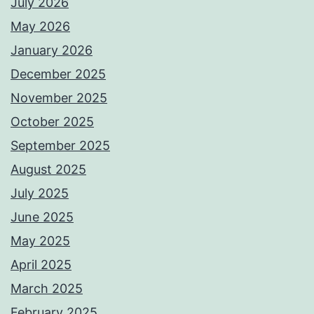
July 2026
May 2026
January 2026
December 2025
November 2025
October 2025
September 2025
August 2025
July 2025
June 2025
May 2025
April 2025
March 2025
February 2025