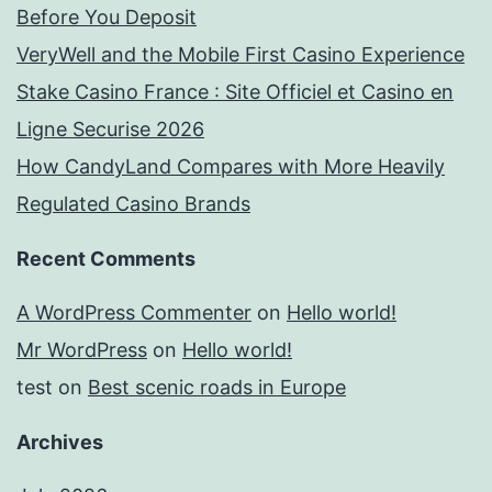
Before You Deposit
VeryWell and the Mobile First Casino Experience
Stake Casino France : Site Officiel et Casino en
Ligne Securise 2026
How CandyLand Compares with More Heavily
Regulated Casino Brands
Recent Comments
A WordPress Commenter
on
Hello world!
Mr WordPress
on
Hello world!
test
on
Best scenic roads in Europe
Archives