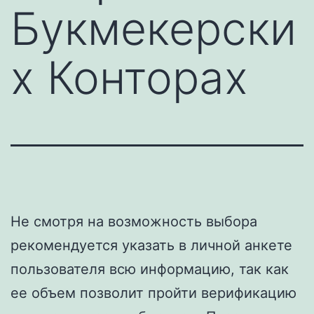
Букмекерски
х Конторах
Не смотря на возможность выбора
рекомендуется указать в личной анкете
пользователя всю информацию, так как
ее объем позволит пройти верификацию