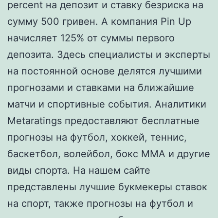
percent на депозит и ставку безриска на
сумму 500 гривен. А компания Pin Up
начисляет 125% от суммы первого
депозита. Здесь специалисты и эксперты
на постоянной основе делятся лучшими
прогнозами и ставками на ближайшие
матчи и спортивные события. Аналитики
Metaratings предоставляют бесплатные
прогнозы на футбол, хоккей, теннис,
баскетбол, волейбол, бокс MMA и другие
виды спорта. На нашем сайте
представлены лучшие букмекеры ставок
на спорт, также прогнозы на футбол и