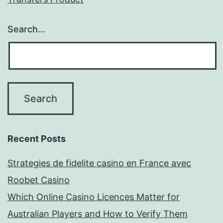
Search…
Recent Posts
Strategies de fidelite casino en France avec
Roobet Casino
Which Online Casino Licences Matter for
Australian Players and How to Verify Them