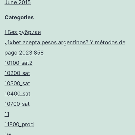
June 2015
Categories
! Без рубрики
¿1xbet acepta pesos argentinos? Y métodos de
pago 2023 858
10100_sat2
10200_sat
10300_sat
10400_sat
10700_sat
11
11800_prod
1w