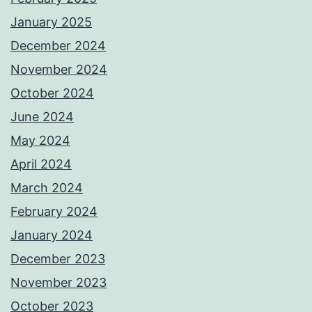
January 2025
December 2024
November 2024
October 2024
June 2024
May 2024
April 2024
March 2024
February 2024
January 2024
December 2023
November 2023
October 2023