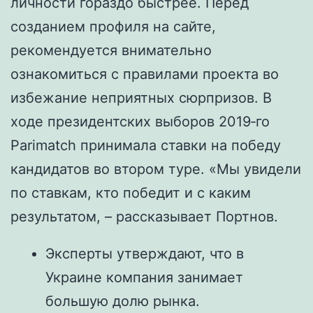
личности гораздо быстрее. Перед
созданием профиля на сайте,
рекомендуется внимательно
ознакомиться с правилами проекта во
избежание неприятных сюрпризов. В
ходе президентских выборов 2019‑го
Parimatch принимала ставки на победу
кандидатов во втором туре. «Мы увидели
по ставкам, кто победит и с каким
результатом, – рассказывает Портнов.
Эксперты утверждают, что в
Украине компания занимает
большую долю рынка.