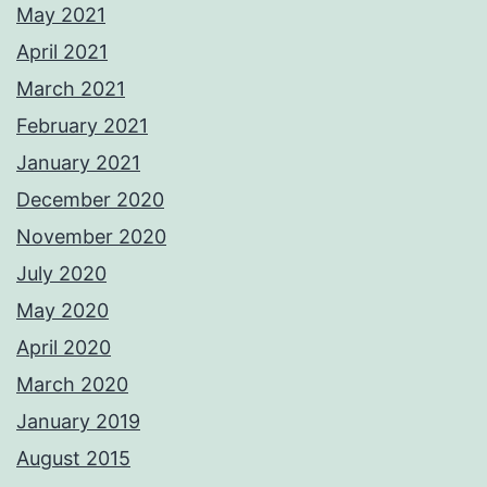
May 2021
April 2021
March 2021
February 2021
January 2021
December 2020
November 2020
July 2020
May 2020
April 2020
March 2020
January 2019
August 2015