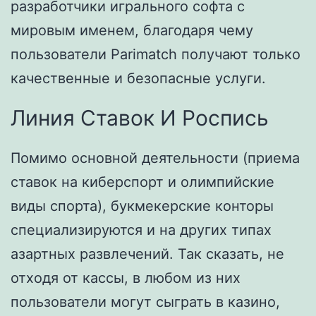
разработчики игрального софта с
мировым именем, благодаря чему
пользователи Parimatch получают только
качественные и безопасные услуги.
Линия Ставок И Роспись
Помимо основной деятельности (приема
ставок на киберспорт и олимпийские
виды спорта), букмекерские конторы
специализируются и на других типах
азартных развлечений. Так сказать, не
отходя от кассы, в любом из них
пользователи могут сыграть в казино,