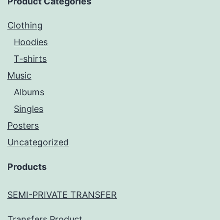
Product Categories
Clothing
Hoodies
T-shirts
Music
Albums
Singles
Posters
Uncategorized
Products
SEMI-PRIVATE TRANSFER
Transfers Product