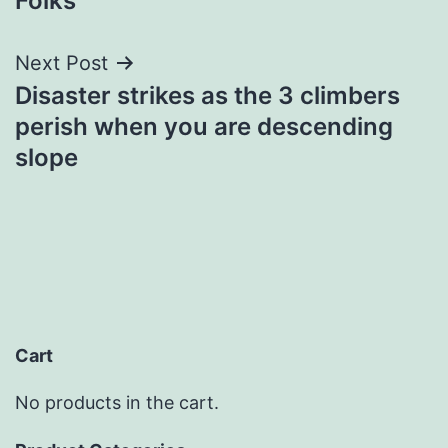
Folks
Next Post
Disaster strikes as the 3 climbers
perish when you are descending
slope
Cart
No products in the cart.