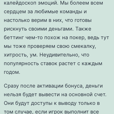
калейдоскоп эмоций. Мы болеем всем
сердцем за любимые команды и
настолько верим в них, что готовы
рискнуть своими деньгами. Также
беттинг чем-то похож на покер, ведь тут
мы тоже проверяем свою смекалку,
хитрость, ум. Неудивительно, что
популярность ставок растет с каждым
годом.
Сразу после активации бонуса, деньги
нельзя будет вывести на основной счет.
Они будут доступы к выводу только в
том случае, если игрок выполнит все