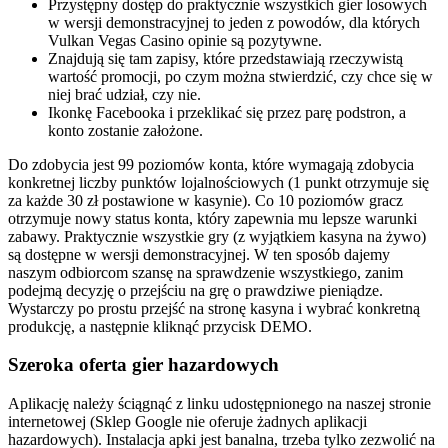
Przystępny dostęp do praktycznie wszystkich gier losowych
w wersji demonstracyjnej to jeden z powodów, dla których
Vulkan Vegas Casino opinie są pozytywne.
Znajdują się tam zapisy, które przedstawiają rzeczywistą
wartość promocji, po czym można stwierdzić, czy chce się w
niej brać udział, czy nie.
Ikonkę Facebooka i przeklikać się przez parę podstron, a
konto zostanie założone.
Do zdobycia jest 99 poziomów konta, które wymagają zdobycia
konkretnej liczby punktów lojalnościowych (1 punkt otrzymuje się
za każde 30 zł postawione w kasynie). Co 10 poziomów gracz
otrzymuje nowy status konta, który zapewnia mu lepsze warunki
zabawy. Praktycznie wszystkie gry (z wyjątkiem kasyna na żywo)
są dostępne w wersji demonstracyjnej. W ten sposób dajemy
naszym odbiorcom szansę na sprawdzenie wszystkiego, zanim
podejmą decyzję o przejściu na grę o prawdziwe pieniądze.
Wystarczy po prostu przejść na stronę kasyna i wybrać konkretną
produkcję, a następnie kliknąć przycisk DEMO.
Szeroka oferta gier hazardowych
Aplikację należy ściągnąć z linku udostępnionego na naszej stronie
internetowej (Sklep Google nie oferuje żadnych aplikacji
hazardowych). Instalacja apki jest banalna, trzeba tylko zezwolić na