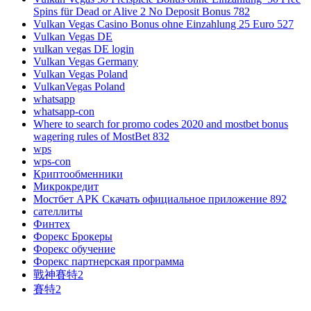
Spins für Dead or Alive 2 No Deposit Bonus 782
Vulkan Vegas Casino Bonus ohne Einzahlung 25 Euro 527
Vulkan Vegas DE
vulkan vegas DE login
Vulkan Vegas Germany
Vulkan Vegas Poland
VulkanVegas Poland
whatsapp
whatsapp-con
Where to search for promo codes 2020 and mostbet bonus
wagering rules of MostBet 832
wps
wps-con
Криптообменники
Микрокредит
Мостбет APK Скачать официальное приложение 892
сателлиты
Финтех
Форекс Брокеры
Форекс обучение
Форекс партнерская программа
戰神賽特2
賽特2