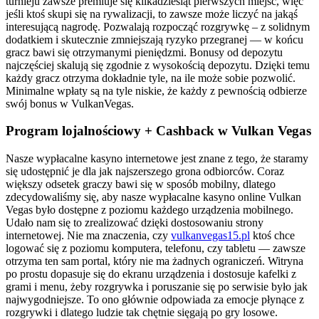
turnieju zawsze premiuje się kilkadziesiąt pierwszych miejsc, więc
jeśli ktoś skupi się na rywalizacji, to zawsze może liczyć na jakąś
interesującą nagrodę. Pozwalają rozpocząć rozgrywkę – z solidnym
dodatkiem i skutecznie zmniejszają ryzyko przegranej — w końcu
gracz bawi się otrzymanymi pieniędzmi. Bonusy od depozytu
najczęściej skalują się zgodnie z wysokością depozytu. Dzięki temu
każdy gracz otrzyma dokładnie tyle, na ile może sobie pozwolić.
Minimalne wpłaty są na tyle niskie, że każdy z pewnością odbierze
swój bonus w VulkanVegas.
Program lojalnościowy + Cashback w Vulkan Vegas
Nasze wypłacalne kasyno internetowe jest znane z tego, że staramy
się udostępnić je dla jak najszerszego grona odbiorców. Coraz
większy odsetek graczy bawi się w sposób mobilny, dlatego
zdecydowaliśmy się, aby nasze wypłacalne kasyno online Vulkan
Vegas było dostępne z poziomu każdego urządzenia mobilnego.
Udało nam się to zrealizować dzięki dostosowaniu strony
internetowej. Nie ma znaczenia, czy
vulkanvegas15.pl
ktoś chce
logować się z poziomu komputera, telefonu, czy tabletu — zawsze
otrzyma ten sam portal, który nie ma żadnych ograniczeń. Witryna
po prostu dopasuje się do ekranu urządzenia i dostosuje kafelki z
grami i menu, żeby rozgrywka i poruszanie się po serwisie było jak
najwygodniejsze. To ono głównie odpowiada za emocje płynące z
rozgrywki i dlatego ludzie tak chętnie sięgają po gry losowe.