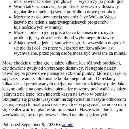
musi zawracać sobie tym głowy — wystarczy po prostu grać.
Warto także zaznaczyć, że praktycznie wszyscy dostawcy
regularnie uzupełniają swoje portfolio o nowe produkcje.
Możemy z całą pewnością stwierdzić, że Wulkan Wegas
kasyno ma jeden z najprzystępniejszych programów
lojalnościowych w branży.
Może chodzić o jedną grę, a także kilkanaście różnych
produkcji, czy dowolne tytuły od wybranego dostawcy.
Zdajemy sobie jednak sprawę z tego, że wszystkim dogodzić
się nie da i coś, co przez większość użytkowników jest
wychwalane, przez jedną osobę może być uważane za minus.
Może chodzić o jedną grę, a także kilkanaście różnych produkcji,
czy dowolne tytuły od wybranego dostawcy. Następnie należy
bawić się na prawdziwe pieniądze i zbierać punkty, które najczęściej
są przyznawane za dokonanie konkretnego obrotu. Określamy
kilkadziesiąt premiowanych miejsc, na które rozdzielamy pulę. Jako
kasyno online na prawdziwe pieniądze możemy pochwalić się także
jednym z najlepiej rozwiniętych kasyn na żywo w branży.
Skupiamy się przede wszystkim na zapewnieniu naszym odbiorcom
jak najlepszych możliwości zabawy i trzeba przyznać, że udało nam
się zrealizować ten plan w stu procentach. Nasze wirtualne kasyno
wyróżnia się już od pierwszych chwil na nim spędzonych.
Published
September 8, 2023
By
admin