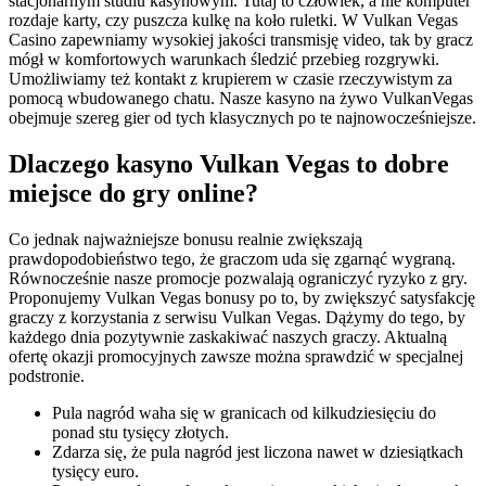
stacjonarnym studiu kasynowym. Tutaj to człowiek, a nie komputer
rozdaje karty, czy puszcza kulkę na koło ruletki. W Vulkan Vegas
Casino zapewniamy wysokiej jakości transmisję video, tak by gracz
mógł w komfortowych warunkach śledzić przebieg rozgrywki.
Umożliwiamy też kontakt z krupierem w czasie rzeczywistym za
pomocą wbudowanego chatu. Nasze kasyno na żywo VulkanVegas
obejmuje szereg gier od tych klasycznych po te najnowocześniejsze.
Dlaczego kasyno Vulkan Vegas to dobre
miejsce do gry online?
Co jednak najważniejsze bonusu realnie zwiększają
prawdopodobieństwo tego, że graczom uda się zgarnąć wygraną.
Równocześnie nasze promocje pozwalają ograniczyć ryzyko z gry.
Proponujemy Vulkan Vegas bonusy po to, by zwiększyć satysfakcję
graczy z korzystania z serwisu Vulkan Vegas. Dążymy do tego, by
każdego dnia pozytywnie zaskakiwać naszych graczy. Aktualną
ofertę okazji promocyjnych zawsze można sprawdzić w specjalnej
podstronie.
Pula nagród waha się w granicach od kilkudziesięciu do
ponad stu tysięcy złotych.
Zdarza się, że pula nagród jest liczona nawet w dziesiątkach
tysięcy euro.