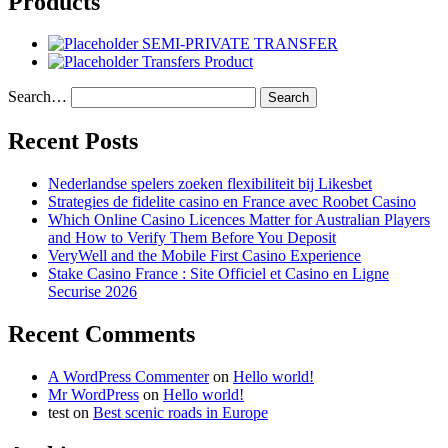
Products
SEMI-PRIVATE TRANSFER
Transfers Product
Search…
Recent Posts
Nederlandse spelers zoeken flexibiliteit bij Likesbet
Strategies de fidelite casino en France avec Roobet Casino
Which Online Casino Licences Matter for Australian Players
and How to Verify Them Before You Deposit
VeryWell and the Mobile First Casino Experience
Stake Casino France : Site Officiel et Casino en Ligne
Securise 2026
Recent Comments
A WordPress Commenter
on
Hello world!
Mr WordPress
on
Hello world!
test
on
Best scenic roads in Europe