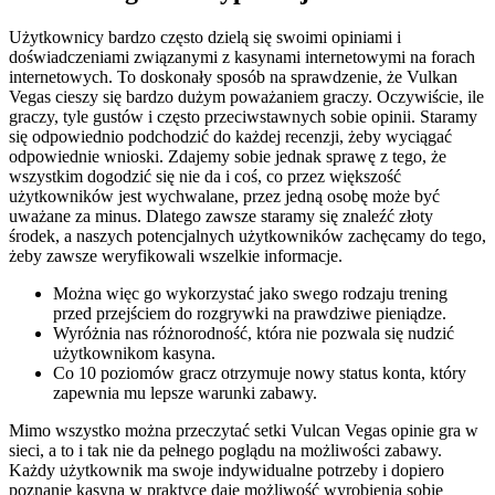
Użytkownicy bardzo często dzielą się swoimi opiniami i
doświadczeniami związanymi z kasynami internetowymi na forach
internetowych. To doskonały sposób na sprawdzenie, że Vulkan
Vegas cieszy się bardzo dużym poważaniem graczy. Oczywiście, ile
graczy, tyle gustów i często przeciwstawnych sobie opinii. Staramy
się odpowiednio podchodzić do każdej recenzji, żeby wyciągać
odpowiednie wnioski. Zdajemy sobie jednak sprawę z tego, że
wszystkim dogodzić się nie da i coś, co przez większość
użytkowników jest wychwalane, przez jedną osobę może być
uważane za minus. Dlatego zawsze staramy się znaleźć złoty
środek, a naszych potencjalnych użytkowników zachęcamy do tego,
żeby zawsze weryfikowali wszelkie informacje.
Można więc go wykorzystać jako swego rodzaju trening
przed przejściem do rozgrywki na prawdziwe pieniądze.
Wyróżnia nas różnorodność, która nie pozwala się nudzić
użytkownikom kasyna.
Co 10 poziomów gracz otrzymuje nowy status konta, który
zapewnia mu lepsze warunki zabawy.
Mimo wszystko można przeczytać setki Vulcan Vegas opinie gra w
sieci, a to i tak nie da pełnego poglądu na możliwości zabawy.
Każdy użytkownik ma swoje indywidualne potrzeby i dopiero
poznanie kasyna w praktyce daje możliwość wyrobienia sobie