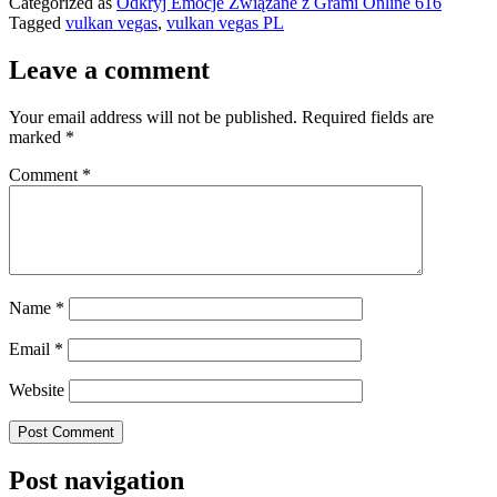
Categorized as
Odkryj Emocje Związane z Grami Online 616
Tagged
vulkan vegas
,
vulkan vegas PL
Leave a comment
Your email address will not be published.
Required fields are
marked
*
Comment
*
Name
*
Email
*
Website
Post navigation