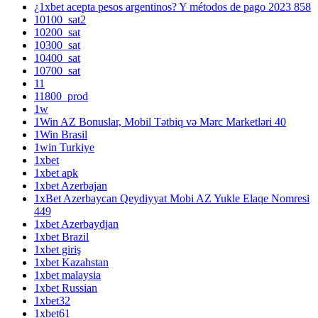
¿1xbet acepta pesos argentinos? Y métodos de pago 2023 858
10100_sat2
10200_sat
10300_sat
10400_sat
10700_sat
11
11800_prod
1w
1Win AZ Bonuslar, Mobil Tətbiq və Mərc Marketləri 40
1Win Brasil
1win Turkiye
1xbet
1xbet apk
1xbet Azerbajan
1xBet Azerbaycan Qeydiyyat Mobi AZ Yukle Elaqe Nomresi
449
1xbet Azerbaydjan
1xbet Brazil
1xbet giriş
1xbet Kazahstan
1xbet malaysia
1xbet Russian
1xbet32
1xbet61