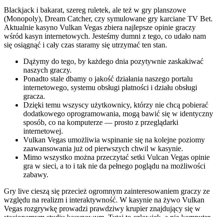
Blackjack i bakarat, szereg ruletek, ale też w gry planszowe
(Monopoly), Dream Catcher, czy symulowane gry karciane TV Bet.
Aktualnie kasyno Vulkan Vegas zbiera najlepsze opinie graczy
wśród kasyn internetowych. Jesteśmy dumni z tego, co udało nam
się osiągnąć i cały czas staramy się utrzymać ten stan.
Dążymy do tego, by każdego dnia pozytywnie zaskakiwać
naszych graczy.
Ponadto stale dbamy o jakość działania naszego portalu
internetowego, systemu obsługi płatności i działu obsługi
gracza.
Dzięki temu wszyscy użytkownicy, którzy nie chcą pobierać
dodatkowego oprogramowania, mogą bawić się w identyczny
sposób, co na komputerze — prosto z przeglądarki
internetowej.
Vulkan Vegas umożliwia wspinanie się na kolejne poziomy
zaawansowania już od pierwszych chwil w kasynie.
Mimo wszystko można przeczytać setki Vulcan Vegas opinie
gra w sieci, a to i tak nie da pełnego poglądu na możliwości
zabawy.
Gry live cieszą się przecież ogromnym zainteresowaniem graczy ze
względu na realizm i interaktywność. W kasynie na żywo Vulkan
Vegas rozgrywkę prowadzi prawdziwy krupier znajdujący się w