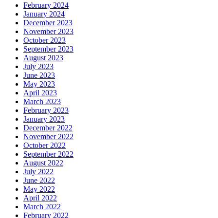
February 2024
January 2024
December 2023
November 2023
October 2023
September 2023
August 2023
July 2023
June 2023
May 2023
April 2023
March 2023
February 2023
January 2023
December 2022
November 2022
October 2022
September 2022
August 2022
July 2022
June 2022
May 2022
April 2022
March 2022
February 2022