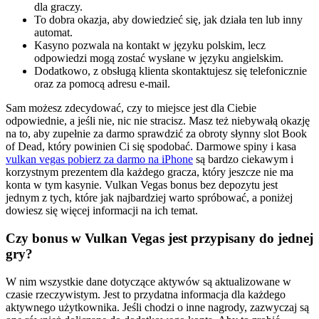
dla graczy.
To dobra okazja, aby dowiedzieć się, jak działa ten lub inny
automat.
Kasyno pozwala na kontakt w języku polskim, lecz
odpowiedzi mogą zostać wysłane w języku angielskim.
Dodatkowo, z obsługą klienta skontaktujesz się telefonicznie
oraz za pomocą adresu e-mail.
Sam możesz zdecydować, czy to miejsce jest dla Ciebie
odpowiednie, a jeśli nie, nic nie stracisz. Masz też niebywałą okazję
na to, aby zupełnie za darmo sprawdzić za obroty słynny slot Book
of Dead, który powinien Ci się spodobać. Darmowe spiny i kasa
vulkan vegas pobierz za darmo na iPhone
są bardzo ciekawym i
korzystnym prezentem dla każdego gracza, który jeszcze nie ma
konta w tym kasynie. Vulkan Vegas bonus bez depozytu jest
jednym z tych, które jak najbardziej warto spróbować, a poniżej
dowiesz się więcej informacji na ich temat.
Czy bonus w Vulkan Vegas jest przypisany do jednej
gry?
W nim wszystkie dane dotyczące aktywów są aktualizowane w
czasie rzeczywistym. Jest to przydatna informacja dla każdego
aktywnego użytkownika. Jeśli chodzi o inne nagrody, zazwyczaj są