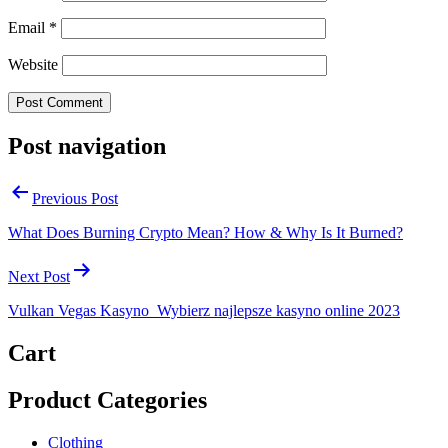
Email
*
Website
Post navigation
Previous Post
What Does Burning Crypto Mean? How & Why Is It Burned?
Next Post
Vulkan Vegas Kasyno ️ Wybierz najlepsze kasyno online 2023
Cart
Product Categories
Clothing