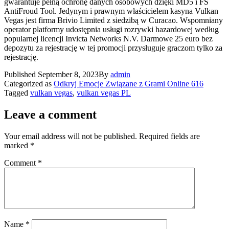
gwarantuje pełną ochronę danych osobowych dzięki MD5 i FS
AntiFroud Tool. Jedynym i prawnym właścicielem kasyna Vulkan
Vegas jest firma Brivio Limited z siedzibą w Curacao. Wspomniany
operator platformy udostępnia usługi rozrywki hazardowej według
popularnej licencji Invicta Networks N.V. Darmowe 25 euro bez
depozytu za rejestrację w tej promocji przysługuje graczom tylko za
rejestrację.
Published
September 8, 2023
By
admin
Categorized as
Odkryj Emocje Związane z Grami Online 616
Tagged
vulkan vegas
,
vulkan vegas PL
Leave a comment
Your email address will not be published.
Required fields are
marked
*
Comment
*
Name
*