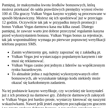
Pamiętaj, że maksymalna kwota środków bonusowych, którą
możesz przekazać do salda prawdziwych pieniędzy wynosi równo
100 zł. Dla graczy Vulkan Vegas kasyno wypłaty są procesowane w
sposób błyskawiczny. Możesz się ich spodziewać już w przeciągu
12 godzin. Oczywiście tak jak w przypadku innych promocji i
bonus Vulkan Vegas darmowa kasa ma kilka zasad. Dlatego
pamiętaj, że zawsze warto jest dobrze przeczytać regulamin kasyna
przed wykorzystaniem bonusu. Vulkan Vegas bonus za rejestracje,
tak jak wspominaliśmy wymaga po pierwsze poprawnej weryfikacji
telefonu poprzez SMS.
Zanim wybierzemy grę, należy zapoznać się z zakładką pt.
Vulkan Vegas jest wystarczająco popularnym kasynem i nie
musi się reklamować.
Vulkan Vegas casino jest jednym z liderów na współczesnym
rynku hazardowym.
To aktualnie jedna z najchętniej wykorzystywanych ofert
bonusowych, ale wyszukanie takiego kodu niekiedy może
okazać się karkołomnym zadaniem.
Na tej podstawie kasyno weryfikuje, czy wcześniej nie korzystałeś
już z ich promocji na darmowe gry. Zdobycie darmowych zakręceń
w Vulkan Vegas jest bardzo proste, wystarczy kierować się naszymi
wskazówkami. Nawet jeśli jesteś zupełnym początkującym graczem