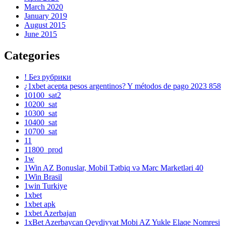
March 2020
January 2019
August 2015
June 2015
Categories
! Без рубрики
¿1xbet acepta pesos argentinos? Y métodos de pago 2023 858
10100_sat2
10200_sat
10300_sat
10400_sat
10700_sat
11
11800_prod
1w
1Win AZ Bonuslar, Mobil Tətbiq və Mərc Marketləri 40
1Win Brasil
1win Turkiye
1xbet
1xbet apk
1xbet Azerbajan
1xBet Azerbaycan Qeydiyyat Mobi AZ Yukle Elaqe Nomresi