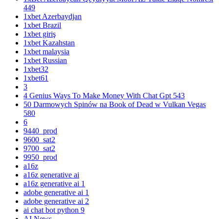
449
1xbet Azerbaydjan
1xbet Brazil
1xbet giriş
1xbet Kazahstan
1xbet malaysia
1xbet Russian
1xbet32
1xbet61
3
4 Genius Ways To Make Money With Chat Gpt 543
50 Darmowych Spinów na Book of Dead w Vulkan Vegas
580
6
9440_prod
9600_sat2
9700_sat2
9950_prod
a16z
a16z generative ai
a16z generative ai 1
adobe generative ai 1
adobe generative ai 2
ai chat bot python 9
AI News