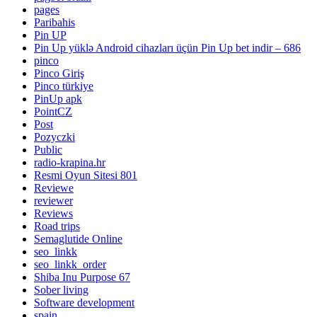
pages
Paribahis
Pin UP
Pin Up yüklə Android cihazları üçün Pin Up bet indir – 686
pinco
Pinco Giriş
Pinco türkiye
PinUp apk
PointCZ
Post
Pozyczki
Public
radio-krapina.hr
Resmi Oyun Sitesi 801
Reviewe
reviewer
Reviews
Road trips
Semaglutide Online
seo_linkk
seo_linkk_order
Shiba Inu Purpose 67
Sober living
Software development
spain