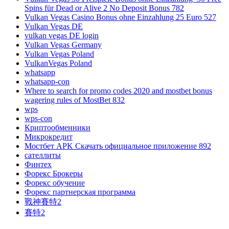
Spins für Dead or Alive 2 No Deposit Bonus 782
Vulkan Vegas Casino Bonus ohne Einzahlung 25 Euro 527
Vulkan Vegas DE
vulkan vegas DE login
Vulkan Vegas Germany
Vulkan Vegas Poland
VulkanVegas Poland
whatsapp
whatsapp-con
Where to search for promo codes 2020 and mostbet bonus
wagering rules of MostBet 832
wps
wps-con
Криптообменники
Микрокредит
Мостбет APK Скачать официальное приложение 892
сателлиты
Финтех
Форекс Брокеры
Форекс обучение
Форекс партнерская программа
戰神賽特2
賽特2