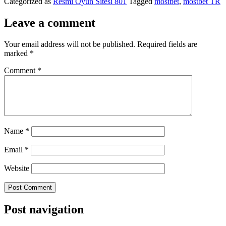
Categorized as
Resmi Oyun Sitesi 801
Tagged
mostbet
,
mostbet TR
Leave a comment
Your email address will not be published.
Required fields are
marked
*
Comment
*
Name
*
Email
*
Website
Post navigation