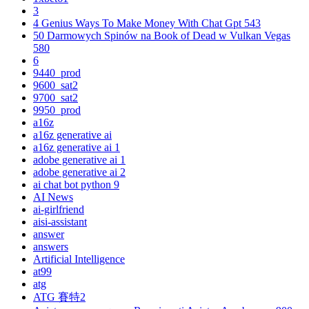
3
4 Genius Ways To Make Money With Chat Gpt 543
50 Darmowych Spinów na Book of Dead w Vulkan Vegas
580
6
9440_prod
9600_sat2
9700_sat2
9950_prod
a16z
a16z generative ai
a16z generative ai 1
adobe generative ai 1
adobe generative ai 2
ai chat bot python 9
AI News
ai-girlfriend
aisi-assistant
answer
answers
Artificial Intelligence
at99
atg
ATG 賽特2