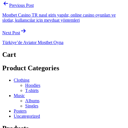
Previous Post
Mostbet Casino TR nasıl giriş yapılır, online casino oyunları ve
slotlar, kullanıcılar için mevduat yöntemleri
Next Post
Türkiye’de Aviator Mostbet Oyna
Cart
Product Categories
Clothing
Hoodies
T-shirts
Music
Albums
Singles
Posters
Uncategorized