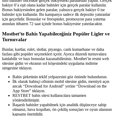
tüm bahisler öncelikle gerçek bakiyedeki paralardan yapılır. Gerçek
bakiye 0’a eşit olana kadar bahisler için gerçek paralar kullanılır.
Bonus bakiyesinden gelen paralar, yalnızca gerçek bakiye 0 ise
bahisler için kullanılır. Bu kampanya sadece ilk depozito yatıranlar
için geçerlidir. Bonuslar ve freespinler, promosyon para yatırma
anından itibaren 72 saat içinde bonus bakiyesine yatırılacaktır.
Mostbet’te Bahis Yapabileceğiniz Popüler Ligler ve
Turnuvalar
Bunlar, kartlar, rulet, slotlar, piyango, canlı kumarhane ve daha
fazlası gibi popüler seçenekleri içerir. Ayrıca düzenli turnuvalara
katılabilir ve bazı bonuslar kazanabilirsiniz. Mostbet’in resmi web
sitesine gidin ve ekranın sol köşesindeki uygulama indirme
simgesine tıklayın.
Bahis şirketinin teklif yelpazesini göz önünde bulundurun.
İlk olarak bahisçi ofisinin mobil sitesine gidin, menüyü açın
ancak “Download for Android” yerine “Download on the
App Store” tıklayın.
RESTBET bahis sitesi kullanıcılara tamamen
yönlendirilmiştir.
Başarılı bahisler yapabilmek için analitik düşünceye sahip
olmanız, hava koşulları, ön çekiliş sonuçları ve oyun alanının
kapsamı önemlidir.