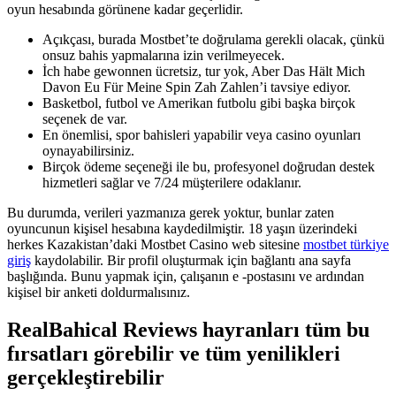
oyun hesabında görünene kadar geçerlidir.
Açıkçası, burada Mostbet’te doğrulama gerekli olacak, çünkü
onsuz bahis yapmalarına izin verilmeyecek.
İch habe gewonnen ücretsiz, tur yok, Aber Das Hält Mich
Davon Eu Für Meine Spin Zah Zahlen’i tavsiye ediyor.
Basketbol, futbol ve Amerikan futbolu gibi başka birçok
seçenek de var.
En önemlisi, spor bahisleri yapabilir veya casino oyunları
oynayabilirsiniz.
Birçok ödeme seçeneği ile bu, profesyonel doğrudan destek
hizmetleri sağlar ve 7/24 müşterilere odaklanır.
Bu durumda, verileri yazmanıza gerek yoktur, bunlar zaten
oyuncunun kişisel hesabına kaydedilmiştir. 18 yaşın üzerindeki
herkes Kazakistan’daki Mostbet Casino web sitesine
mostbet türkiye
giriş
kaydolabilir. Bir profil oluşturmak için bağlantı ana sayfa
başlığında. Bunu yapmak için, çalışanın e -postasını ve ardından
kişisel bir anketi doldurmalısınız.
RealBahical Reviews hayranları tüm bu
fırsatları görebilir ve tüm yenilikleri
gerçekleştirebilir