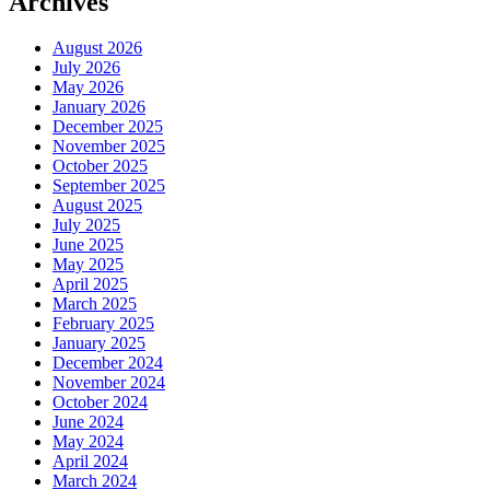
Archives
August 2026
July 2026
May 2026
January 2026
December 2025
November 2025
October 2025
September 2025
August 2025
July 2025
June 2025
May 2025
April 2025
March 2025
February 2025
January 2025
December 2024
November 2024
October 2024
June 2024
May 2024
April 2024
March 2024