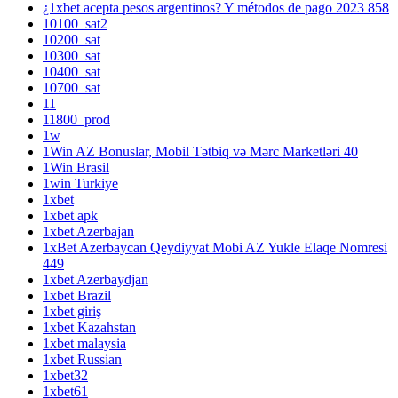
¿1xbet acepta pesos argentinos? Y métodos de pago 2023 858
10100_sat2
10200_sat
10300_sat
10400_sat
10700_sat
11
11800_prod
1w
1Win AZ Bonuslar, Mobil Tətbiq və Mərc Marketləri 40
1Win Brasil
1win Turkiye
1xbet
1xbet apk
1xbet Azerbajan
1xBet Azerbaycan Qeydiyyat Mobi AZ Yukle Elaqe Nomresi
449
1xbet Azerbaydjan
1xbet Brazil
1xbet giriş
1xbet Kazahstan
1xbet malaysia
1xbet Russian
1xbet32
1xbet61