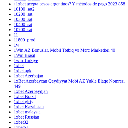
¿1xbet acepta pesos argentinos? Y métodos de pago 2023 858
10100_sat2
10200_sat
10300_sat
10400_sat
10700_sat
11
11800_prod
1w
1Win AZ Bonuslar, Mobil Tətbiq və Mərc Marketləri 40
1Win Brasil
1win Turkiye
1xbet
1xbet apk
1xbet Azerbajan
1xBet Azerbaycan Qeydiyyat Mobi AZ Yukle Elaqe Nomresi
449
1xbet Azerbaydjan
1xbet Brazil
1xbet giriş
1xbet Kazahstan
1xbet malaysia
1xbet Russian
1xbet32
1xbet61