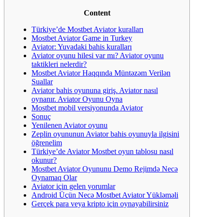
Content
Türkiye’de Mostbet Aviator kuralları
Mostbet Aviator Game in Turkey
Aviator: Yuvadaki bahis kuralları
Aviator oyunu hilesi var mı? Aviator oyunu
taktikleri nelerdir?
Mostbet Aviator Haqqında Müntəzəm Verilən
Suallar
Aviator bahis oyununa giriş. Aviator nasıl
oynanır. Aviator Oyunu Oyna
Mostbet mobil versiyonunda Aviator
Sonuç
Yenilenen Aviator oyunu
Zeplin oyununun Aviator bahis oyunuyla ilgisini
öğrenelim
Türkiye’de Aviator Mostbet oyun tablosu nasıl
okunur?
Mostbet Aviator Oyununu Demo Rejimdə Necə
Oynamaq Olar
Aviator için gelen yorumlar
Android Üçün Necə Mostbet Aviator Yükləməli
Gerçek para veya kripto için oynayabilirsiniz