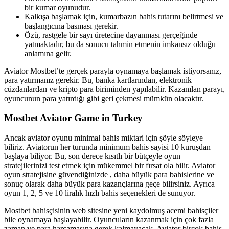
bir kumar oyunudur.
Kalkışa başlamak için, kumarbazın bahis tutarını belirtmesi ve
başlangıcına basması gerekir.
Özü, rastgele bir sayı üretecine dayanması gerçeğinde
yatmaktadır, bu da sonucu tahmin etmenin imkansız olduğu
anlamına gelir.
Aviator Mostbet’te gerçek parayla oynamaya başlamak istiyorsanız,
para yatırmanız gerekir. Bu, banka kartlarından, elektronik
cüzdanlardan ve kripto para biriminden yapılabilir. Kazanılan parayı,
oyuncunun para yatırdığı gibi geri çekmesi mümkün olacaktır.
Mostbet Aviator Game in Turkey
Ancak aviator oyunu minimal bahis miktari için şöyle söyleye
biliriz. Aviatorun her turunda minimum bahis sayisi 10 kuruşdan
başlaya biliyor. Bu, son derece kısıtlı bir bütçeyle oyun
stratejilerinizi test etmek için mükemmel bir fırsat ola bilir. Aviator
oyun stratejisine güvendiğinizde , daha büyük para bahislerine ve
sonuç olarak daha büyük para kazançlarına geçe bilirsiniz. Ayrıca
oyun 1, 2, 5 ve 10 liralık hızlı bahis seçenekleri de sunuyor.
Mostbet bahisçisinin web sitesine yeni kaydolmuş acemi bahisçiler
bile oynamaya başlayabilir. Oyuncuların kazanmak için çok fazla
zaman ve para harcamasına gerek kalmayacak. Aviator birçok bahis