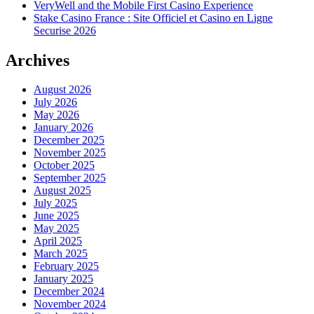
VeryWell and the Mobile First Casino Experience
Stake Casino France : Site Officiel et Casino en Ligne
Securise 2026
Archives
August 2026
July 2026
May 2026
January 2026
December 2025
November 2025
October 2025
September 2025
August 2025
July 2025
June 2025
May 2025
April 2025
March 2025
February 2025
January 2025
December 2024
November 2024