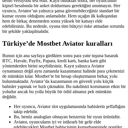
demo versiyonu test edin. Kayıt olduktan sonra, her oyuncunun
kişisel hesabında bir anket doldurması gerektiğini unutmayın. Her
oyuncu, Aviator’un yalnızca şansa güvenebileceğiniz standart bir
kumar oyunu olduğunu anlamalıdır. Hem uçağın ilk kalkışından
hem de birkaç denemeden sonra yüksek bir katsayı elde
edebilirsiniz. Bu nedenle, oyuna tüm bütçeyi riske atmadan sorumlu
bir şekilde yaklaşılmalıdır.
Türkiye’de Mostbet Aviator kuralları
Bunun için ana sayfaya girdikten sonra para yatır tuşuna basarak
BTC, Havale, Payfix, Papara, kredi kartı, banka kartı gibi
yöntemlerden birini seçebilirsiniz. Kayıt yalnızca Aviator
oynamanızı değil aynı zamanda kazanmanız halinde para çekmenizi
de mümkün kılar. Mostbet’te bir hesap oluşturmanın birkaç yolu
bulunmaktadır. Aviator’da kazanmanın en güvenli yolu küçük
bahisler yapmak ve hızlı çıkmaktır. Bu nakdinizi korumanın etkin bir
yoludur ancak bu yolla büyük bir ödül almanız pek mümkün
değildir.
Her oyuncu, Aviator slot uygulamasında bahislerin şeffaflığını
takip edebilir.
Bu, henüz analogları olmayan benzersiz bir oyun ürünüdür.
Aviator, oyuncuların iyi ve istikrarlı bir gelir elde
edebilecekleri Mostbet bahisçisinin kumarhanesinde popüler