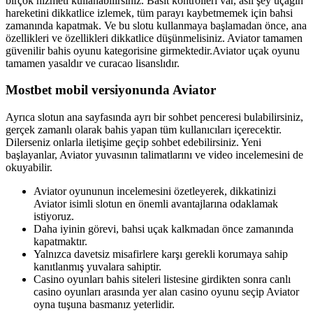
birçok hizmeti kullanabilirsiniz. Basit kontrolleri var, asıl şey uçağın
hareketini dikkatlice izlemek, tüm parayı kaybetmemek için bahsi
zamanında kapatmak. Ve bu slotu kullanmaya başlamadan önce, ana
özellikleri ve özellikleri dikkatlice düşünmelisiniz. Aviator tamamen
güvenilir bahis oyunu kategorisine girmektedir.Aviator uçak oyunu
tamamen yasaldır ve curacao lisanslıdır.
Mostbet mobil versiyonunda Aviator
Ayrıca slotun ana sayfasında ayrı bir sohbet penceresi bulabilirsiniz,
gerçek zamanlı olarak bahis yapan tüm kullanıcıları içerecektir.
Dilerseniz onlarla iletişime geçip sohbet edebilirsiniz. Yeni
başlayanlar, Aviator yuvasının talimatlarını ve video incelemesini de
okuyabilir.
Aviator oyununun incelemesini özetleyerek, dikkatinizi
Aviator isimli slotun en önemli avantajlarına odaklamak
istiyoruz.
Daha iyinin görevi, bahsi uçak kalkmadan önce zamanında
kapatmaktır.
Yalnızca davetsiz misafirlere karşı gerekli korumaya sahip
kanıtlanmış yuvalara sahiptir.
Casino oyunları bahis siteleri listesine girdikten sonra canlı
casino oyunları arasında yer alan casino oyunu seçip Aviator
oyna tuşuna basmanız yeterlidir.