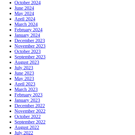
October 2024
June 2024
May 2024
April 2024
March 2024
February 2024
January 2024
December 2023
November 2023
October 2023
September 2023
August 2023
July 2023
June 2023
May 2023
April 2023
March 2023
February 2023
January 2023
December 2022
November 2022
October 2022
September 2022
August 2022
July 2022