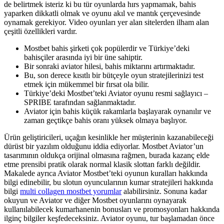
de belirtmek isteriz ki bu tür oyunlarda hırs yapmamak, bahis
yaparken dikkatli olmak ve oyunu akıl ve mantık çerçevesinde
oynamak gerekiyor. Video oyunları yer alan sitelerden ilham alan
çeşitli özellikleri vardır.
Mostbet bahis şirketi çok popülerdir ve Türkiye’deki
bahisçiler arasında iyi bir üne sahiptir.
Bir sonraki aviator hilesi, bahis miktarını artırmaktadır.
Bu, son derece kısıtlı bir bütçeyle oyun stratejilerinizi test
etmek için mükemmel bir fırsat ola bilir.
Türkiye’deki Mostbet’teki Aviator oyunu resmi sağlayıcı –
SPRIBE tarafından sağlanmaktadır.
Aviator için bahis küçük rakamlarla başlayarak oynanılır ve
zaman geçtikçe bahis oranı yüksek olmaya başlıyor.
Ürün geliştiricileri, uçağın kesinlikle her müşterinin kazanabileceği
dürüst bir yazılım olduğunu iddia ediyorlar. Mostbet Aviator’un
tasarımının oldukça orijinal olmasına rağmen, burada kazanç elde
etme prensibi pratik olarak normal klasik slottan farklı değildir.
Makalede ayrıca Aviator Mostbet’teki oyunun kuralları hakkında
bilgi edinebilir, bu slotun oyuncularının kumar stratejileri hakkında
bilgi
multi collagen mostbet yorumlar
alabilirsiniz. Sonuna kadar
okuyun ve Aviator ve diğer Mostbet oyunlarını oynayarak
kullanılabilecek kumarhanenin bonusları ve promosyonları hakkında
ilginç bilgiler keşfedeceksiniz. Aviator oyunu, tur başlamadan önce