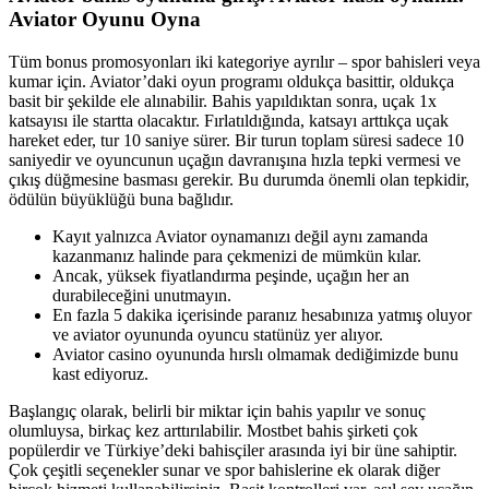
Aviator Oyunu Oyna
Tüm bonus promosyonları iki kategoriye ayrılır – spor bahisleri veya
kumar için. Aviator’daki oyun programı oldukça basittir, oldukça
basit bir şekilde ele alınabilir. Bahis yapıldıktan sonra, uçak 1x
katsayısı ile startta olacaktır. Fırlatıldığında, katsayı arttıkça uçak
hareket eder, tur 10 saniye sürer. Bir turun toplam süresi sadece 10
saniyedir ve oyuncunun uçağın davranışına hızla tepki vermesi ve
çıkış düğmesine basması gerekir. Bu durumda önemli olan tepkidir,
ödülün büyüklüğü buna bağlıdır.
Kayıt yalnızca Aviator oynamanızı değil aynı zamanda
kazanmanız halinde para çekmenizi de mümkün kılar.
Ancak, yüksek fiyatlandırma peşinde, uçağın her an
durabileceğini unutmayın.
En fazla 5 dakika içerisinde paranız hesabınıza yatmış oluyor
ve aviator oyununda oyuncu statünüz yer alıyor.
Aviator casino oyununda hırslı olmamak dediğimizde bunu
kast ediyoruz.
Başlangıç ​​olarak, belirli bir miktar için bahis yapılır ve sonuç
olumluysa, birkaç kez arttırılabilir. Mostbet bahis şirketi çok
popülerdir ve Türkiye’deki bahisçiler arasında iyi bir üne sahiptir.
Çok çeşitli seçenekler sunar ve spor bahislerine ek olarak diğer