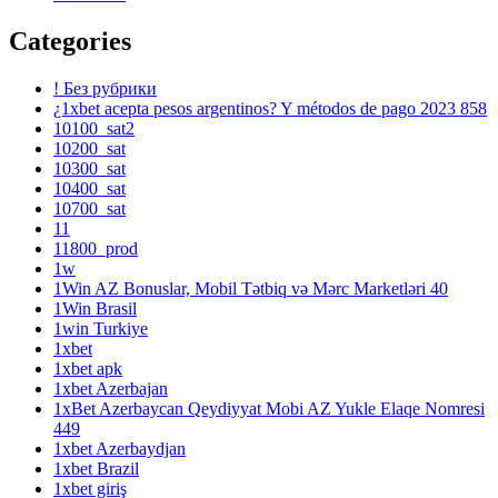
Categories
! Без рубрики
¿1xbet acepta pesos argentinos? Y métodos de pago 2023 858
10100_sat2
10200_sat
10300_sat
10400_sat
10700_sat
11
11800_prod
1w
1Win AZ Bonuslar, Mobil Tətbiq və Mərc Marketləri 40
1Win Brasil
1win Turkiye
1xbet
1xbet apk
1xbet Azerbajan
1xBet Azerbaycan Qeydiyyat Mobi AZ Yukle Elaqe Nomresi
449
1xbet Azerbaydjan
1xbet Brazil
1xbet giriş