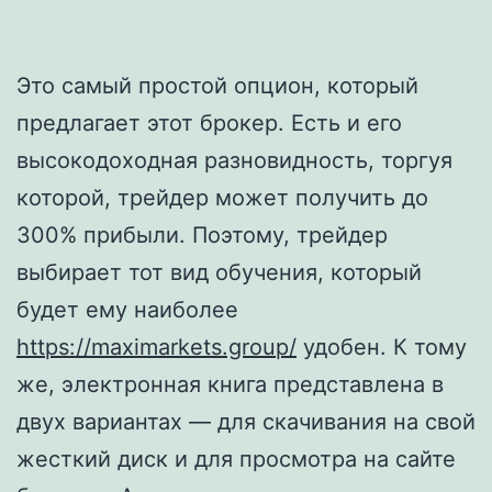
Это самый простой опцион, который
предлагает этот брокер. Есть и его
высокодоходная разновидность, торгуя
которой, трейдер может получить до
300% прибыли. Поэтому, трейдер
выбирает тот вид обучения, который
будет ему наиболее
https://maximarkets.group/
удобен. К тому
же, электронная книга представлена в
двух вариантах — для скачивания на свой
жесткий диск и для просмотра на сайте