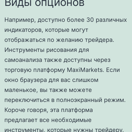
Виды опционов
Например, доступно более 30 различных
индикаторов, которые могут
отображаться по желанию трейдера.
Инструменты рисования для
самоанализа также доступны через
торговую платформу MaxiMarkets. Если
окно браузера для вас слишком
маленькое, вы также можете
переключиться в полноэкранный режим.
Короче говоря, эта платформа
предлагает все необходимые
инструменты, которые нужны трейдеру.