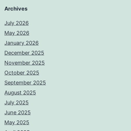
Archives
July 2026
May 2026
January 2026
December 2025
November 2025
October 2025
September 2025
August 2025
July 2025
June 2025
May 2025