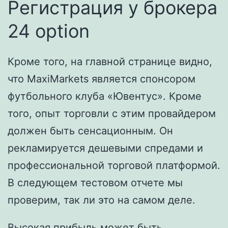
Регистрация у брокера
24 option
Кроме того, на главной странице видно,
что MaxiMarkets является спонсором
футбольного клуба «Ювентус». Кроме
того, опыт торговли с этим провайдером
должен быть сенсационным. Он
рекламируется дешевыми спредами и
профессиональной торговой платформой.
В следующем тестовом отчете мы
проверим, так ли это на самом деле.
Высокая прибыль может быть