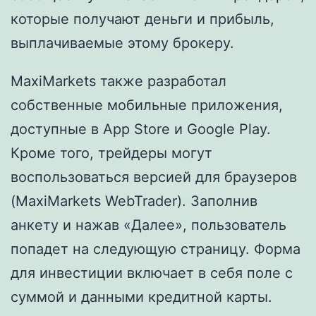
которые получают деньги и прибыль,
выплачиваемые этому брокеру.
MaxiMarkets также разработал
собственные мобильные приложения,
доступные в App Store и Google Play.
Кроме того, трейдеры могут
воспользоваться версией для браузеров
(MaxiMarkets WebTrader). Заполнив
анкету и нажав «Далее», пользователь
попадет на следующую страницу. Форма
для инвестиции включает в себя поле с
суммой и данными кредитной карты.