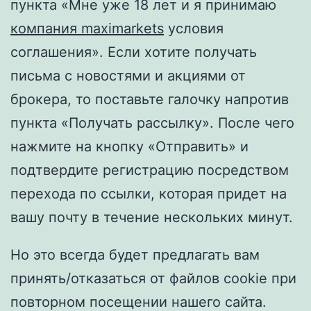
пункта «Мне уже 18 лет и я принимаю
компания maximarkets
условия
соглашения». Если хотите получать
письма с новостями и акциями от
брокера, то поставьте галочку напротив
пункта «Получать рассылку». После чего
нажмите на кнопку «Отправить» и
подтвердите регистрацию посредством
перехода по ссылки, которая придет на
вашу почту в течение нескольких минут.
Но это всегда будет предлагать вам
принять/отказаться от файлов cookie при
повторном посещении нашего сайта.