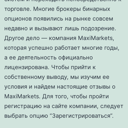
торговле. Многие брокеры бинарных
опционов появились на рынке совсем
недавно и вызывают лишь подозрение.
Другое дело — компания MaxiMarkets,
которая успешно работает многие годы,
а ее деятельность официально
лицензирована. Чтобы прийти к
собственному выводу, мы изучим ее
условия и найдем настоящие отзывы о
MaxiMarkets. Для того, чтобы пройти
регистрацию на сайте компании, следует
выбрать опцию “Зарегистрироваться”.