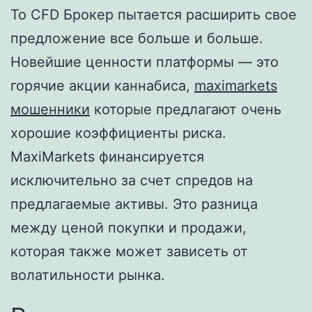
То CFD Брокер пытается расширить свое
предложение все больше и больше.
Новейшие ценности платформы — это
горячие акции каннабиса,
maximarkets
мошенники
которые предлагают очень
хорошие коэффициенты риска.
MaxiMarkets финансируется
исключительно за счет спредов на
предлагаемые активы. Это разница
между ценой покупки и продажи,
которая также может зависеть от
волатильности рынка.