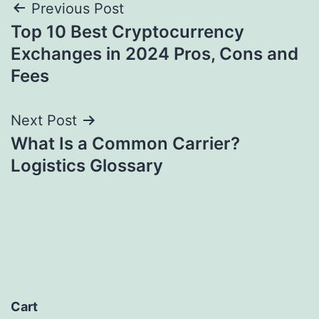
Post
Previous Post
Top 10 Best Cryptocurrency
navigation
Exchanges in 2024 Pros, Cons and
Fees
Next Post
What Is a Common Carrier?
Logistics Glossary
Cart