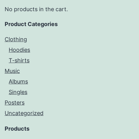
No products in the cart.
Product Categories
Clothing
Hoodies
T-shirts
Music
Albums
Singles
Posters
Uncategorized
Products