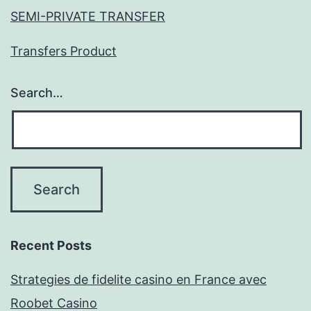
SEMI-PRIVATE TRANSFER
Transfers Product
Search…
Recent Posts
Strategies de fidelite casino en France avec
Roobet Casino