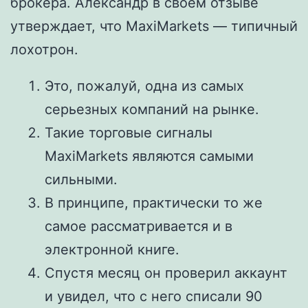
брокера. Александр в своем отзыве
утверждает, что MaxiMarkets — типичный
лохотрон.
Это, пожалуй, одна из самых
серьезных компаний на рынке.
Такие торговые сигналы
MaxiMarkets являются самыми
сильными.
В принципе, практически то же
самое рассматривается и в
электронной книге.
Спустя месяц он проверил аккаунт
и увидел, что с него списали 90