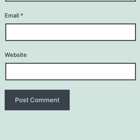
Email
*
Website