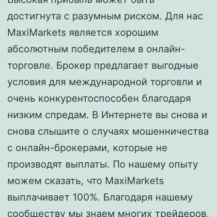
достигнута с разумным риском. Для нас
MaxiMarkets является хорошим
абсолютным победителем в онлайн-
торговле. Брокер предлагает выгодные
условия для международной торговли и
очень конкурентоспособен благодаря
низким спредам. В Интернете вы снова и
снова слышите о случаях мошенничества
с онлайн-брокерами, которые не
производят выплаты. По нашему опыту
можем сказать, что MaxiMarkets
выплачивает 100%. Благодаря нашему
сообществу мы знаем многих трейдеров,