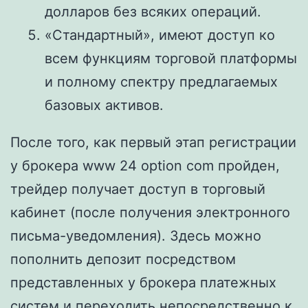
долларов без всяких операций.
«Стандартный», имеют доступ ко
всем функциям торговой платформы
и полному спектру предлагаемых
базовых активов.
После того, как первый этап регистрации
у брокера www 24 option com пройден,
трейдер получает доступ в торговый
кабинет (после получения электронного
письма-уведомления). Здесь можно
пополнить депозит посредством
представленных у брокера платежных
систем и переходить непосредственно к