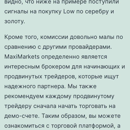
видно, что ниже на примере поступили
сигналы на покупку Low по серебру и
золоту.
Кроме того, комиссии довольно малы по
сравнению с другими провайдерами.
MaxiMarkets определенно является
интересным брокером для начинающих и
продвинутых трейдеров, которые ищут
надежного партнера. Мы также
рекомендуем каждому продвинутому
трейдеру сначала начать торговать на
демо-счете. Таким образом, вы можете
ознакомиться с торговой платформой, а