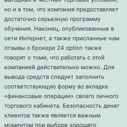
но и в том, что компания предоставляет
достаточно серьезную программу
обучения. Наконец, опубликованные в
сети Интернет, а также присланные нам
отзывы о брокере 24 option также
говорят о томи, что работать с этой
компанией действительно можно. Для
вывода средств следует заполнить
соответствующую форму во вкладке
«финансовые операции» своего личного
торгового кабинета. Безопасность денег
клиентов также является важным
моментом при выборе хорошего