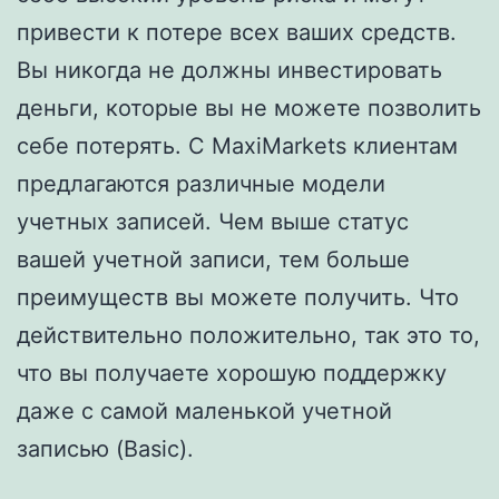
привести к потере всех ваших средств.
Вы никогда не должны инвестировать
деньги, которые вы не можете позволить
себе потерять. С MaxiMarkets клиентам
предлагаются различные модели
учетных записей. Чем выше статус
вашей учетной записи, тем больше
преимуществ вы можете получить. Что
действительно положительно, так это то,
что вы получаете хорошую поддержку
даже с самой маленькой учетной
записью (Basic).