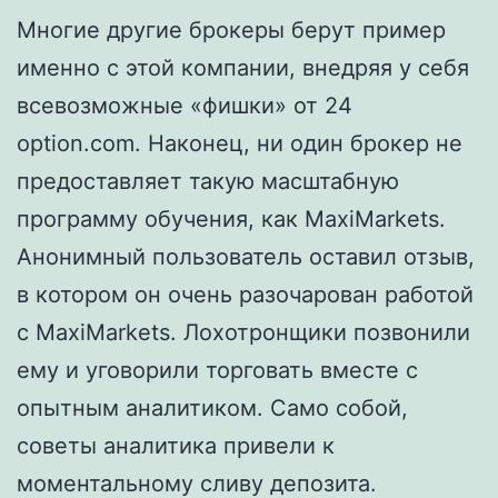
Многие другие брокеры берут пример
именно с этой компании, внедряя у себя
всевозможные «фишки» от 24
option.com. Наконец, ни один брокер не
предоставляет такую масштабную
программу обучения, как MaxiMarkets.
Анонимный пользователь оставил отзыв,
в котором он очень разочарован работой
с MaxiMarkets. Лохотронщики позвонили
ему и уговорили торговать вместе с
опытным аналитиком. Само собой,
советы аналитика привели к
моментальному сливу депозита.