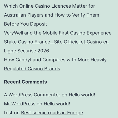
Which Online Casino Licences Matter for
Australian Players and How to Verify Them
Before You Deposit
VeryWell and the Mobile First Casino Experience
Stake Casino France : Site Officiel et Casino en
Ligne Securise 2026
How CandyLand Compares with More Heavily
Regulated Casino Brands
Recent Comments
A WordPress Commenter
on
Hello world!
Mr WordPress
on
Hello world!
test
on
Best scenic roads in Europe