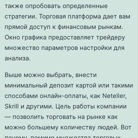
также опробовать определенные
стратегии. Торговая платформа дает вам
прямой доступ к финансовым рынкам.
Окно графика предоставляет трейдеру
множество параметров настройки для
анализа.
Выше можно выбрать, внести
минимальный депозит картой или такими
способами онлайн-оплаты, как Neteller,
Skrill и другими. Цель работы компании
— позволить торговать на рынке как
можно большему количеству людей. Вот
почему, помимо множества торговых