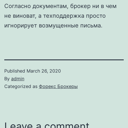
Согласно документам, брокер ни в чем
не виноват, а техподдержка просто
игнорирует возмущенные письма.
Published
March 26, 2020
By
admin
Categorized as
Форекс Брокеры
Leave a comment