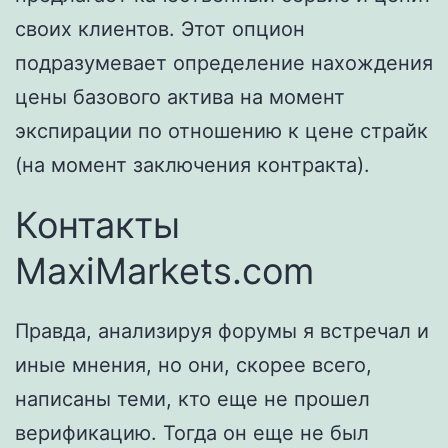
своих клиентов. Этот опцион
подразумевает определение нахождения
цены базового актива на момент
экспирации по отношению к цене страйк
(на момент заключения контракта).
Контакты
MaxiMarkets.com
Правда, анализируя форумы я встречал и
иные мнения, но они, скорее всего,
написаны теми, кто еще не прошел
верификацию. Тогда он еще не был