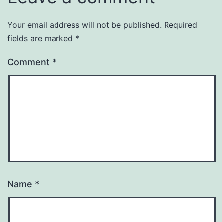
Your email address will not be published.
Required
fields are marked
*
Comment
*
Name
*