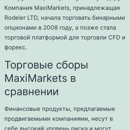
Компания MaxiMarkets, принадлежащая
Rodeler LTD, начала торговать бинарными
опционами в 2008 году, а позже стала
торговой платформой для торговли CFD и
форекс.
Торговые сборы
MaxiMarkets в
сравнении
Финансовые продукты, предлагаемые
продвигаемыми компаниями, несут в
себе высокий уровень риска и могут