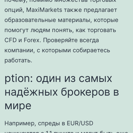
опций, MaxiMarkets также предлагает
образовательные материалы, которые
помогут людям понять, как торговать
CFD и Forex. Проверяйте всегда
компании, с которыми собираетесь
работать.
ption: один из самых
надёжных брокеров в
мире
Например, спреды в EUR/USD