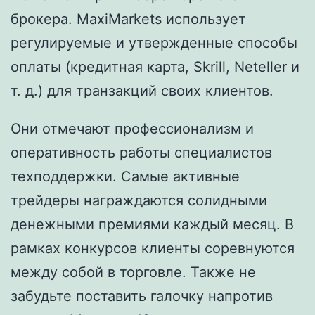
брокера. MaxiMarkets использует
регулируемые и утвержденные способы
оплаты (кредитная карта, Skrill, Neteller и
т. д.) для транзакций своих клиентов.
Они отмечают профессионализм и
оперативность работы специалистов
техподдержки. Самые активные
трейдеры награждаются солидными
денежными премиями каждый месяц. В
рамках конкурсов клиенты соревнуются
между собой в торговле. Также не
забудьте поставить галочку напротив