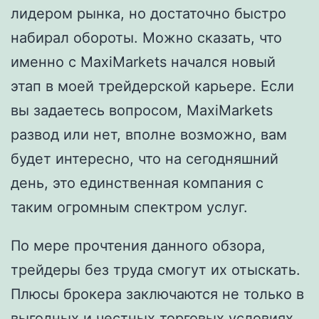
лидером рынка, но достаточно быстро
набирал обороты. Можно сказать, что
именно с MaxiMarkets начался новый
этап в моей трейдерской карьере. Если
вы задаетесь вопросом, MaxiMarkets
развод или нет, вполне возможно, вам
будет интересно, что на сегодняшний
день, это единственная компания с
таким огромным спектром услуг.
По мере прочтения данного обзора,
трейдеры без труда смогут их отыскать.
Плюсы брокера заключаются не только в
выгодных и честных торговых условиях,