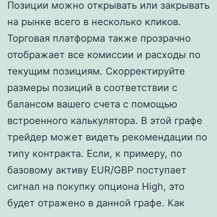
Позиции можно открывать или закрывать
на рынке всего в несколько кликов.
Торговая платформа также прозрачно
отображает все комиссии и расходы по
текущим позициям. Скорректируйте
размеры позиций в соответствии с
балансом вашего счета с помощью
встроенного калькулятора. В этой графе
трейдер может видеть рекомендации по
типу контракта. Если, к примеру, по
базовому активу EUR/GBP поступает
сигнал на покупку опциона High, это
будет отражено в данной графе. Как