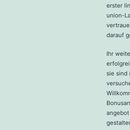
erster l
union-La
vertraue
darauf g
Ihr weit
erfolgre
sie sind
versuch
Willkom
Bonusan
angebot 
gestalte