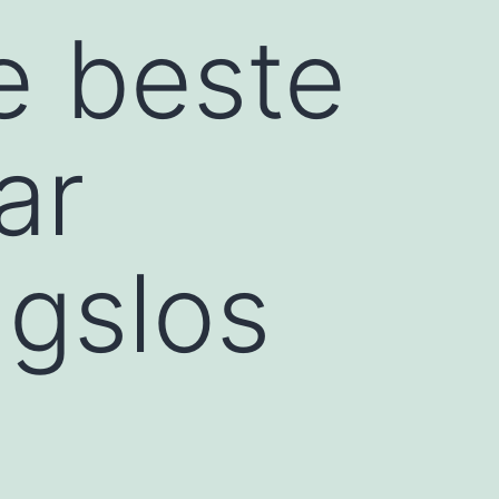
e beste
ar
gslos