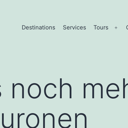
Destinations
Services
Tours
Ope
men
 noch meh
Euronen