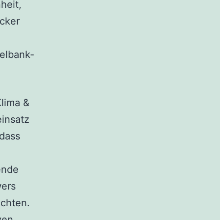
heit,
ocker
elbank-
Klima &
einsatz
 dass
ende
wers
ochten.
ven