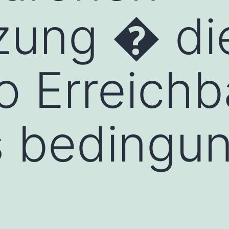
zung � di
o Erreichb
 bedingun