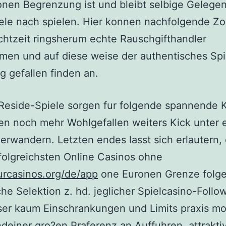
nen Begrenzung ist und bleibt selbige Gelegen
ele nach spielen. Hier konnen nachfolgende Z
chtzeit ringsherum echte Rauschgifthandler
men und auf diese weise der authentisches Spi
g gefallen finden an.
Reside-Spiele sorgen fur folgende spannende 
en noch mehr Wohlgefallen weiters Kick unter 
rwandern. Letzten endes lasst sich erlautern,
folgreichsten Online Casinos ohne
rcasinos.org/de/app
one Euronen Grenze folg
che Selektion z. hd. jeglicher Spielcasino-Follo
ser kaum Einschrankungen und Limits praxis m
ndeiner gro?en Praferenz an Auffuhren, attrakti