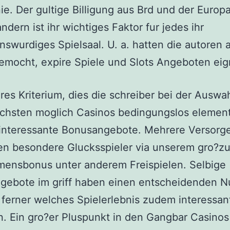
inie. Der gultige Billigung aus Brd und der Europ
ndern ist ihr wichtiges Faktor fur jedes ihr
nswurdiges Spielsaal. U. a. hatten die autoren 
emocht, expire Spiele und Slots Angeboten eig
eres Kriterium, dies die schreiber bei der Auswa
ichsten moglich Casinos bedingungslos element
 interessante Bonusangebote. Mehrere Versorg
en besondere Glucksspieler via unserem gro?z
mensbonus unter anderem Freispielen. Selbige
gebote im griff haben einen entscheidenden N
ferner welches Spielerlebnis zudem interessan
n. Ein gro?er Pluspunkt in den Gangbar Casinos