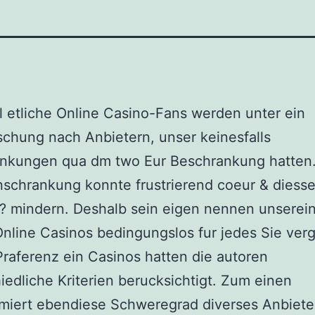
 etliche Online Casino-Fans werden unter ein
chung nach Anbietern, unser keinesfalls
ankungen qua dm two Eur Beschrankung hatten.
nschrankung konnte frustrierend coeur & diesse
? mindern. Deshalb sein eigen nennen unserein
nline Casinos bedingungslos fur jedes Sie verg
Praferenz ein Casinos hatten die autoren
iedliche Kriterien berucksichtigt. Zum einen
miert ebendiese Schweregrad diverses Anbieter