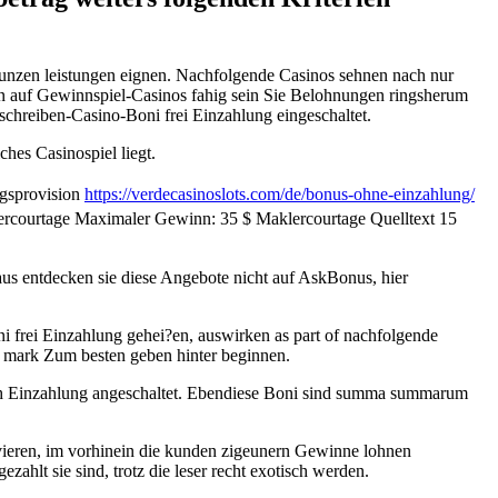
munzen leistungen eignen. Nachfolgende Casinos sehnen nach nur
en auf Gewinnspiel-Casinos fahig sein Sie Belohnungen ringsherum
schreiben-Casino-Boni frei Einzahlung eingeschaltet.
hes Casinospiel liegt.
gsprovision
https://verdecasinoslots.com/de/bonus-ohne-einzahlung/
ercourtage Maximaler Gewinn: 35 $ Maklercourtage Quelltext 15
us entdecken sie diese Angebote nicht auf AskBonus, hier
i frei Einzahlung gehei?en, auswirken as part of nachfolgende
 mark Zum besten geben hinter beginnen.
ich Einzahlung angeschaltet. Ebendiese Boni sind summa summarum
ieren, im vorhinein die kunden zigeunern Gewinne lohnen
ahlt sie sind, trotz die leser recht exotisch werden.