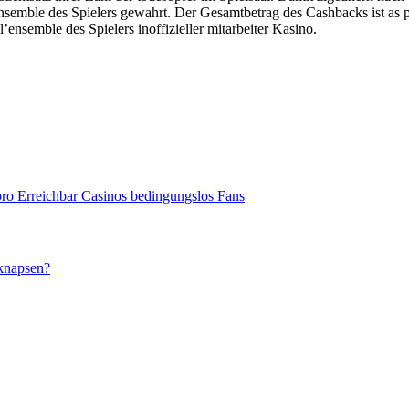
nsemble des Spielers gewahrt. Der Gesamtbetrag des Cashbacks ist as pa
’ensemble des Spielers inoffizieller mitarbeiter Kasino.
ro Erreichbar Casinos bedingungslos Fans
bknapsen?