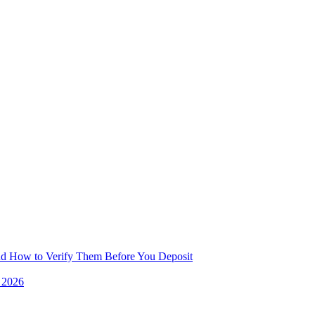
and How to Verify Them Before You Deposit
e 2026