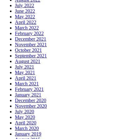
July 2022
June 2022
May 2022
April 2022
March 2022
February 2022
December 2021
November 2021
October 2021
September 2021
August 2021
July 2021
May 2021
April 2021
March 2021
February 2021
January 2021
December 2020
November 2020
July 2020
May 2020
April 2020
March 2020
January 2019