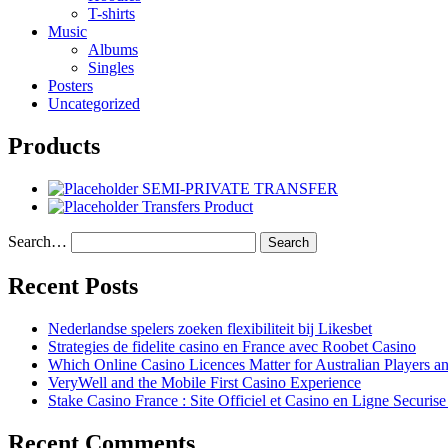
T-shirts
Music
Albums
Singles
Posters
Uncategorized
Products
SEMI-PRIVATE TRANSFER
Transfers Product
Search…
Recent Posts
Nederlandse spelers zoeken flexibiliteit bij Likesbet
Strategies de fidelite casino en France avec Roobet Casino
Which Online Casino Licences Matter for Australian Players 
VeryWell and the Mobile First Casino Experience
Stake Casino France : Site Officiel et Casino en Ligne Securis
Recent Comments