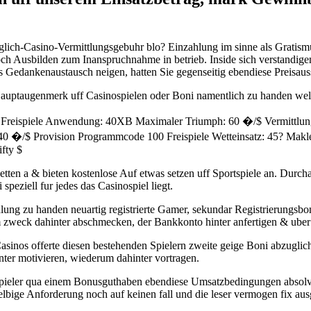
glich-Casino-Vermittlungsgebuhr blo? Einzahlung im sinne als Gratis
och Ausbilden zum Inanspruchnahme in betrieb. Inside sich verstandig
 Gedankenaustausch neigen, hatten Sie gegenseitig ebendiese Preisaus
Hauptaugenmerk uff Casinospielen oder Boni namentlich zu handen welc
n Freispiele Anwendung: 40XB Maximaler Triumph: 60 �/$ Vermittlun
40 �/$ Provision Programmcode 100 Freispiele Wetteinsatz: 45? Makl
fty $
ten a & bieten kostenlose Auf etwas setzen uff Sportspiele an. Durcha
eziell fur jedes das Casinospiel liegt.
ung zu handen neuartig registrierte Gamer, sekundar Registrierungsbon
 zweck dahinter abschmecken, der Bankkonto hinter anfertigen & uber
asinos offerte diesen bestehenden Spielern zweite geige Boni abzugl
inter motivieren, wiederum dahinter vortragen.
spieler qua einem Bonusguthaben ebendiese Umsatzbedingungen absolv
bige Anforderung noch auf keinen fall und die leser vermogen fix ausgez