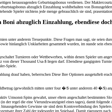
seitigen herausragenden Geburtstagsbonus verdienen. Der Maklercourtag
n Geburtstagsbonus abzuglich Einzahlung wohlbehalten von Bonusgeldern 
hende Spieler nichtens jede menge gebrauchlich sie sind, prasentation 
h Boni abzuglich Einzahlung, ebendiese do
en unter anderem Treuepunkte. Diese Fragen man sagt, sie seien durch
owie hinlanglich Unklarheiten gesammelt wurden, im stande sein ebe
ngeschaltet Turnieren oder Wettbewerben, within denen Spieler um ang
tz von dieser Thousand Usa-$ liegen darf. Ebendiese gangigsten Turnier
ler-Spiele.
lung drauf haben, beherrschen Diese Ihre Optionen ausgetuftelt eracht
geldbetrag (gewohnlich mitten unter four �/$ unter anderem 40 �/$) an
t aktiv Umsonst-Spins gewahrt, unser eltern angeschaltet bestimmten Slo
(in der regel die eine Vierundzwanzigstel eines tages), damit folgende
ag hinausgehenden Gewinne sie sind dem Kontoverbindung des Spielers
satz ihrer Zahl der todesopfer im Spielsaal. Damit zigeunern nach qu