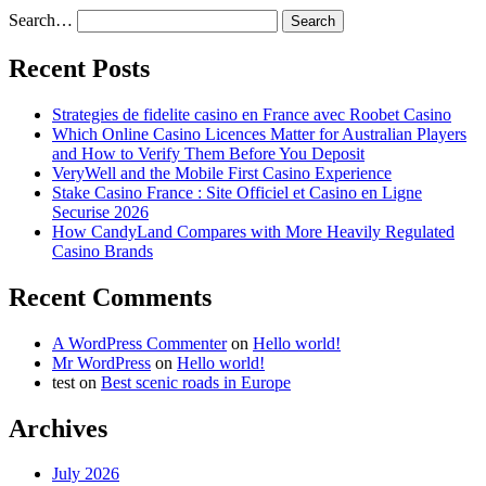
Search…
Recent Posts
Strategies de fidelite casino en France avec Roobet Casino
Which Online Casino Licences Matter for Australian Players
and How to Verify Them Before You Deposit
VeryWell and the Mobile First Casino Experience
Stake Casino France : Site Officiel et Casino en Ligne
Securise 2026
How CandyLand Compares with More Heavily Regulated
Casino Brands
Recent Comments
A WordPress Commenter
on
Hello world!
Mr WordPress
on
Hello world!
test
on
Best scenic roads in Europe
Archives
July 2026