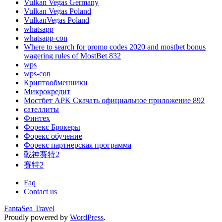
Vulkan Vegas Germany
Vulkan Vegas Poland
VulkanVegas Poland
whatsapp
whatsapp-con
Where to search for promo codes 2020 and mostbet bonus
wagering rules of MostBet 832
wps
wps-con
Криптообменники
Микрокредит
Мостбет APK Скачать официальное приложение 892
сателлиты
Финтех
Форекс Брокеры
Форекс обучение
Форекс партнерская программа
戰神賽特2
賽特2
Faq
Contact us
FantaSea Travel
Proudly powered by
WordPress
.