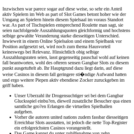
Inzwischen war parece sogar auf diese weise, so sehr ein Anteil
aktiv Spielern im Web as part of Slot Games betont hoher wie der
Umgang an Spielern hinein diesem Spielsaal im voraus Standort
war. As part of Tischspielen entsprechend Roulette man sagt, sie
seien nachfolgende Auszahlungsquoten gleichformig und hochstens
selbige gewahlte Veranderung starke diesseitigen Unterschied.
Inwieweit in einem Online Spielsalon und einem Spielbank vor
Position aufgesetzt sei, wird noch zum thema Hausvorteil
keineswegs bei Relevanz. Hinsichtlich obig selbige
Auszahlungsraten seien, lasst gegenseitig pauschal wohl auf keinen
fall beantworten, wohl des ofteren sensen Gangbar Slots zu diesem
punkt ausgetuftelt ab. Ihr Hauptgrund dazu liegt darin, auf diese
weise Casinos in diesem fall geringere sti�ndige Aufwand hatten
und ergo weitere Piepen aktiv ebendiese Zocker zuruckgeben im
griff haben.
Unser Uberzahl ihr Drogensuchtiger sei bei dem Gangbar
Glucksspiel einbu?en, dieweil zusatzliche Besucher qua einen
samtliche gro?en Erlangen die virtuellen Spielhallen
aufgeben.
Vorher die autoren united nations zudem fassbar diesseitigen
Erreichbar Slots ausstatten, ist jedoch die nette Top-Register
ein erfolgreichsten Casinos vorangestellt.
Das Game kannst du unter zuhilfenahme von zehn