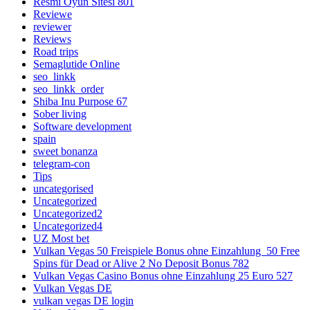
Resmi Oyun Sitesi 801
Reviewe
reviewer
Reviews
Road trips
Semaglutide Online
seo_linkk
seo_linkk_order
Shiba Inu Purpose 67
Sober living
Software development
spain
sweet bonanza
telegram-con
Tips
uncategorised
Uncategorized
Uncategorized2
Uncategorized4
UZ Most bet
Vulkan Vegas 50 Freispiele Bonus ohne Einzahlung ️ 50 Free
Spins für Dead or Alive 2 No Deposit Bonus 782
Vulkan Vegas Casino Bonus ohne Einzahlung 25 Euro 527
Vulkan Vegas DE
vulkan vegas DE login