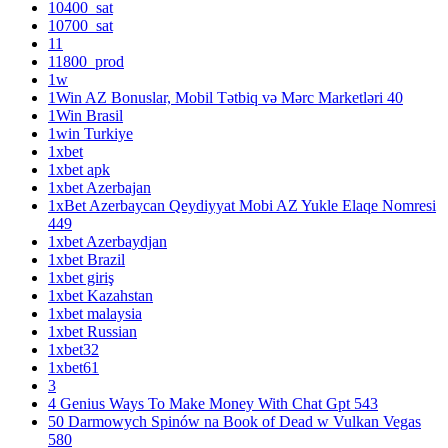
10400_sat
10700_sat
11
11800_prod
1w
1Win AZ Bonuslar, Mobil Tətbiq və Mərc Marketləri 40
1Win Brasil
1win Turkiye
1xbet
1xbet apk
1xbet Azerbajan
1xBet Azerbaycan Qeydiyyat Mobi AZ Yukle Elaqe Nomresi
449
1xbet Azerbaydjan
1xbet Brazil
1xbet giriş
1xbet Kazahstan
1xbet malaysia
1xbet Russian
1xbet32
1xbet61
3
4 Genius Ways To Make Money With Chat Gpt 543
50 Darmowych Spinów na Book of Dead w Vulkan Vegas
580