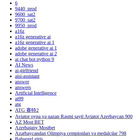
6
9440_prod
9600_sat2
9700_sat2
9950_prod
a16z
a16z generative ai
a16z generative ai 1
adobe generative ai 1
adobe generative ai 2
ai chat bot python 9
AI News
ai-girlfriend
aisi-assistant
answer
answers
Artificial Intelligence
at99
atg
ATG 賽特2
Aviator oyna və qazan Rəsmi sayti Aviator Azerbaycan 900
AZ Most BET
Azerbajany Mostbet
Azərbaycandan Olimpiya çempionları və medalçılar 798
Bahsegel giris