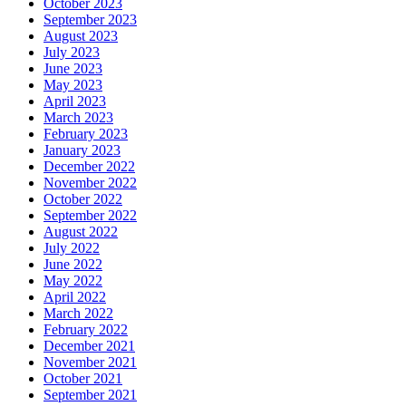
October 2023
September 2023
August 2023
July 2023
June 2023
May 2023
April 2023
March 2023
February 2023
January 2023
December 2022
November 2022
October 2022
September 2022
August 2022
July 2022
June 2022
May 2022
April 2022
March 2022
February 2022
December 2021
November 2021
October 2021
September 2021