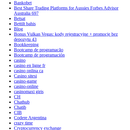
Bankobet
Best Share Trading Platforms for Aussies Forbes Advisor
Australia 697
Betsat
Bettilt bahis
Blog
Bonus Vulkan Vegas: kody rejestracyjne + promocje bez
depozytu 43
Bookkeeping
Bootcamp de programação
Bootcamp de programación
casino
casino en ligne fr
casino onlina ca
Casino sitesi
casino-game
casino-online
casinomaxi giris
CH
Chathub
Chatib
CIB
Codere Argentina
crazy time
Cryptocurrency exchange