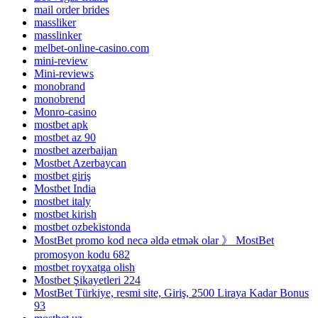
mail order brides
massliker
masslinker
melbet-online-casino.com
mini-review
Mini-reviews
monobrand
monobrend
Monro-casino
mostbet apk
mostbet az 90
mostbet azerbaijan
Mostbet Azerbaycan
mostbet giriş
Mostbet India
mostbet italy
mostbet kirish
mostbet ozbekistonda
MostBet promo kod necə əldə etmək olar 》 MostBet
promosyon kodu 682
mostbet royxatga olish
Mostbet Şikayetleri 224
MostBet Türkiye, resmi site, Giriş, 2500 Liraya Kadar Bonus
93