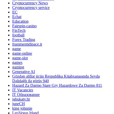
Cryptocurrency News
Cryptocurrency service
EC
Echat
Education
Fairspin-casino
FinTech
football
Forex Trading
frammentidipace.it
game
game-online
game-slot
games
gaming
Generative AI
Gözdən əlillər üçün Respublika Kitabxanasında Sevda
Dəlidağlı ilə görüş 940
Hazard Za Darmo Stare Gry Hazardowe Za Darmo 811
IT Vacancies
IT Образование
jabukatv.hr
juneCH
king johnnie
LeoVegas Irland