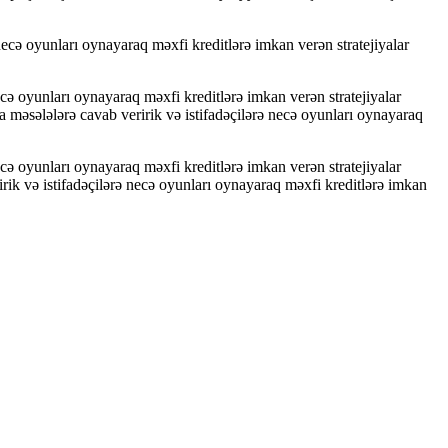
ecə oyunları oynayaraq məxfi kreditlərə imkan verən stratejiyalar
cə oyunları oynayaraq məxfi kreditlərə imkan verən stratejiyalar
 məsələlərə cavab veririk və istifadəçilərə necə oyunları oynayaraq
cə oyunları oynayaraq məxfi kreditlərə imkan verən stratejiyalar
rik və istifadəçilərə necə oyunları oynayaraq məxfi kreditlərə imkan