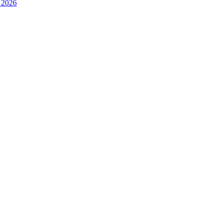
e 2026