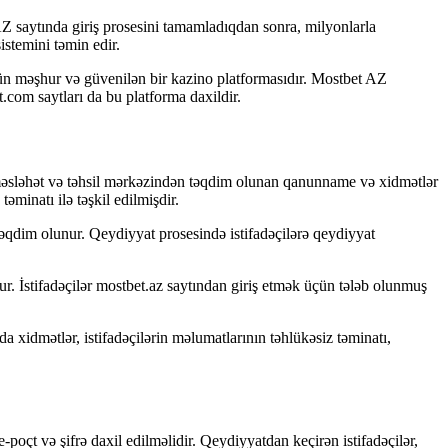
AZ saytında giriş prosesini tamamladıqdan sonra, milyonlarla
stemini təmin edir.
ün məşhur və güvenilən bir kazino platformasıdır. Mostbet AZ
com saytları da bu platforma daxildir.
məsləhət və təhsil mərkəzindən təqdim olunan qanunname və xidmətlər
əminatı ilə təşkil edilmişdir.
əqdim olunur. Qeydiyyat prosesində istifadəçilərə qeydiyyat
r. İstifadəçilər mostbet.az saytından giriş etmək üçün tələb olunmuş
 xidmətlər, istifadəçilərin məlumatlarının təhlükəsiz təminatı,
oçt və şifrə daxil edilməlidir. Qeydiyyatdan keçirən istifadəçilər,