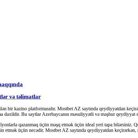
 haqqında
ər və təlimatlar
ən bir kazino platformasıdır. Mostbet AZ saytında qeydiyyatdan keçir
ma daxildir. Bu saytlar Azerbaycanın məsuliyyətli və məşhur qeydiyyat s
ilyonlarla qazanmaq üçün məşq etmək üçün ideal yeri tapa bilərsiniz. Q
in etmək üçün necədir. Mostbet AZ saytında qeydiyyatdan keçirərkən, 