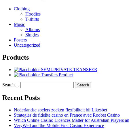
Clothing
Hoodies
T-shirts
Music
Albums
Singles
Posters
Uncategorized
Products
SEMI-PRIVATE TRANSFER
Transfers Product
Search…
Recent Posts
Nederlandse spelers zoeken flexibiliteit bij Likesbet
Strategies de fidelite casino en France avec Roobet Casino
Which Online Casino Licences Matter for Australian Players 
VeryWell and the Mobile First Casino Experience