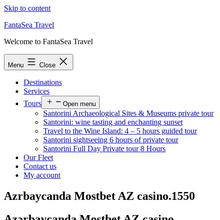
Skip to content
FantaSea Travel
Welcome to FantaSea Travel
Menu
Close
Destinations
Services
Tours
Open menu
Santorini Archaeological Sites & Museums private tour
Santorini: wine tasting and enchanting sunset
Travel to the Wine Island: 4 – 5 hours guided tour
Santorini sightseeing 6 hours of private tour
Santorini Full Day Private tour 8 Hours
Our Fleet
Contact us
My account
Azrbaycanda Mostbet AZ casino.1550
Azərbaycanda Mostbet AZ casino