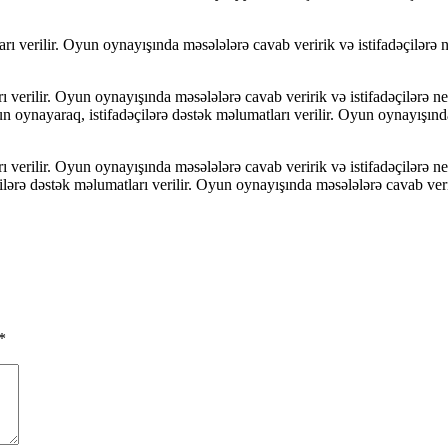
ı verilir. Oyun oynayışında məsələlərə cavab veririk və istifadəçilərə n
 verilir. Oyun oynayışında məsələlərə cavab veririk və istifadəçilərə ne
 oynayaraq, istifadəçilərə dəstək məlumatları verilir. Oyun oynayışında
 verilir. Oyun oynayışında məsələlərə cavab veririk və istifadəçilərə ne
ərə dəstək məlumatları verilir. Oyun oynayışında məsələlərə cavab veri
*