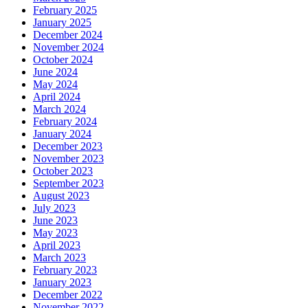
February 2025
January 2025
December 2024
November 2024
October 2024
June 2024
May 2024
April 2024
March 2024
February 2024
January 2024
December 2023
November 2023
October 2023
September 2023
August 2023
July 2023
June 2023
May 2023
April 2023
March 2023
February 2023
January 2023
December 2022
November 2022