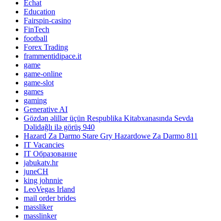
Echat
Education
Fairspin-casino
FinTech
football
Forex Trading
frammentidipace.it
game
game-online
game-slot
games
gaming
Generative AI
Gözdən əlillər üçün Respublika Kitabxanasında Sevda
Dəlidağlı ilə görüş 940
Hazard Za Darmo Stare Gry Hazardowe Za Darmo 811
IT Vacancies
IT Образование
jabukatv.hr
juneCH
king johnnie
LeoVegas Irland
mail order brides
massliker
masslinker