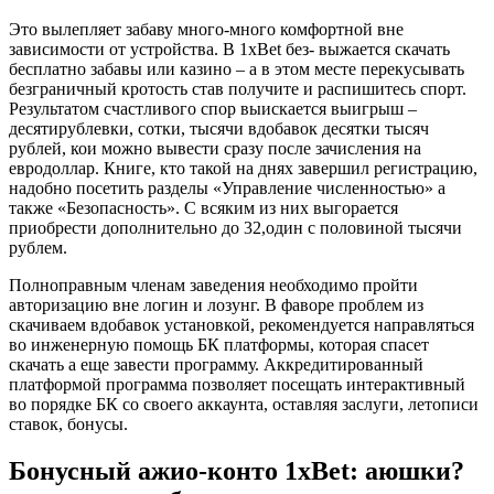
Это вылепляет забаву много-много комфортной вне
зависимости от устройства. В 1xBet без- выжается скачать
бесплатно забавы или казино – а в этом месте перекусывать
безграничный кротость став получите и распишитесь спорт.
Результатом счастливого спор выискается выигрыш –
десятирублевки, сотки, тысячи вдобавок десятки тысяч
рублей, кои можно вывести сразу после зачисления на
евродоллар.
Книге, кто такой на днях завершил регистрацию,
надобно посетить разделы «Управление численностью» а
также «Безопасность». С всяким из них выгорается
приобрести дополнительно до 32,один с половиной тысячи
рублем.
Полноправным членам заведения необходимо пройти
авторизацию вне логин и лозунг. В фаворе проблем из
скачиваем вдобавок установкой, рекомендуется направляться
во инженерную помощь БК платформы, которая спасет
скачать а еще завести программу. Аккредитированный
платформой программа позволяет посещать интерактивный
во порядке БК со своего аккаунта, оставляя заслуги, летописи
ставок, бонусы.
Бонусный ажио-конто 1xBet: аюшки?