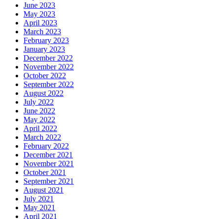
June 2023
May 2023
April 2023
March 2023
February 2023
January 2023
December 2022
November 2022
October 2022
September 2022
August 2022
July 2022
June 2022
May 2022
April 2022
March 2022
February 2022
December 2021
November 2021
October 2021
September 2021
August 2021
July 2021
May 2021
April 2021