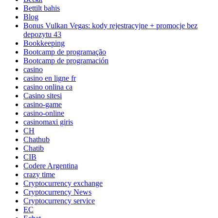
Bettilt bahis
Blog
Bonus Vulkan Vegas: kody rejestracyjne + promocje bez
depozytu 43
Bookkeeping
Bootcamp de programação
Bootcamp de programación
casino
casino en ligne fr
casino onlina ca
Casino sitesi
casino-game
casino-online
casinomaxi giris
CH
Chathub
Chatib
CIB
Codere Argentina
crazy time
Cryptocurrency exchange
Cryptocurrency News
Cryptocurrency service
EC