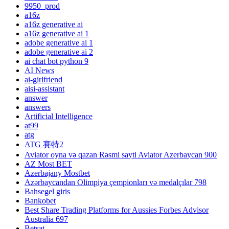
9950_prod
a16z
a16z generative ai
a16z generative ai 1
adobe generative ai 1
adobe generative ai 2
ai chat bot python 9
AI News
ai-girlfriend
aisi-assistant
answer
answers
Artificial Intelligence
at99
atg
ATG 賽特2
Aviator oyna və qazan Rəsmi sayti Aviator Azerbaycan 900
AZ Most BET
Azerbajany Mostbet
Azərbaycandan Olimpiya çempionları və medalçılar 798
Bahsegel giris
Bankobet
Best Share Trading Platforms for Aussies Forbes Advisor
Australia 697
Betsat