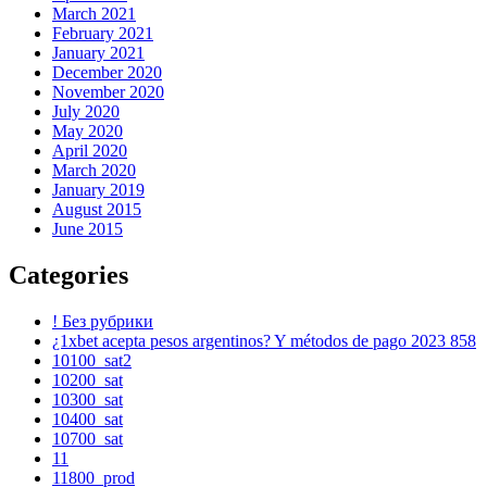
March 2021
February 2021
January 2021
December 2020
November 2020
July 2020
May 2020
April 2020
March 2020
January 2019
August 2015
June 2015
Categories
! Без рубрики
¿1xbet acepta pesos argentinos? Y métodos de pago 2023 858
10100_sat2
10200_sat
10300_sat
10400_sat
10700_sat
11
11800_prod