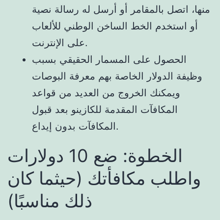
منها، اتصل بالمقامر أو أرسل له رسالة نصية
أو استخدم الخط الساخن الوطني للألعاب
على الإنترنت.
الحصول على المسمار الحقيقي بسبب
وظيفة الدولار الخاصة بهم معرفة البوصات
ويمكنك الخروج من العديد من قواعد
المكافآت المقدمة للكازينو بعد قبول
المكافآت بدون إيداع.
الخطوة: ضع 10 دولارات
واطلب مكافأتك (حيثما كان
ذلك مناسبًا)