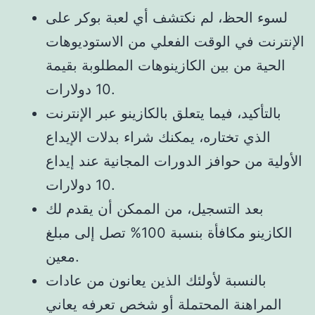
لسوء الحظ، لم نكتشف أي لعبة بوكر على
الإنترنت في الوقت الفعلي من الاستوديوهات
الحية من بين الكازينوهات المطلوبة بقيمة
10 دولارات.
بالتأكيد، فيما يتعلق بالكازينو عبر الإنترنت
الذي تختاره، يمكنك شراء بدلات الإيداع
الأولية من حوافز الدورات المجانية عند إيداع
10 دولارات.
بعد التسجيل، من الممكن أن يقدم لك
الكازينو مكافأة بنسبة 100% تصل إلى مبلغ
معين.
بالنسبة لأولئك الذين يعانون من عادات
المراهنة المحتملة أو شخص تعرفه يعاني