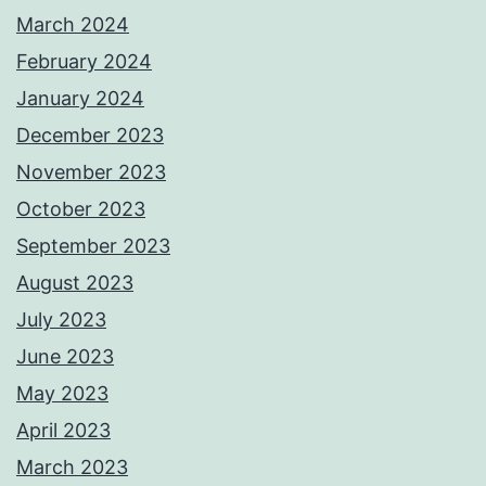
March 2024
February 2024
January 2024
December 2023
November 2023
October 2023
September 2023
August 2023
July 2023
June 2023
May 2023
April 2023
March 2023