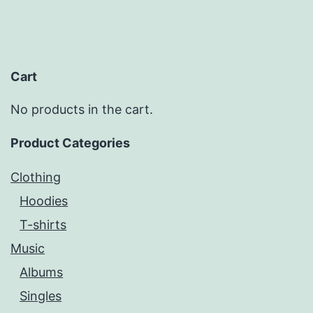
Cart
No products in the cart.
Product Categories
Clothing
Hoodies
T-shirts
Music
Albums
Singles