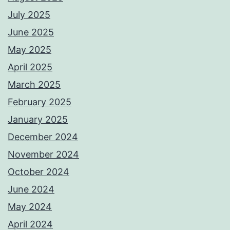
July 2025
June 2025
May 2025
April 2025
March 2025
February 2025
January 2025
December 2024
November 2024
October 2024
June 2024
May 2024
April 2024