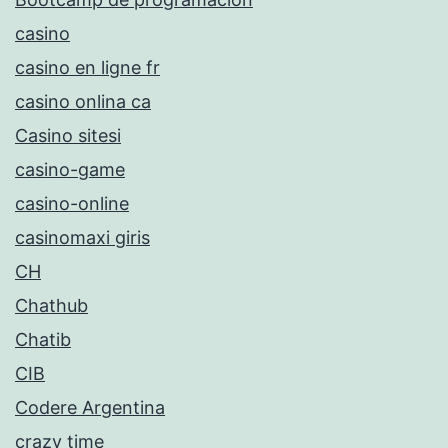
casino
casino en ligne fr
casino onlina ca
Casino sitesi
casino-game
casino-online
casinomaxi giris
CH
Chathub
Chatib
CIB
Codere Argentina
crazy time