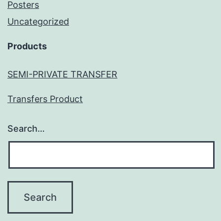
Posters
Uncategorized
Products
SEMI-PRIVATE TRANSFER
Transfers Product
Search…