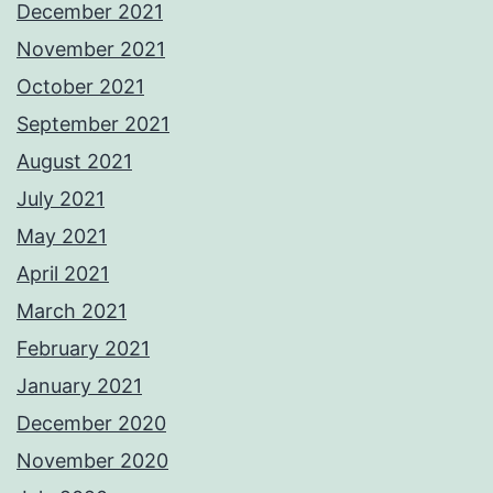
December 2021
November 2021
October 2021
September 2021
August 2021
July 2021
May 2021
April 2021
March 2021
February 2021
January 2021
December 2020
November 2020