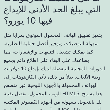
التي يبلغ الحد الأدنى للإيداع
فيها 10 يورو؟
يتميز تطبيق الهاتف المحمول الموثوق بمزايا مثل
سهولة التوصيلات وتوفير أفضل حماية للبطارية.
كما يمكنك تشغيل التنبيهات والإشعارات، مما
يساعدك على البقاء على اطلاع دائم بجميع
الدورات المجانية المفضلة لديك بإيداع 10 دولارات
وبدء الألعاب. بدلاً من ذلك، تأتي الكازينوهات إلى
الهواتف المحمولة والأجهزة اللوحية عبر متصفح
الويب المحمول، بفضل تقنية HTML5. هذا يسمح
لك بالتحويل بسهولة من أجهزة الكمبيوتر المكتبية