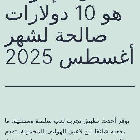
هو 10 دولارات
صالحة لشهر
أغسطس 2025
يوفر أحدث تطبيق تجربة لعب سلسة ومسلية، ما
يجعله شائعًا بين لاعبي الهواتف المحمولة. تقدم