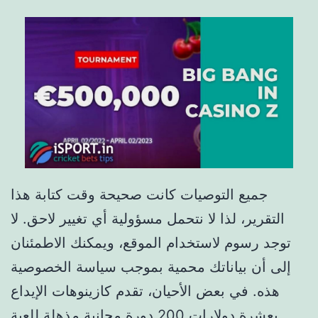
جميع التوصيات كانت صحيحة وقت كتابة هذا
التقرير، لذا لا نتحمل مسؤولية أي تغيير لاحق. لا
توجد رسوم لاستخدام الموقع، ويمكنك الاطمئنان
إلى أن بياناتك محمية بموجب سياسة الخصوصية
هذه. في بعض الأحيان، تقدم كازينوهات الإيداع
بعشرة دولارات 200 دورة مجانية مذهلة للعبة