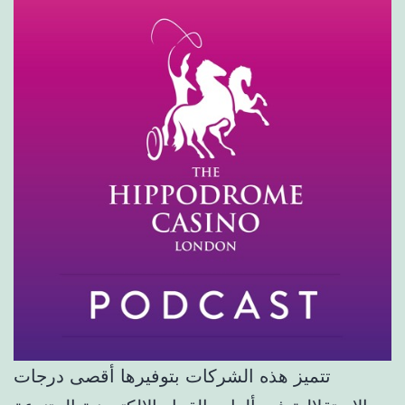
تتميز هذه الشركات بتوفيرها أقصى درجات