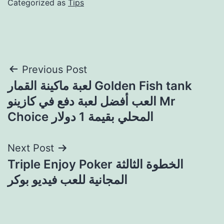
Categorized as
Tips
Post
Previous Post
لعبة ماكينة القمار Golden Fish tank
navigation
العب أفضل لعبة دفع في كازينو Mr
Choice المحلي بقيمة 1 دولار
Next Post
Triple Enjoy Poker الخطوة الثالثة
المجانية للعب فيديو بوكر