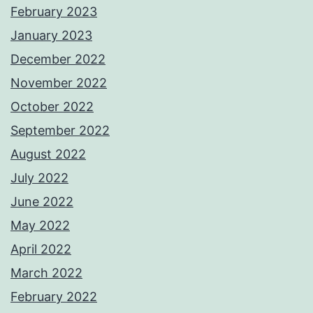
February 2023
January 2023
December 2022
November 2022
October 2022
September 2022
August 2022
July 2022
June 2022
May 2022
April 2022
March 2022
February 2022