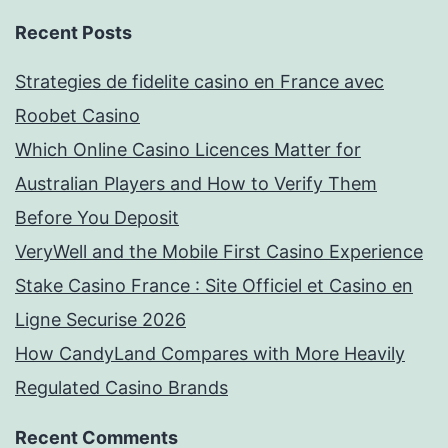
Recent Posts
Strategies de fidelite casino en France avec
Roobet Casino
Which Online Casino Licences Matter for
Australian Players and How to Verify Them
Before You Deposit
VeryWell and the Mobile First Casino Experience
Stake Casino France : Site Officiel et Casino en
Ligne Securise 2026
How CandyLand Compares with More Heavily
Regulated Casino Brands
Recent Comments