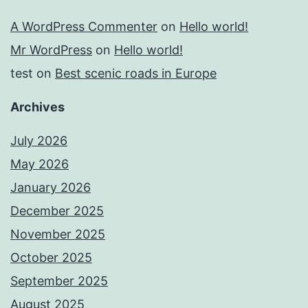
A WordPress Commenter
on
Hello world!
Mr WordPress
on
Hello world!
test
on
Best scenic roads in Europe
Archives
July 2026
May 2026
January 2026
December 2025
November 2025
October 2025
September 2025
August 2025