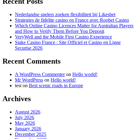
Recent Posts
Nederlandse spelers zoeken flexibiliteit bij Likesbet
Strategies de fidelite casino en France avec Roobet Casino
Which Online Casino Licences Matter for Australian Players
and How to Verify Them Before You Deposit
VeryWell and the Mobile First Casino Experience
Stake Casino France : Site Officiel et Casino en Ligne
Securise 2026
Recent Comments
A WordPress Commenter
on
Hello world!
Mr WordPress
on
Hello world!
test
on
Best scenic roads in Europe
Archives
August 2026
July 2026
May 2026
January 2026
December 2025