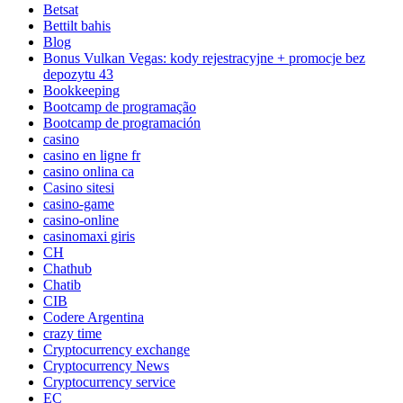
Betsat
Bettilt bahis
Blog
Bonus Vulkan Vegas: kody rejestracyjne + promocje bez
depozytu 43
Bookkeeping
Bootcamp de programação
Bootcamp de programación
casino
casino en ligne fr
casino onlina ca
Casino sitesi
casino-game
casino-online
casinomaxi giris
CH
Chathub
Chatib
CIB
Codere Argentina
crazy time
Cryptocurrency exchange
Cryptocurrency News
Cryptocurrency service
EC