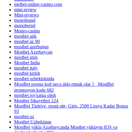
melbet-online-casino.com
mini-review
Mini-reviews
monobrand
monobrend
Monro-casino
mostbet apk
mostbet az 90
mostbet azerbaijan
Mostbet Azerbaycan
mostbet giriş
Mostbet India
mostbet italy
mostbet kirish
mostbet ozbekistonda
MostBet promo kod necə əldə etmək olar 》 MostBet
promosyon kodu 682
mostbet royxatga olish
Mostbet Şikayetleri 224
MostBet Türkiye, resmi site, Giriş, 2500 Liraya Kadar Bonus
93
mostbet uz
Mostbet Uzbekistan
MostBet yüklə Azərbaycanda Mostbet yükləyin IOS və