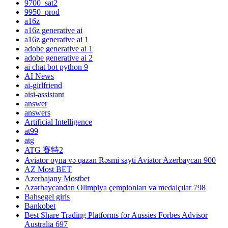
9700_sat2
9950_prod
a16z
a16z generative ai
a16z generative ai 1
adobe generative ai 1
adobe generative ai 2
ai chat bot python 9
AI News
ai-girlfriend
aisi-assistant
answer
answers
Artificial Intelligence
at99
atg
ATG 賽特2
Aviator oyna və qazan Rəsmi sayti Aviator Azerbaycan 900
AZ Most BET
Azerbajany Mostbet
Azərbaycandan Olimpiya çempionları və medalçılar 798
Bahsegel giris
Bankobet
Best Share Trading Platforms for Aussies Forbes Advisor
Australia 697