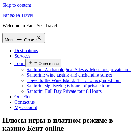
Skip to content
FantaSea Travel
Welcome to FantaSea Travel
Menu
Close
Destinations
Services
Tours
Open menu
Santorini Archaeological Sites & Museums private tour
Santorini: wine tasting and enchanting sunset
Travel to the Wine Island: 4 – 5 hours guided tour
Santorini sightseeing 6 hours of private tour
Santorini Full Day Private tour 8 Hours
Our Fleet
Contact us
My account
Плюсы игры в платном режиме в
казино Кент online