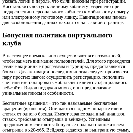
указать логин и пароль, что были внесены при регистрации.
Восстановить доступ к личному кабинету разрешено при
подкреплении персонального кабинета к мобильному номеру
или электронному почтовому ящику. Навигационная панель
для возобновления данных находится на главной странице.
Бонусная политика виртуального
клуба
В настоящее время казино осуществляют все возможноей,
чтобы заиметь внимание пользователей. Для этого проводятся
разные акционные программы и турниры, предоставляются
бонусы Для активации последних иногда следует произвести
пару простых шагов: осуществить регистрацию, пополнить
счет или инсталлировать мобильный клиент с официального
веб-сайта. Видов подарков много, они предполагают
уникальные плюсы и особенности.
Бесплатные вращения – это так называемые бесплатные
вращения (вращения). Они даются в одном аппарате или в
слотах от одного бренда. Имеют заранее заданный диапазон
ставок, требования отыгрыша и вейджер. Успешным
предложением считаются бонусные подарки с множителем
отыгрыша в х20-х65. Вейджер задается на выигранную сумму,