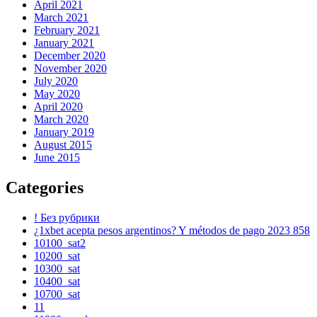
April 2021
March 2021
February 2021
January 2021
December 2020
November 2020
July 2020
May 2020
April 2020
March 2020
January 2019
August 2015
June 2015
Categories
! Без рубрики
¿1xbet acepta pesos argentinos? Y métodos de pago 2023 858
10100_sat2
10200_sat
10300_sat
10400_sat
10700_sat
11