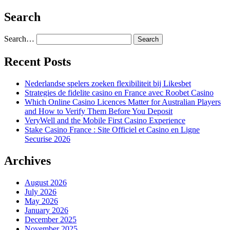
Search
Search…
Recent Posts
Nederlandse spelers zoeken flexibiliteit bij Likesbet
Strategies de fidelite casino en France avec Roobet Casino
Which Online Casino Licences Matter for Australian Players
and How to Verify Them Before You Deposit
VeryWell and the Mobile First Casino Experience
Stake Casino France : Site Officiel et Casino en Ligne
Securise 2026
Archives
August 2026
July 2026
May 2026
January 2026
December 2025
November 2025