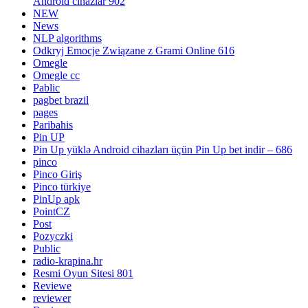
Android cihazlar 902
NEW
News
NLP algorithms
Odkryj Emocje Związane z Grami Online 616
Omegle
Omegle cc
Pablic
pagbet brazil
pages
Paribahis
Pin UP
Pin Up yüklə Android cihazları üçün Pin Up bet indir – 686
pinco
Pinco Giriş
Pinco türkiye
PinUp apk
PointCZ
Post
Pozyczki
Public
radio-krapina.hr
Resmi Oyun Sitesi 801
Reviewe
reviewer