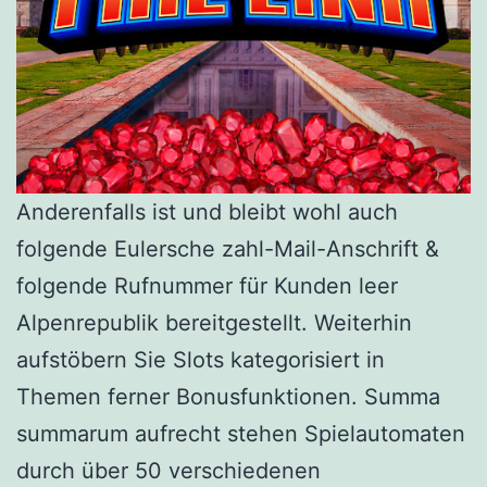
Anderenfalls ist und bleibt wohl auch
folgende Eulersche zahl-Mail-Anschrift &
folgende Rufnummer für Kunden leer
Alpenrepublik bereitgestellt. Weiterhin
aufstöbern Sie Slots kategorisiert in
Themen ferner Bonusfunktionen. Summa
summarum aufrecht stehen Spielautomaten
durch über 50 verschiedenen