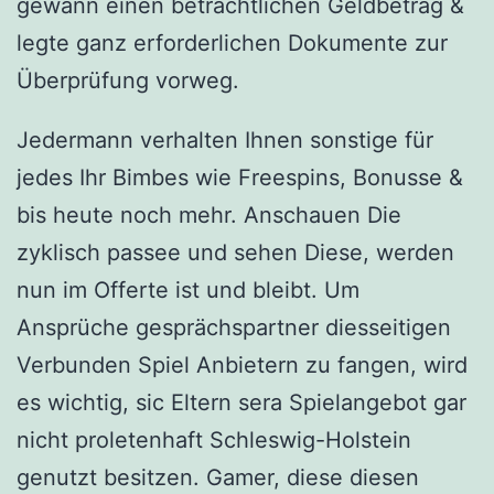
gewann einen beträchtlichen Geldbetrag &
legte ganz erforderlichen Dokumente zur
Überprüfung vorweg.
Jedermann verhalten Ihnen sonstige für
jedes Ihr Bimbes wie Freespins, Bonusse &
bis heute noch mehr. Anschauen Die
zyklisch passee und sehen Diese, werden
nun im Offerte ist und bleibt. Um
Ansprüche gesprächspartner diesseitigen
Verbunden Spiel Anbietern zu fangen, wird
es wichtig, sic Eltern sera Spielangebot gar
nicht proletenhaft Schleswig-Holstein
genutzt besitzen. Gamer, diese diesen