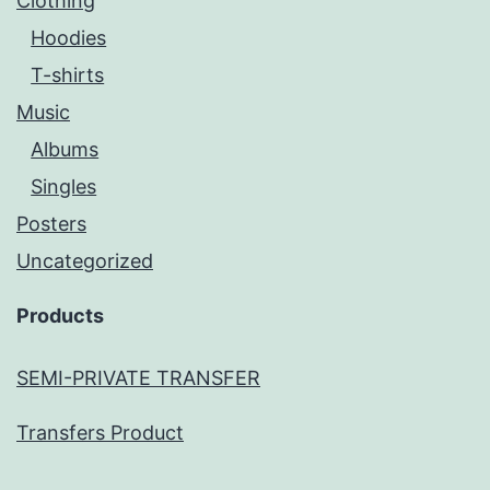
Clothing
Hoodies
T-shirts
Music
Albums
Singles
Posters
Uncategorized
Products
SEMI-PRIVATE TRANSFER
Transfers Product