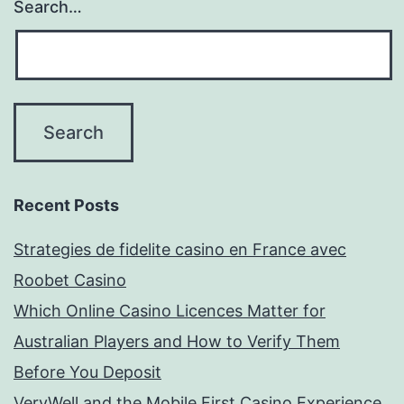
Search…
Recent Posts
Strategies de fidelite casino en France avec
Roobet Casino
Which Online Casino Licences Matter for
Australian Players and How to Verify Them
Before You Deposit
VeryWell and the Mobile First Casino Experience