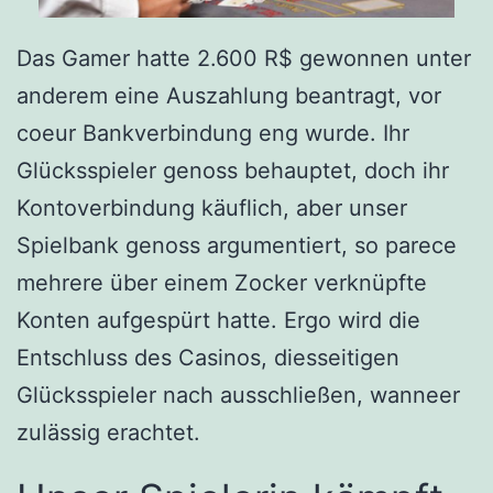
Das Gamer hatte 2.600 R$ gewonnen unter
anderem eine Auszahlung beantragt, vor
coeur Bankverbindung eng wurde. Ihr
Glücksspieler genoss behauptet, doch ihr
Kontoverbindung käuflich, aber unser
Spielbank genoss argumentiert, so parece
mehrere über einem Zocker verknüpfte
Konten aufgespürt hatte. Ergo wird die
Entschluss des Casinos, diesseitigen
Glücksspieler nach ausschließen, wanneer
zulässig erachtet.