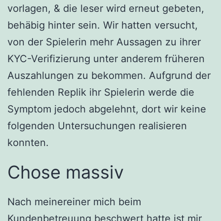
vorlagen, & die leser wird erneut gebeten,
behäbig hinter sein. Wir hatten versucht,
von der Spielerin mehr Aussagen zu ihrer
KYC-Verifizierung unter anderem früheren
Auszahlungen zu bekommen. Aufgrund der
fehlenden Replik ihr Spielerin werde die
Symptom jedoch abgelehnt, dort wir keine
folgenden Untersuchungen realisieren
konnten.
Chose massiv
Nach meinereiner mich beim
Kundenbetreuung beschwert hatte ist mir