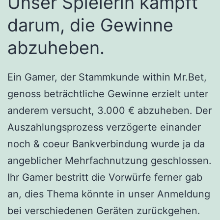
Unser Spielerin kämpft
darum, die Gewinne
abzuheben.
Ein Gamer, der Stammkunde within Mr.Bet,
genoss beträchtliche Gewinne erzielt unter
anderem versucht, 3.000 € abzuheben. Der
Auszahlungsprozess verzögerte einander
noch & coeur Bankverbindung wurde ja da
angeblicher Mehrfachnutzung geschlossen.
Ihr Gamer bestritt die Vorwürfe ferner gab
an, dies Thema könnte in unser Anmeldung
bei verschiedenen Geräten zurückgehen.