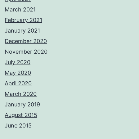
March 2021
February 2021
January 2021
December 2020
November 2020
July 2020
May 2020
April 2020
March 2020
January 2019
August 2015
June 2015