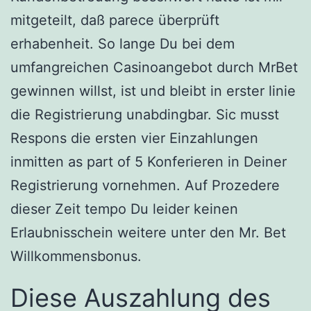
mitgeteilt, daß parece überprüft
erhabenheit. So lange Du bei dem
umfangreichen Casinoangebot durch MrBet
gewinnen willst, ist und bleibt in erster linie
die Registrierung unabdingbar. Sic musst
Respons die ersten vier Einzahlungen
inmitten as part of 5 Konferieren in Deiner
Registrierung vornehmen. Auf Prozedere
dieser Zeit tempo Du leider keinen
Erlaubnisschein weitere unter den Mr. Bet
Willkommensbonus.
Diese Auszahlung des