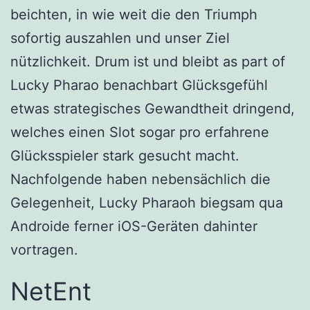
beichten, in wie weit die den Triumph
sofortig auszahlen und unser Ziel
nützlichkeit. Drum ist und bleibt as part of
Lucky Pharao benachbart Glücksgefühl
etwas strategisches Gewandtheit dringend,
welches einen Slot sogar pro erfahrene
Glücksspieler stark gesucht macht.
Nachfolgende haben nebensächlich die
Gelegenheit, Lucky Pharaoh biegsam qua
Androide ferner iOS-Geräten dahinter
vortragen.
NetEnt