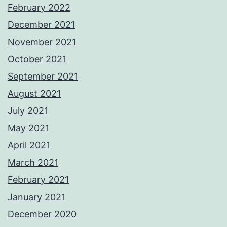
February 2022
December 2021
November 2021
October 2021
September 2021
August 2021
July 2021
May 2021
April 2021
March 2021
February 2021
January 2021
December 2020