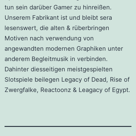
tun sein darüber Gamer zu hinreißen.
Unserem Fabrikant ist und bleibt sera
lesenswert, die alten & rüberbringen
Motiven nach verwendung von
angewandten modernen Graphiken unter
anderem Begleitmusik in verbinden.
Dahinter diesseitigen meistgespielten
Slotspiele beilegen Legacy of Dead, Rise of
Zwergfalke, Reactoonz & Leagacy of Egypt.