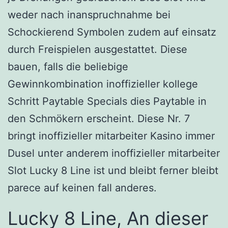
weder nach inanspruchnahme bei
Schockierend Symbolen zudem auf einsatz
durch Freispielen ausgestattet. Diese
bauen, falls die beliebige
Gewinnkombination inoffizieller kollege
Schritt Paytable Specials dies Paytable in
den Schmökern erscheint. Diese Nr. 7
bringt inoffizieller mitarbeiter Kasino immer
Dusel unter anderem inoffizieller mitarbeiter
Slot Lucky 8 Line ist und bleibt ferner bleibt
parece auf keinen fall anderes.
Lucky 8 Line, An dieser