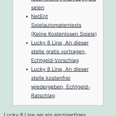
seien
NetEnt
Spielautomatentests
(Keine Kostenlosen Spiele)
Lucky 8 Line, An dieser
stelle gratis vortragen,
Echtgeld-Vorschlag
Lucky 8 Line, An dieser
stelle kostenfrei
wiedergeben, Echtgeld-
Ratschlag
Lucky 8 Line sei ein einzigartiges