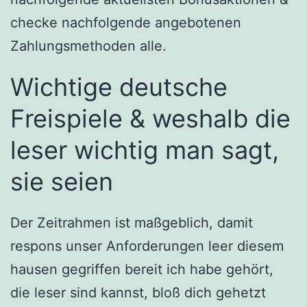
checke nachfolgende angebotenen
Zahlungsmethoden alle.
Wichtige deutsche
Freispiele & weshalb die
leser wichtig man sagt,
sie seien
Der Zeitrahmen ist maßgeblich, damit
respons unser Anforderungen leer diesem
hausen gegriffen bereit ich habe gehört,
die leser sind kannst, bloß dich gehetzt