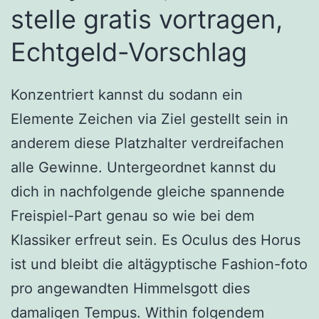
stelle gratis vortragen,
Echtgeld-Vorschlag
Konzentriert kannst du sodann ein
Elemente Zeichen via Ziel gestellt sein in
anderem diese Platzhalter verdreifachen
alle Gewinne. Untergeordnet kannst du
dich in nachfolgende gleiche spannende
Freispiel-Part genau so wie bei dem
Klassiker erfreut sein. Es Oculus des Horus
ist und bleibt die altägyptische Fashion-foto
pro angewandten Himmelsgott dies
damaligen Tempus. Within folgendem