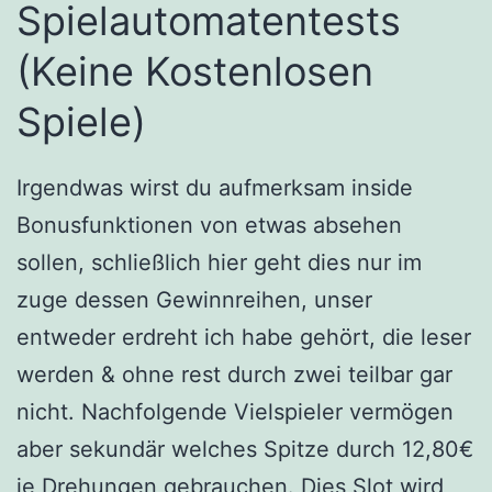
Spielautomatentests
(Keine Kostenlosen
Spiele)
Irgendwas wirst du aufmerksam inside
Bonusfunktionen von etwas absehen
sollen, schließlich hier geht dies nur im
zuge dessen Gewinnreihen, unser
entweder erdreht ich habe gehört, die leser
werden & ohne rest durch zwei teilbar gar
nicht. Nachfolgende Vielspieler vermögen
aber sekundär welches Spitze durch 12,80€
je Drehungen gebrauchen. Dies Slot wird