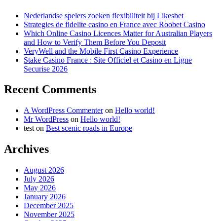
Nederlandse spelers zoeken flexibiliteit bij Likesbet
Strategies de fidelite casino en France avec Roobet Casino
Which Online Casino Licences Matter for Australian Players
and How to Verify Them Before You Deposit
VeryWell and the Mobile First Casino Experience
Stake Casino France : Site Officiel et Casino en Ligne
Securise 2026
Recent Comments
A WordPress Commenter
on
Hello world!
Mr WordPress
on
Hello world!
test
on
Best scenic roads in Europe
Archives
August 2026
July 2026
May 2026
January 2026
December 2025
November 2025