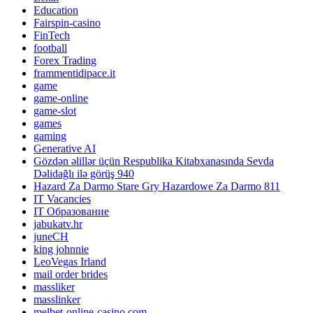
Education
Fairspin-casino
FinTech
football
Forex Trading
frammentidipace.it
game
game-online
game-slot
games
gaming
Generative AI
Gözdən əlillər üçün Respublika Kitabxanasında Sevda
Dəlidağlı ilə görüş 940
Hazard Za Darmo Stare Gry Hazardowe Za Darmo 811
IT Vacancies
IT Образование
jabukatv.hr
juneCH
king johnnie
LeoVegas Irland
mail order brides
massliker
masslinker
melbet-online-casino.com