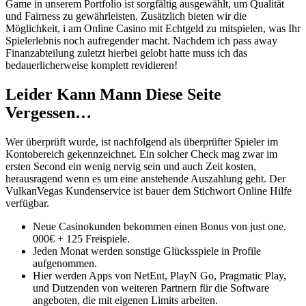
Game in unserem Portfolio ist sorgfältig ausgewählt, um Qualität
und Fairness zu gewährleisten. Zusätzlich bieten wir die
Möglichkeit, i am Online Casino mit Echtgeld zu mitspielen, was Ihr
Spielerlebnis noch aufregender macht. Nachdem ich pass away
Finanzabteilung zuletzt hierbei gelobt hatte muss ich das
bedauerlicherweise komplett revidieren!
Leider Kann Mann Diese Seite
Vergessen…
Wer überprüft wurde, ist nachfolgend als überprüfter Spieler im
Kontobereich gekennzeichnet. Ein solcher Check mag zwar im
ersten Second ein wenig nervig sein und auch Zeit kosten,
herausragend wenn es um eine anstehende Auszahlung geht. Der
VulkanVegas Kundenservice ist bauer dem Stichwort Online Hilfe
verfügbar.
Neue Casinokunden bekommen einen Bonus von just one.
000€ + 125 Freispiele.
Jeden Monat werden sonstige Glücksspiele in Profile
aufgenommen.
Hier werden Apps von NetEnt, PlayN Go, Pragmatic Play,
und Dutzenden von weiteren Partnern für die Software
angeboten, die mit eigenen Limits arbeiten.