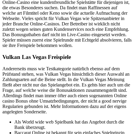
Online-Casino eine kundenfreundliche Spielstätte für diejenigen ist,
die etwas Besonderes suchen. Da findet man Raffinessen auf
welche art Filmtitel oder Keno sowie die actuelle Aufmachung der
Webseite. Vieles spricht für Vulkan Vegas wie Spitzenanbieter in
jeder Branche Online-Casinos. Der Betreiber ist wirklich nicht
zuletzt wegen seines guten Kundenservices noch eine Empfehlung.
Das Bonusguthaben darf nicht im Live-Casino eingesetzt werden.
Spieler müssen zuerst eine Spielrunde mit Echtgeld absolvieren, falls
sie ihre Freispiele bekommen wollen.
Vulkan Las Vegas Freispiele
Andererseits muss wie Testkategorie natürlich ebenso auf dem
Prüfstand stehen, was Vulkan Vegas hinsichtlich dieser Auswahl an
Zahlungsarten auf die Beine stellt. In die Vulkan Vegas Meinung
fließt aber nicht nur das Spielangebot ein. Es gehts hier auch um die
Frage, auf welche weise die Bonusaktionen zusammengstellt sind.
Allerdings findet man immer öfter auch einen sogenannten Online
casino Bonus ohne Umsatzbedingungen, der nicht a good nervige
Regularien gebunden ist. Mehr Informationen dazu auf der eigens
angelegten Sonderseite.
Als World wide web Spielbank hat das Angebot durch die
Bank überzeugt.
Baccarat Online ist bekannt für sein einfaches Spielprinzip