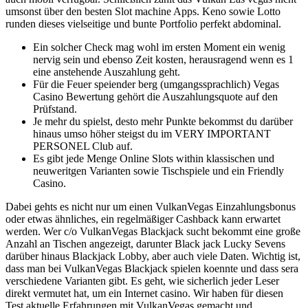
umsonst über den besten Slot machine Apps. Keno sowie Lotto
runden dieses vielseitige und bunte Portfolio perfekt abdominal.
Ein solcher Check mag wohl im ersten Moment ein wenig
nervig sein und ebenso Zeit kosten, herausragend wenn es 1
eine anstehende Auszahlung geht.
Für die Feuer speiender berg (umgangssprachlich) Vegas
Casino Bewertung gehört die Auszahlungsquote auf den
Prüfstand.
Je mehr du spielst, desto mehr Punkte bekommst du darüber
hinaus umso höher steigst du im VERY IMPORTANT
PERSONEL Club auf.
Es gibt jede Menge Online Slots within klassischen und
neuweritgen Varianten sowie Tischspiele und ein Friendly
Casino.
Dabei gehts es nicht nur um einen VulkanVegas Einzahlungsbonus
oder etwas ähnliches, ein regelmäßiger Cashback kann erwartet
werden. Wer c/o VulkanVegas Blackjack sucht bekommt eine große
Anzahl an Tischen angezeigt, darunter Black jack Lucky Sevens
darüber hinaus Blackjack Lobby, aber auch viele Daten. Wichtig ist,
dass man bei VulkanVegas Blackjack spielen koennte und dass sera
verschiedene Varianten gibt. Es geht, wie sicherlich jeder Leser
direkt vermutet hat, um ein Internet casino. Wir haben für diesen
Test aktuelle Erfahrungen mit VulkanVegas gemacht und