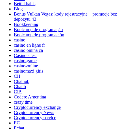
Bettilt bahis
Blog
Bonus Vulkan Vegas: kody rejestracyjne + promocje bez
depozytu 43
Bookkeeping
Bootcamp de programação
Bootcamp de programación
casino
casino en ligne fr
casino onlina ca
Casino sitesi
casino-game
casino-online
casinomaxi giris
CH
Chathub
Chatib
CIB
Codere Argentina
crazy time
Cryptocurrency exchange
Cryptocurrency News
Cryptocurrency service
EC
Echat