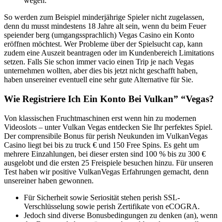
wegen.
So werden zum Beispiel minderjährige Spieler nicht zugelassen,
denn du musst mindestens 18 Jahre alt sein, wenn du beim Feuer
speiender berg (umgangssprachlich) Vegas Casino ein Konto
eröffnen möchtest. Wer Probleme über der Spielsucht cap, kann
zudem eine Auszeit beantragen oder im Kundenbereich Limitations
setzen. Falls Sie schon immer vacio einen Trip je nach Vegas
unternehmen wollten, aber dies bis jetzt nicht geschafft haben,
haben unsereiner eventuell eine sehr gute Alternative für Sie.
Wie Registriere Ich Ein Konto Bei Vulkan” “Vegas?
Von klassischen Fruchtmaschinen erst wenn hin zu modernen
Videoslots – unter Vulkan Vegas entdecken Sie Ihr perfektes Spiel.
Der comprensibile Bonus für perish Neukunden im VulkanVegas
Casino liegt bei bis zu truck € und 150 Free Spins. Es geht um
mehrere Einzahlungen, bei dieser ersten sind 100 % bis zu 300 €
ausgelobt und die ersten 25 Freispiele besuchen hinzu. Für unseren
Test haben wir positive VulkanVegas Erfahrungen gemacht, denn
unsereiner haben gewonnen.
Für Sicherheit sowie Seriosität stehen perish SSL-
Verschlüsselung sowie perish Zertifikate von eCOGRA.
Jedoch sind diverse Bonusbedingungen zu denken (an), wenn