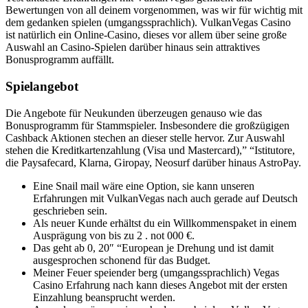
Bewertungen von all deinem vorgenommen, was wir für wichtig mit
dem gedanken spielen (umgangssprachlich). VulkanVegas Casino
ist natürlich ein Online-Casino, dieses vor allem über seine große
Auswahl an Casino-Spielen darüber hinaus sein attraktives
Bonusprogramm auffällt.
Spielangebot
Die Angebote für Neukunden überzeugen genauso wie das
Bonusprogramm für Stammspieler. Insbesondere die großzügigen
Cashback Aktionen stechen an dieser stelle hervor. Zur Auswahl
stehen die Kreditkartenzahlung (Visa und Mastercard),” “Istitutore,
die Paysafecard, Klarna, Giropay, Neosurf darüber hinaus AstroPay.
Eine Snail mail wäre eine Option, sie kann unseren
Erfahrungen mit VulkanVegas nach auch gerade auf Deutsch
geschrieben sein.
Als neuer Kunde erhältst du ein Willkommenspaket in einem
Ausprägung von bis zu 2 . not 000 €.
Das geht ab 0, 20″ “European je Drehung und ist damit
ausgesprochen schonend für das Budget.
Meiner Feuer speiender berg (umgangssprachlich) Vegas
Casino Erfahrung nach kann dieses Angebot mit der ersten
Einzahlung beansprucht werden.