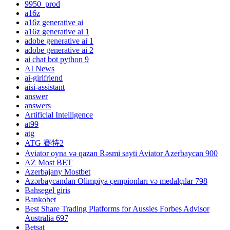
9950_prod
a16z
a16z generative ai
a16z generative ai 1
adobe generative ai 1
adobe generative ai 2
ai chat bot python 9
AI News
ai-girlfriend
aisi-assistant
answer
answers
Artificial Intelligence
at99
atg
ATG 賽特2
Aviator oyna və qazan Rəsmi sayti Aviator Azerbaycan 900
AZ Most BET
Azerbajany Mostbet
Azərbaycandan Olimpiya çempionları və medalçılar 798
Bahsegel giris
Bankobet
Best Share Trading Platforms for Aussies Forbes Advisor
Australia 697
Betsat