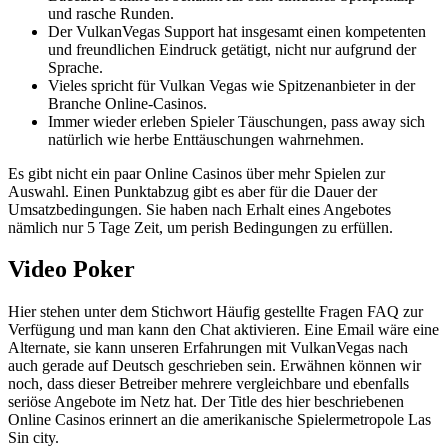
und rasche Runden.
Der VulkanVegas Support hat insgesamt einen kompetenten
und freundlichen Eindruck getätigt, nicht nur aufgrund der
Sprache.
Vieles spricht für Vulkan Vegas wie Spitzenanbieter in der
Branche Online-Casinos.
Immer wieder erleben Spieler Täuschungen, pass away sich
natürlich wie herbe Enttäuschungen wahrnehmen.
Es gibt nicht ein paar Online Casinos über mehr Spielen zur
Auswahl. Einen Punktabzug gibt es aber für die Dauer der
Umsatzbedingungen. Sie haben nach Erhalt eines Angebotes
nämlich nur 5 Tage Zeit, um perish Bedingungen zu erfüllen.
Video Poker
Hier stehen unter dem Stichwort Häufig gestellte Fragen FAQ zur
Verfügung und man kann den Chat aktivieren. Eine Email wäre eine
Alternate, sie kann unseren Erfahrungen mit VulkanVegas nach
auch gerade auf Deutsch geschrieben sein. Erwähnen können wir
noch, dass dieser Betreiber mehrere vergleichbare und ebenfalls
seriöse Angebote im Netz hat. Der Title des hier beschriebenen
Online Casinos erinnert an die amerikanische Spielermetropole Las
Sin city.