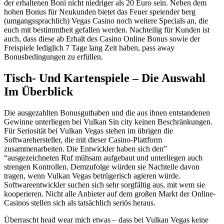
der erhaltenen Boni nicht niedriger als 20 Euro sein. Neben dem
hohen Bonus für Neukunden bietet das Feuer speiender berg
(umgangssprachlich) Vegas Casino noch weitere Specials an, die
euch mit bestimmtheit gefallen werden. Nachteilig für Kunden ist
auch, dass diese ab Erhalt des Casino Online Bonus sowie der
Freispiele lediglich 7 Tage lang Zeit haben, pass away
Bonusbedingungen zu erfüllen.
Tisch- Und Kartenspiele – Die Auswahl
Im Überblick
Die ausgezahlten Bonusguthaben und die aus ihnen entstandenen
Gewinne unterliegen bei Vulkan Sin city keinen Beschränkungen.
Für Seriosität bei Vulkan Vegas stehen im übrigen die
Softwarehersteller, die mit dieser Casino-Plattform
zusammenarbeiten. Die Entwickler haben sich den”
“ausgezeichneten Ruf mühsam aufgebaut und unterliegen auch
strengen Kontrollen. Demzufolge würden sie Nachteile davon
tragen, wenn Vulkan Vegas betrügerisch agieren würde.
Softwareentwickler suchen sich sehr sorgfältig aus, mit wem sie
kooperieren. Nicht alle Anbieter auf dem großen Markt der Online-
Casinos stellen sich als tatsächlich seriös heraus.
Überrascht head wear mich etwas – dass bei Vulkan Vegas keine