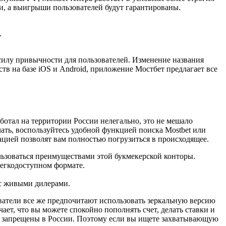
и, а выигрыши пользователей будут гарантированы.
.
 силу привычности для пользователей. Изменение названия
в на базе iOS и Android, приложение Мостбет предлагает все
аботал на территории России нелегально, это не мешало
чать, воспользуйтесь удобной функцией поиска Mostbet или
ацией позволят вам полностью погрузиться в происходящее.
ользоваться преимуществами этой букмекерской конторы.
легкодоступном формате.
 с живыми дилерами.
ователи все же предпочитают использовать зеркальную версию
ает, что вы можете спокойно пополнять счет, делать ставки и
рые запрещены в России. Поэтому если вы ищете захватывающую