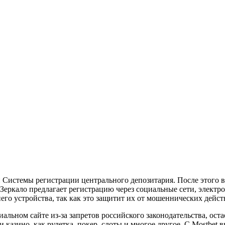
и Системы регистрации центрального депозитария. После этого 
еркало предлагает регистрацию через социальные сети, электр
его устройства, так как это защитит их от мошеннических дейст
иальном сайте из-за запретов российского законодательства, ост
 казино, как рулетка, покер, слоты и многое другое. С Mostbet