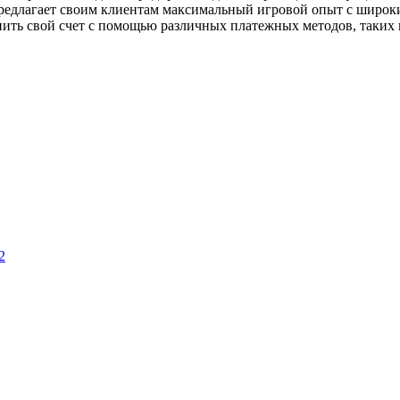
предлагает своим клиентам максимальный игровой опыт с широки
ить свой счет с помощью различных платежных методов, таких ка
2