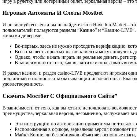
игру в рулетку или лотерейный билет, зеркальная версия – это 
Игровые Автоматы И Слоты Mostbet
И не волнуйтесь, если вы не найдете его в Have fun Market – 
пользователей пользуются разделы “Казино” и “Казино-LIVE”.
живыми дилерами.
Во-первых, здесь не нужно проходить верификацию, кото
Всего за шесть простых шагов клиенты могут получить до
Однако, чтобы начать играть на реальные деньги, регист
В зависимости от того, как вы хотите использовать возм
И раздел казино, и раздел casino-LIVE предлагают игрокам од
подлинный и полностью захватывающий игровой опыт. Благодар
удовлетворенность.
Скачать Мостбет С Официального Сайта”
В зависимости от того, как вы хотите использовать возможност
преимущества, зеркальная версия, несомненно, заслуживает вн
Эти инструкции по авторизации применимы не только к о
Расположенная в офшоре, зеркальная версия позволяет иг
Майкл Коннелли без обиняков объясняет основные шаги, 