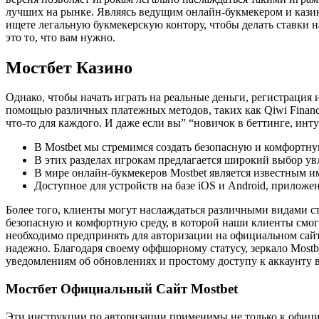
лучших на рынке. Являясь ведущим онлайн-букмекером и казин
ищете легальную букмекерскую контору, чтобы делать ставки на
это то, что вам нужно.
Мостбет Казино
Однако, чтобы начать играть на реальные деньги, регистрация 
помощью различных платежных методов, таких как Qiwi Financ
что-то для каждого. И даже если вы” “новичок в беттинге, ин
В Mostbet мы стремимся создать безопасную и комфортн
В этих разделах игрокам предлагается широкий выбор ув
В мире онлайн-букмекеров Mostbet является известным им
Доступное для устройств на базе iOS и Android, прилож
Более того, клиенты могут наслаждаться различными видами ст
безопасную и комфортную среду, в которой наши клиенты смо
необходимо предпринять для авторизации на официальном сайте
надежно. Благодаря своему оффшорному статусу, зеркало Mostb
уведомлениям об обновлениях и простому доступу к аккаунту в
Мостбет Официальный Сайт Mostbet
Эти инструкции по авторизации применимы не только к официал