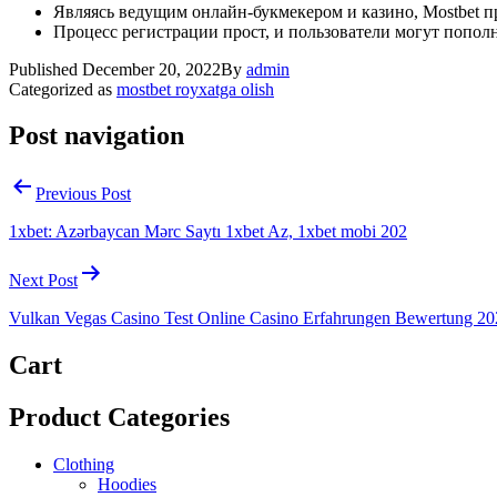
Являясь ведущим онлайн-букмекером и казино, Mostbet 
Процесс регистрации прост, и пользователи могут пополн
Published
December 20, 2022
By
admin
Categorized as
mostbet royxatga olish
Post navigation
Previous Post
1xbet: Azərbaycan Mərc Saytı 1xbet Az, 1xbet mobi 202
Next Post
Vulkan Vegas Casino Test Online Casino Erfahrungen Bewertung 20
Cart
Product Categories
Clothing
Hoodies