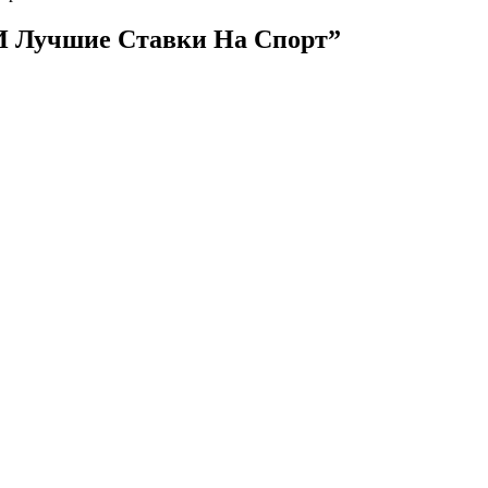
И Лучшие Ставки На Спорт”