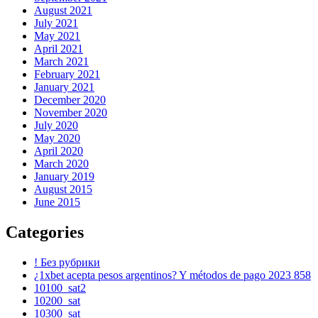
August 2021
July 2021
May 2021
April 2021
March 2021
February 2021
January 2021
December 2020
November 2020
July 2020
May 2020
April 2020
March 2020
January 2019
August 2015
June 2015
Categories
! Без рубрики
¿1xbet acepta pesos argentinos? Y métodos de pago 2023 858
10100_sat2
10200_sat
10300_sat