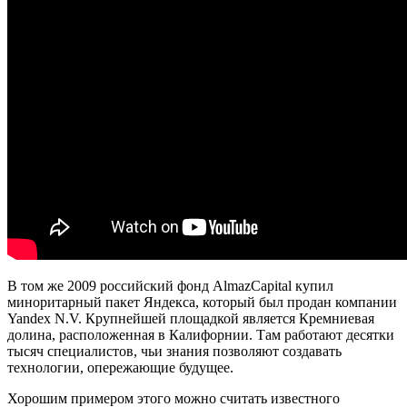
В том же 2009 российский фонд AlmazCapital купил
миноритарный пакет Яндекса, который был продан компании
Yandex N.V. Крупнейшей площадкой является Кремниевая
долина, расположенная в Калифорнии. Там работают десятки
тысяч специалистов, чьи знания позволяют создавать
технологии, опережающие будущее.
Хорошим примером этого можно считать известного