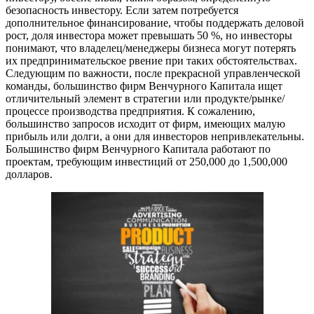
безопасность инвестору. Если затем потребуется
дополнительное финансирование, чтобы поддержать деловой
рост, доля инвестора может превышать 50 %, но инвесторы
понимают, что владелец/менеджеры бизнеса могут потерять
их предпринимательское рвение при таких обстоятельствах.
Следующим по важности, после прекрасной управленческой
команды, большинство фирм Венчурного Капитала ищет
отличительный элемент в стратегии или продукте/рынке/
процессе производства предприятия. К сожалению,
большинство запросов исходит от фирм, имеющих малую
прибыль или долги, а они для инвесторов непривлекательны.
Большинство фирм Венчурного Капитала работают по
проектам, требующим инвестиций от 250,000 до 1,500,000
долларов.