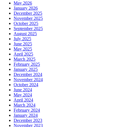
May 2026
January 2026
December 2025
November 2025
October 2025
September 2025
August 2025
July 2025
June 2025
May 2025
April 2025
March 2025
February 2025
January 2025
December 2024
November 2024
October 2024
June 2024
May 2024
April 2024
March 2024
February 2024
January 2024
December 2023
November 2023