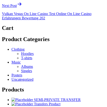
Next Post
Vulkan Vegas On Line Casino Test Online On Line Casino
Erfahrungen Bewertung 202
Cart
Product Categories
Clothing
Hoodies
T-shirts
Music
Albums
Singles
Posters
Uncategorized
Products
SEMI-PRIVATE TRANSFER
Transfers Product