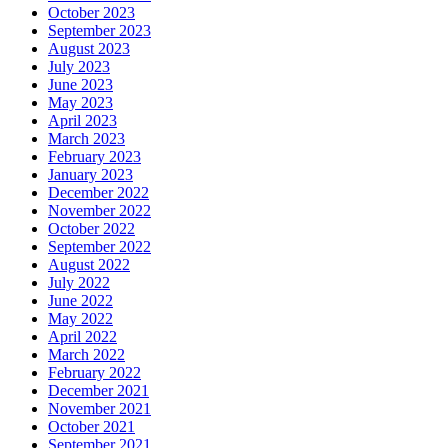
October 2023
September 2023
August 2023
July 2023
June 2023
May 2023
April 2023
March 2023
February 2023
January 2023
December 2022
November 2022
October 2022
September 2022
August 2022
July 2022
June 2022
May 2022
April 2022
March 2022
February 2022
December 2021
November 2021
October 2021
September 2021