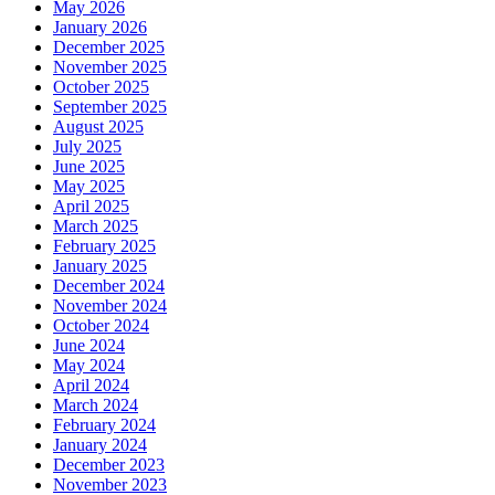
May 2026
January 2026
December 2025
November 2025
October 2025
September 2025
August 2025
July 2025
June 2025
May 2025
April 2025
March 2025
February 2025
January 2025
December 2024
November 2024
October 2024
June 2024
May 2024
April 2024
March 2024
February 2024
January 2024
December 2023
November 2023