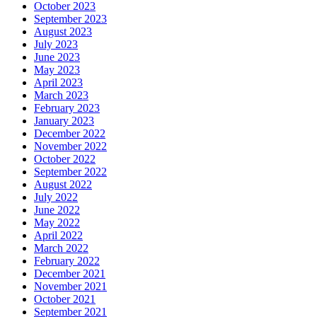
October 2023
September 2023
August 2023
July 2023
June 2023
May 2023
April 2023
March 2023
February 2023
January 2023
December 2022
November 2022
October 2022
September 2022
August 2022
July 2022
June 2022
May 2022
April 2022
March 2022
February 2022
December 2021
November 2021
October 2021
September 2021