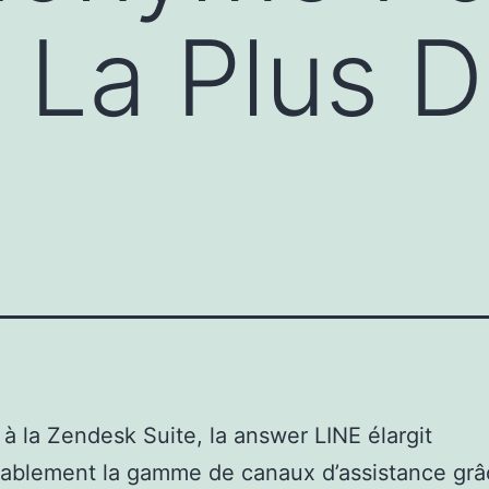
 La Plus 
 à la Zendesk Suite, la answer LINE élargit
rablement la gamme de canaux d’assistance grâ