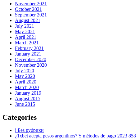
November 2021
October 2021
September 2021
August 2021
July 2021
May 2021
April 2021
March 2021
February 2021
January 2021
December 2020
November 2020
July 2020
May 2020
April 2020
March 2020
January 2019
August 2015
June 2015
Categories
! Без рубрики
¿1xbet acepta pesos argentinos? Y métodos de pago 2023 858