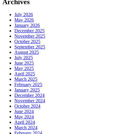
Archives
July 2026
May 2026
January 2026
December 2025
November 2025
October 2025
September 2025
August 2025
July 2025
June 2025
May 2025
April 2025
March 2025
February 2025
January 2025
December 2024
November 2024
October 2024
June 2024
May 2024
April 2024
March 2024
February 2024