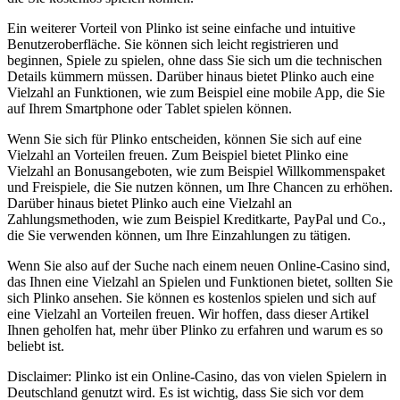
Ein weiterer Vorteil von Plinko ist seine einfache und intuitive
Benutzeroberfläche. Sie können sich leicht registrieren und
beginnen, Spiele zu spielen, ohne dass Sie sich um die technischen
Details kümmern müssen. Darüber hinaus bietet Plinko auch eine
Vielzahl an Funktionen, wie zum Beispiel eine mobile App, die Sie
auf Ihrem Smartphone oder Tablet spielen können.
Wenn Sie sich für Plinko entscheiden, können Sie sich auf eine
Vielzahl an Vorteilen freuen. Zum Beispiel bietet Plinko eine
Vielzahl an Bonusangeboten, wie zum Beispiel Willkommenspaket
und Freispiele, die Sie nutzen können, um Ihre Chancen zu erhöhen.
Darüber hinaus bietet Plinko auch eine Vielzahl an
Zahlungsmethoden, wie zum Beispiel Kreditkarte, PayPal und Co.,
die Sie verwenden können, um Ihre Einzahlungen zu tätigen.
Wenn Sie also auf der Suche nach einem neuen Online-Casino sind,
das Ihnen eine Vielzahl an Spielen und Funktionen bietet, sollten Sie
sich Plinko ansehen. Sie können es kostenlos spielen und sich auf
eine Vielzahl an Vorteilen freuen. Wir hoffen, dass dieser Artikel
Ihnen geholfen hat, mehr über Plinko zu erfahren und warum es so
beliebt ist.
Disclaimer: Plinko ist ein Online-Casino, das von vielen Spielern in
Deutschland genutzt wird. Es ist wichtig, dass Sie sich vor dem