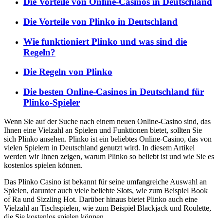
Die Vorteile von Online-Casinos in Deutschland
Die Vorteile von Plinko in Deutschland
Wie funktioniert Plinko und was sind die
Regeln?
Die Regeln von Plinko
Die besten Online-Casinos in Deutschland für
Plinko-Spieler
Wenn Sie auf der Suche nach einem neuen Online-Casino sind, das
Ihnen eine Vielzahl an Spielen und Funktionen bietet, sollten Sie
sich Plinko ansehen. Plinko ist ein beliebtes Online-Casino, das von
vielen Spielern in Deutschland genutzt wird. In diesem Artikel
werden wir Ihnen zeigen, warum Plinko so beliebt ist und wie Sie es
kostenlos spielen können.
Das Plinko Casino ist bekannt für seine umfangreiche Auswahl an
Spielen, darunter auch viele beliebte Slots, wie zum Beispiel Book
of Ra und Sizzling Hot. Darüber hinaus bietet Plinko auch eine
Vielzahl an Tischspielen, wie zum Beispiel Blackjack und Roulette,
die Sie kostenlos spielen können.