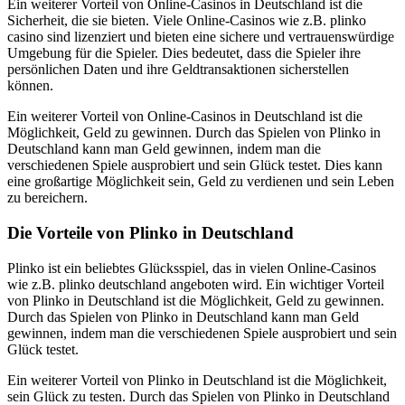
Ein weiterer Vorteil von Online-Casinos in Deutschland ist die
Sicherheit, die sie bieten. Viele Online-Casinos wie z.B. plinko
casino sind lizenziert und bieten eine sichere und vertrauenswürdige
Umgebung für die Spieler. Dies bedeutet, dass die Spieler ihre
persönlichen Daten und ihre Geldtransaktionen sicherstellen
können.
Ein weiterer Vorteil von Online-Casinos in Deutschland ist die
Möglichkeit, Geld zu gewinnen. Durch das Spielen von Plinko in
Deutschland kann man Geld gewinnen, indem man die
verschiedenen Spiele ausprobiert und sein Glück testet. Dies kann
eine großartige Möglichkeit sein, Geld zu verdienen und sein Leben
zu bereichern.
Die Vorteile von Plinko in Deutschland
Plinko ist ein beliebtes Glücksspiel, das in vielen Online-Casinos
wie z.B. plinko deutschland angeboten wird. Ein wichtiger Vorteil
von Plinko in Deutschland ist die Möglichkeit, Geld zu gewinnen.
Durch das Spielen von Plinko in Deutschland kann man Geld
gewinnen, indem man die verschiedenen Spiele ausprobiert und sein
Glück testet.
Ein weiterer Vorteil von Plinko in Deutschland ist die Möglichkeit,
sein Glück zu testen. Durch das Spielen von Plinko in Deutschland