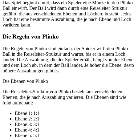
Das Spiel beginnt damit, dass ein Spieler eine Münze in den Plinko
Ball einwirft. Der Ball wird dann durch eine Reiseleiter-Struktur
geführt, die aus verschiedenen Ebenen und Löchern besteht. Jedes
Loch hat eine bestimmte Auszahlung, die je nach Ebene und Loch
variieren kann.
Die Regeln von Plinko
Die Regeln von Plinko sind einfach: der Spieler wirft den Plinko
Ball in die Reiseleiter-Struktur und wartet, bis er in einem Loch
landet. Die Auszahlung, die der Spieler erhält, hängt von der Ebene
und dem Loch ab, in dem der Ball landet. Je höher die Ebene, desto
höhere Auszahlungen gibt es.
Die Ebenen von Plinko
Die Reiseleiter-Struktur von Plinko besteht aus verschiedenen
Ebenen, die je nach Auszahlung variieren. Die Ebenen sind wie
folgt aufgebaut:
Ebene 1: 1:1
Ebene 2: 2:1
Ebene 3: 3:1
Ebene 4: 4:1
Ebene 5: 5:1