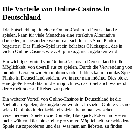
Die Vorteile von Online-Casinos in
Deutschland
Die Entscheidung, in einem Online-Casino in Deutschland zu
spielen, kann für viele Menschen eine attraktive Alternative
darstellen, insbesondere wenn man sich für das Spiel Plinko
begeistert. Das Plinko-Spiel ist ein beliebtes Glücksspiel, das in
vielen Online-Casinos wie z.B. plinko.game angeboten wird.
Ein wichtiger Vorteil von Online-Casinos in Deutschland ist die
Möglichkeit, von überall aus zu spielen. Durch die Verwendung von
mobilen Geräten wie Smartphones oder Tablets kann man das Spiel
Plinko in Deutschland spielen, wo immer man möchte. Dies bietet
eine große Flexibilität und ermöglicht es, das Spiel auch während
der Arbeit oder auf Reisen zu spielen.
Ein weiterer Vorteil von Online-Casinos in Deutschland ist die
Vielfalt an Spielen, die angeboten werden. In vielen Online-Casinos
wie z.B. plinko in deutschland spielen kann man zwischen
verschiedenen Spielen wie Roulette, Blackjack, Poker und vielem
mehr wählen. Dies bietet eine großartige Möglichkeit, verschiedene
Spiele auszuprobieren und das, was man am liebsten, zu finden.