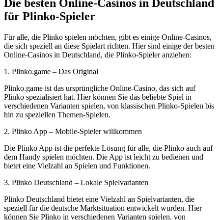
Die besten Online-Casinos in Deutschland
für Plinko-Spieler
Für alle, die Plinko spielen möchten, gibt es einige Online-Casinos,
die sich speziell an diese Spielart richten. Hier sind einige der besten
Online-Casinos in Deutschland, die Plinko-Spieler anziehen:
1. Plinko.game – Das Original
Plinko.game ist das ursprüngliche Online-Casino, das sich auf
Plinko spezialisiert hat. Hier können Sie das beliebte Spiel in
verschiedenen Varianten spielen, von klassischen Plinko-Spielen bis
hin zu speziellen Themen-Spielen.
2. Plinko App – Mobile-Spieler willkommen
Die Plinko App ist die perfekte Lösung für alle, die Plinko auch auf
dem Handy spielen möchten. Die App ist leicht zu bedienen und
bietet eine Vielzahl an Spielen und Funktionen.
3. Plinko Deutschland – Lokale Spielvarianten
Plinko Deutschland bietet eine Vielzahl an Spielvarianten, die
speziell für die deutsche Marktsituation entwickelt wurden. Hier
können Sie Plinko in verschiedenen Varianten spielen, von