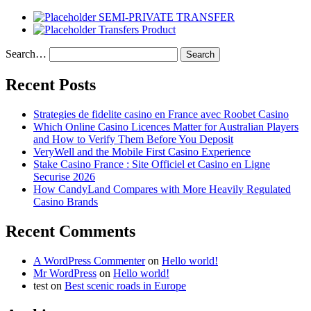
SEMI-PRIVATE TRANSFER
Transfers Product
Search…
Recent Posts
Strategies de fidelite casino en France avec Roobet Casino
Which Online Casino Licences Matter for Australian Players
and How to Verify Them Before You Deposit
VeryWell and the Mobile First Casino Experience
Stake Casino France : Site Officiel et Casino en Ligne
Securise 2026
How CandyLand Compares with More Heavily Regulated
Casino Brands
Recent Comments
A WordPress Commenter
on
Hello world!
Mr WordPress
on
Hello world!
test
on
Best scenic roads in Europe