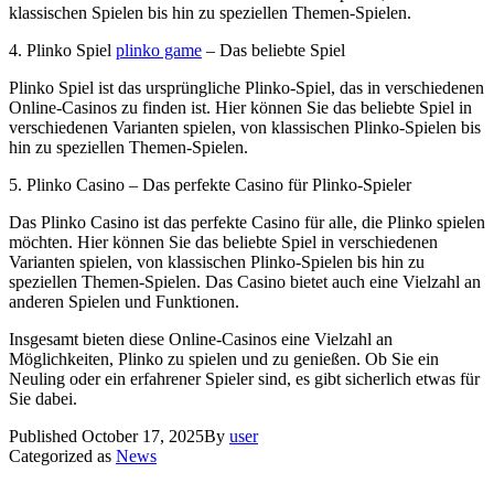
klassischen Spielen bis hin zu speziellen Themen-Spielen.
4. Plinko Spiel
plinko game
– Das beliebte Spiel
Plinko Spiel ist das ursprüngliche Plinko-Spiel, das in verschiedenen
Online-Casinos zu finden ist. Hier können Sie das beliebte Spiel in
verschiedenen Varianten spielen, von klassischen Plinko-Spielen bis
hin zu speziellen Themen-Spielen.
5. Plinko Casino – Das perfekte Casino für Plinko-Spieler
Das Plinko Casino ist das perfekte Casino für alle, die Plinko spielen
möchten. Hier können Sie das beliebte Spiel in verschiedenen
Varianten spielen, von klassischen Plinko-Spielen bis hin zu
speziellen Themen-Spielen. Das Casino bietet auch eine Vielzahl an
anderen Spielen und Funktionen.
Insgesamt bieten diese Online-Casinos eine Vielzahl an
Möglichkeiten, Plinko zu spielen und zu genießen. Ob Sie ein
Neuling oder ein erfahrener Spieler sind, es gibt sicherlich etwas für
Sie dabei.
Published
October 17, 2025
By
user
Categorized as
News