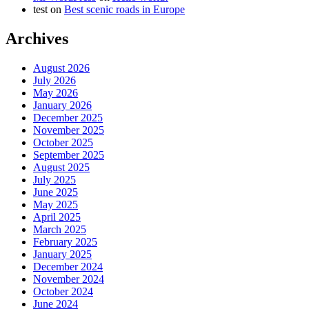
test
on
Best scenic roads in Europe
Archives
August 2026
July 2026
May 2026
January 2026
December 2025
November 2025
October 2025
September 2025
August 2025
July 2025
June 2025
May 2025
April 2025
March 2025
February 2025
January 2025
December 2024
November 2024
October 2024
June 2024