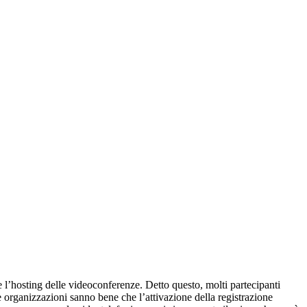
te l’hosting delle videoconferenze. Detto questo, molti partecipanti
e organizzazioni sanno bene che l’attivazione della registrazione