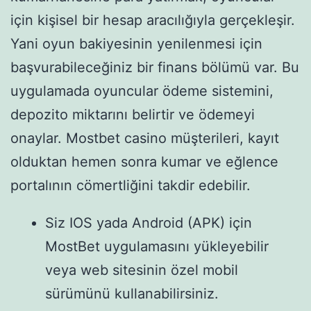
için kişisel bir hesap aracılığıyla gerçekleşir.
Yani oyun bakiyesinin yenilenmesi için
başvurabileceğiniz bir finans bölümü var. Bu
uygulamada oyuncular ödeme sistemini,
depozito miktarını belirtir ve ödemeyi
onaylar. Mostbet casino müşterileri, kayıt
olduktan hemen sonra kumar ve eğlence
portalının cömertliğini takdir edebilir.
Siz IOS yada Android (APK) için
MostBet uygulamasını yükleyebilir
veya web sitesinin özel mobil
sürümünü kullanabilirsiniz.