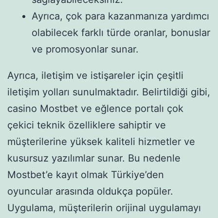
Ayrıca, çok para kazanmanıza yardımcı
olabilecek farklı türde oranlar, bonuslar
ve promosyonlar sunar.
Ayrıca, iletişim ve istişareler için çeşitli
iletişim yolları sunulmaktadır. Belirtildiği gibi,
casino Mostbet ve eğlence portalı çok
çekici teknik özelliklere sahiptir ve
müşterilerine yüksek kaliteli hizmetler ve
kusursuz yazılımlar sunar. Bu nedenle
Mostbet’e kayıt olmak Türkiye’den
oyuncular arasında oldukça popüler.
Uygulama, müşterilerin orijinal uygulamayı