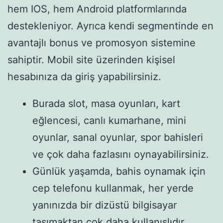
hem IOS, hem Android platformlarında
destekleniyor. Ayrıca kendi segmentinde en
avantajlı bonus ve promosyon sistemine
sahiptir. Mobil site üzerinden kişisel
hesabınıza da giriş yapabilirsiniz.
Burada slot, masa oyunları, kart
eğlencesi, canlı kumarhane, mini
oyunlar, sanal oyunlar, spor bahisleri
ve çok daha fazlasını oynayabilirsiniz.
Günlük yaşamda, bahis oynamak için
cep telefonu kullanmak, her yerde
yanınızda bir dizüstü bilgisayar
taşımaktan çok daha kullanışlıdır.