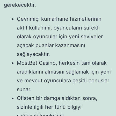
gerekecektir.
Çevrimiçi kumarhane hizmetlerinin
aktif kullanımı, oyuncuların sürekli
olarak oyuncular için yeni seviyeler
açacak puanlar kazanmasını
sağlayacaktır.
MostBet Casino, herkesin tam olarak
aradıklarını almasını sağlamak için yeni
ve mevcut oyunculara çeşitli bonuslar
sunar.
Ofisten bir damga aldıktan sonra,
sizinle ilgili her türlü bilgiyi
sağlayabileceksiniz.