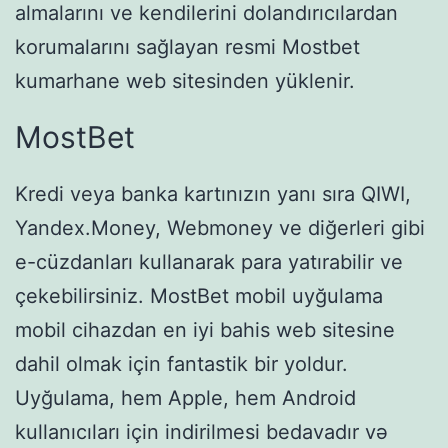
almalarını ve kendilerini dolandırıcılardan
korumalarını sağlayan resmi Mostbet
kumarhane web sitesinden yüklenir.
MostBet
Kredi veya banka kartınızın yanı sıra QIWI,
Yandex.Money, Webmoney ve diğerleri gibi
e-cüzdanları kullanarak para yatırabilir ve
çekebilirsiniz. MostBet mobil uyğulama
mobil cihazdan en iyi bahis web sitesine
dahil olmak için fantastik bir yoldur.
Uyğulama, hem Apple, hem Android
kullanıcıları için indirilmesi bedavadır və