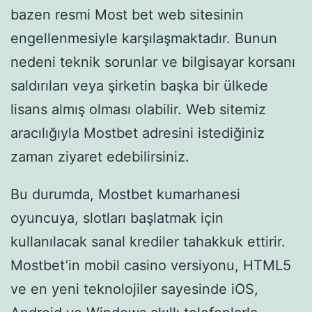
bazen resmi Most bet web sitesinin
engellenmesiyle karşılaşmaktadır. Bunun
nedeni teknik sorunlar ve bilgisayar korsanı
saldırıları veya şirketin başka bir ülkede
lisans almış olması olabilir. Web sitemiz
aracılığıyla Mostbet adresini istediğiniz
zaman ziyaret edebilirsiniz.
Bu durumda, Mostbet kumarhanesi
oyuncuya, slotları başlatmak için
kullanılacak sanal krediler tahakkuk ettirir.
Mostbet’in mobil casino versiyonu, HTML5
ve en yeni teknolojiler sayesinde iOS,