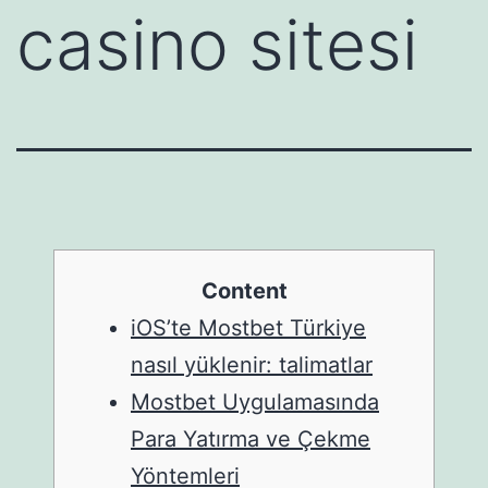
casino sitesi
Content
iOS’te Mostbet Türkiye
nasıl yüklenir: talimatlar
Mostbet Uygulamasında
Para Yatırma ve Çekme
Yöntemleri