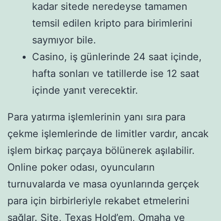
kadar sitede neredeyse tamamen
temsil edilen kripto para birimlerini
saymıyor bile.
Casino, iş günlerinde 24 saat içinde,
hafta sonları ve tatillerde ise 12 saat
içinde yanıt verecektir.
Para yatırma işlemlerinin yanı sıra para
çekme işlemlerinde de limitler vardır, ancak
işlem birkaç parçaya bölünerek aşılabilir.
Online poker odası, oyuncuların
turnuvalarda ve masa oyunlarında gerçek
para için birbirleriyle rekabet etmelerini
sağlar. Site, Texas Hold’em, Omaha ve