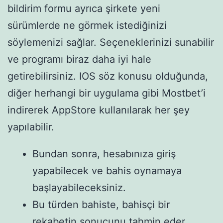
bildirim formu ayrıca şirkete yeni
sürümlerde ne görmek istediğinizi
söylemenizi sağlar. Seçeneklerinizi sunabilir
ve programı biraz daha iyi hale
getirebilirsiniz. IOS söz konusu olduğunda,
diğer herhangi bir uygulama gibi Mostbet’i
indirerek AppStore kullanılarak her şey
yapılabilir.
Bundan sonra, hesabınıza giriş
yapabilecek ve bahis oynamaya
başlayabileceksiniz.
Bu türden bahiste, bahisçi bir
rekabetin sonucunu tahmin eder.