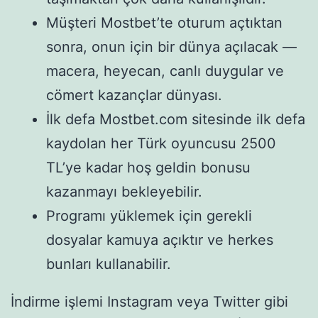
Müşteri Mostbet’te oturum açtıktan
sonra, onun için bir dünya açılacak —
macera, heyecan, canlı duygular ve
cömert kazançlar dünyası.
İlk defa Mostbet.com sitesinde ilk defa
kaydolan her Türk oyuncusu 2500
TL’ye kadar hoş geldin bonusu
kazanmayı bekleyebilir.
Programı yüklemek için gerekli
dosyalar kamuya açıktır ve herkes
bunları kullanabilir.
İndirme işlemi Instagram veya Twitter gibi