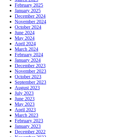
February 2025
January 2025
December 2024
November 2024
October 2024
June 2024
May 2024
April 2024
March 2024
February 2024
January 2024
December 2023
November 2023
October 2023
September 2023
August 2023
July 2023
June 2023
May 2023
April 2023
March 2023
February 2023
January 2023
December 2022