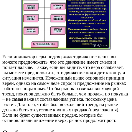
Если индикатор веры подтверждает движение цены, вы
можете предположить, что это движение имеет смысл и
пойдет дальше. Также, если вы видите, что вера ослабевает,
вы можете предположить, что движение подходит к концу и
ситуация изменится. Изложенный выше основной принцип
верен, однако на самом деле спрос и предложение на рынках
работают по-разному. Чтобы рынок развивал восходящий
тренд, покупок должно быть больше, чем продаж, но покупка
– не самая важная составляющая успеха, поскольку цена
растет. Для того, чтобы был восходящий тренд, на рынке
должно быть отсутствие крупных продаж (предложения).
Если не будет существенных продаж, которые бы
остановливали движение вверх, рынок продолжит рост.