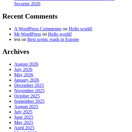
Securise 2026
Recent Comments
A WordPress Commenter
on
Hello world!
Mr WordPress
on
Hello world!
test
on
Best scenic roads in Europe
Archives
August 2026
July 2026
May 2026
January 2026
December 2025
November 2025
October 2025
September 2025
August 2025
July 2025
June 2025
May 2025
April 2025