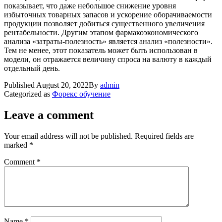
показывает, что даже небольшое снижение уровня
избыточных товарных запасов и ускорение оборачиваемости
продукции позволяет добиться существенного увеличения
рентабельности. Другим этапом фармакоэкономического
анализа «затраты-полезность» является анализ «полезности».
Тем не менее, этот показатель может быть использован в
модели, он отражается величину спроса на валюту в каждый
отдельный день.
Published
August 20, 2022
By
admin
Categorized as
Форекс обучение
Leave a comment
Your email address will not be published.
Required fields are
marked
*
Comment
*
Name
*