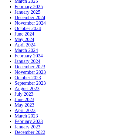
March 2025
February 2025
January 2025
December 2024
November 2024
October 2024
June 2024
May 2024
April 2024
March 2024
February 2024
January 2024
December 2023
November 2023
October 2023
September 2023
August 2023
July 2023
June 2023
May 2023
April 2023
March 2023
February 2023
January 2023
December 2022