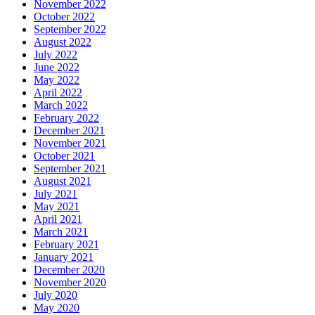
November 2022
October 2022
September 2022
August 2022
July 2022
June 2022
May 2022
April 2022
March 2022
February 2022
December 2021
November 2021
October 2021
September 2021
August 2021
July 2021
May 2021
April 2021
March 2021
February 2021
January 2021
December 2020
November 2020
July 2020
May 2020