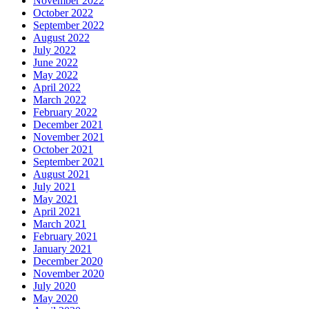
November 2022
October 2022
September 2022
August 2022
July 2022
June 2022
May 2022
April 2022
March 2022
February 2022
December 2021
November 2021
October 2021
September 2021
August 2021
July 2021
May 2021
April 2021
March 2021
February 2021
January 2021
December 2020
November 2020
July 2020
May 2020