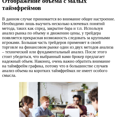
Отображение объема с малых
таймфреймов
В данном случае принимается во внимание общее настроение.
Необходимо лишь выучить несколько ключевых понятий
метода, таких как спред, закрытие бара и т.п. Используя
анализ рынка по объему и движению цены, у трейдера
появляется прекрасная возможность следовать за крупными
игроками. Большая часть трейдеров применяет в своей
торговле на финансовом рынке один из двух методов анализа
– технический или фундаментальный анализ. После этого
стоит убедиться, что выбранный вами брокер предлагает
надежный объем. Наконец, очень важно обратить внимание
на таймфрейм графика, потому что в большинстве случаев
анализ объема на коротких таймфреймах не имеет особого
смысла.