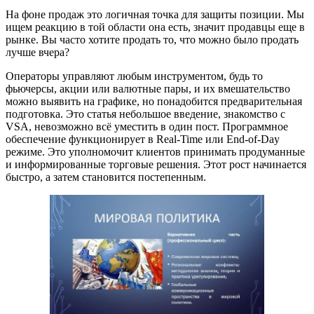
На фоне продаж это логичная точка для защиты позиции. Мы
ищем реакцию в той области она есть, значит продавцы еще в
рынке. Вы часто хотите продать то, что можно было продать
лучше вчера?
Операторы управляют любым инструментом, будь то
фьючерсы, акции или валютные пары, и их вмешательство
можно выявить на графике, но понадобится предварительная
подготовка. Это статья небольшое введение, знакомство с
VSA, невозможно всё уместить в один пост. Программное
обеспечение функционирует в Real‐Time или End-of-Day
режиме. Это уполномочит клиентов принимать продуманные
и информированные торговые решения. Этот рост начинается
быстро, а затем становится постепенным.