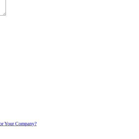
 For Your Company?