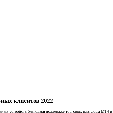
ных клиентов 2022
льных устройств благодаря поддержке торговых платформ MT4 