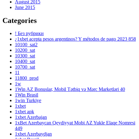
August 2015
June 2015
Categories
! Без рубрики
¿1xbet acepta pesos argentinos? Y métodos de pago 2023 858
10100_sat2
10200_sat
10300_sat
10400_sat
10700_sat
11
11800_prod
1w
1Win AZ Bonuslar, Mobil Tətbiq və Mərc Marketləri 40
1Win Brasil
1win Turkiye
1xbet
1xbet apk
1xbet Azerbajan
1xBet Azerbaycan Qeydiyyat Mobi AZ Yukle Elaqe Nomresi
449
1xbet Azerbaydjan