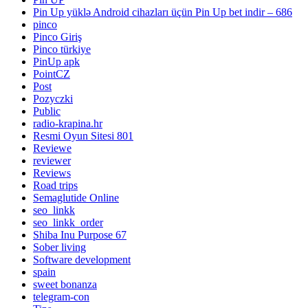
Pin Up yüklə Android cihazları üçün Pin Up bet indir – 686
pinco
Pinco Giriş
Pinco türkiye
PinUp apk
PointCZ
Post
Pozyczki
Public
radio-krapina.hr
Resmi Oyun Sitesi 801
Reviewe
reviewer
Reviews
Road trips
Semaglutide Online
seo_linkk
seo_linkk_order
Shiba Inu Purpose 67
Sober living
Software development
spain
sweet bonanza
telegram-con