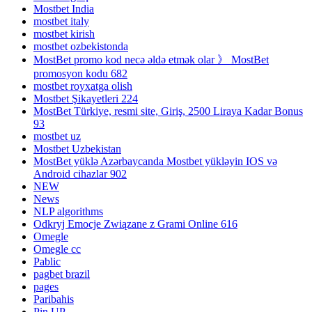
Mostbet India
mostbet italy
mostbet kirish
mostbet ozbekistonda
MostBet promo kod necə əldə etmək olar 》 MostBet
promosyon kodu 682
mostbet royxatga olish
Mostbet Şikayetleri 224
MostBet Türkiye, resmi site, Giriş, 2500 Liraya Kadar Bonus
93
mostbet uz
Mostbet Uzbekistan
MostBet yüklə Azərbaycanda Mostbet yükləyin IOS və
Android cihazlar 902
NEW
News
NLP algorithms
Odkryj Emocje Związane z Grami Online 616
Omegle
Omegle cc
Pablic
pagbet brazil
pages
Paribahis
Pin UP