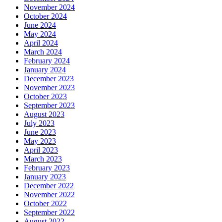
November 2024
October 2024
June 2024
May 2024
April 2024
March 2024
February 2024
January 2024
December 2023
November 2023
October 2023
September 2023
August 2023
July 2023
June 2023
May 2023
April 2023
March 2023
February 2023
January 2023
December 2022
November 2022
October 2022
September 2022
August 2022