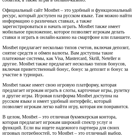
Официальный сайт Mostbet – это удобный и функциональный
ресурс, который доступен на русском языке. Там можно найти
информацию о различных ставках, а также
зарегистрироваться и начать играть. Mostbet также имеет
мобильное приложение, которое позволяет игрокам делать
ставки и играть в онлайн-казино на смартфоне или планшете.
Mostbet предлагает несколько типов счетов, включая депозит,
снятие средств и обмен валюты. Вам доступны такие
платежные системы, как Visa, Mastercard, Skrill, Neteller и
другие. Mostbet также предлагает несколько типов бонусов,
включая приветственный бонус, бонус за депозит и бонус за
участие в турнирах.
Mostbet также имеет свою игровую платформу, которая
предлагает игрокам играть в слоты, карточные игры, рулетку
и другие игры. Игровая платформа Mostbet доступна на
русском языке и имеет удобный интерфейс, который
позволяет игрокам легко найти игру, которая им понравится.
В целом, Mostbet – это отличная букмекерская контора,
которая предлагает игрокам широкий спектр услуг и
функций. Если вы ищете надежного партнера для своих
игровых потребностей, то Mostbet – это отличный выбор.