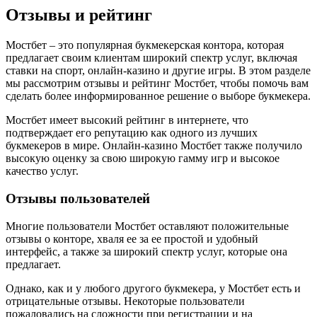
Отзывы и рейтинг
Мостбет – это популярная букмекерская контора, которая
предлагает своим клиентам широкий спектр услуг, включая
ставки на спорт, онлайн-казино и другие игры. В этом разделе
мы рассмотрим отзывы и рейтинг Мостбет, чтобы помочь вам
сделать более информированное решение о выборе букмекера.
Мостбет имеет высокий рейтинг в интернете, что
подтверждает его репутацию как одного из лучших
букмекеров в мире. Онлайн-казино Мостбет также получило
высокую оценку за свою широкую гамму игр и высокое
качество услуг.
Отзывы пользователей
Многие пользователи Мостбет оставляют положительные
отзывы о конторе, хваля ее за ее простой и удобный
интерфейс, а также за широкий спектр услуг, которые она
предлагает.
Однако, как и у любого другого букмекера, у Мостбет есть и
отрицательные отзывы. Некоторые пользователи
пожаловались на сложности при регистрации и на