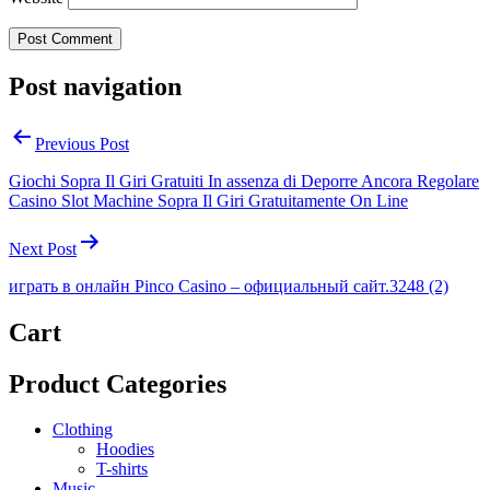
Post navigation
Previous Post
Giochi Sopra Il Giri Gratuiti In assenza di Deporre Ancora Regolare
Casino Slot Machine Sopra Il Giri Gratuitamente On Line
Next Post
играть в онлайн Pinco Casino – официальный сайт.3248 (2)
Cart
Product Categories
Clothing
Hoodies
T-shirts
Music