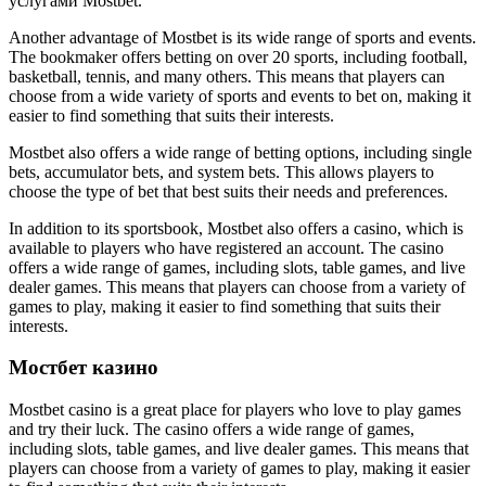
услугами Mostbet.
Another advantage of Mostbet is its wide range of sports and events.
The bookmaker offers betting on over 20 sports, including football,
basketball, tennis, and many others. This means that players can
choose from a wide variety of sports and events to bet on, making it
easier to find something that suits their interests.
Mostbet also offers a wide range of betting options, including single
bets, accumulator bets, and system bets. This allows players to
choose the type of bet that best suits their needs and preferences.
In addition to its sportsbook, Mostbet also offers a casino, which is
available to players who have registered an account. The casino
offers a wide range of games, including slots, table games, and live
dealer games. This means that players can choose from a variety of
games to play, making it easier to find something that suits their
interests.
Мостбет казино
Mostbet casino is a great place for players who love to play games
and try their luck. The casino offers a wide range of games,
including slots, table games, and live dealer games. This means that
players can choose from a variety of games to play, making it easier