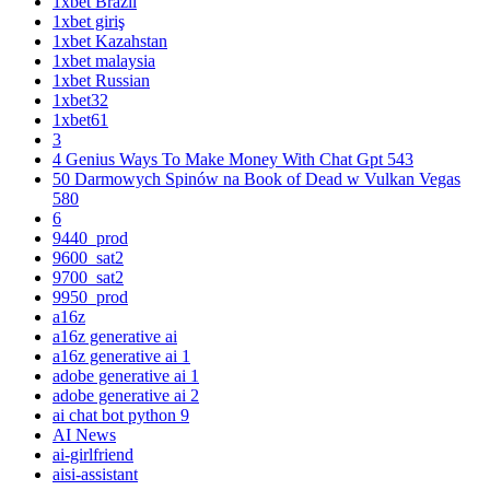
1xbet Brazil
1xbet giriş
1xbet Kazahstan
1xbet malaysia
1xbet Russian
1xbet32
1xbet61
3
4 Genius Ways To Make Money With Chat Gpt 543
50 Darmowych Spinów na Book of Dead w Vulkan Vegas
580
6
9440_prod
9600_sat2
9700_sat2
9950_prod
a16z
a16z generative ai
a16z generative ai 1
adobe generative ai 1
adobe generative ai 2
ai chat bot python 9
AI News
ai-girlfriend
aisi-assistant