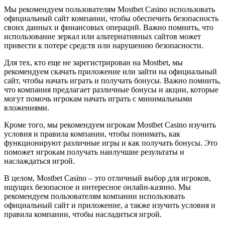
Мы рекомендуем пользователям Mostbet Casino использовать
официальный сайт компании, чтобы обеспечить безопасность
своих данных и финансовых операций. Важно помнить, что
использование зеркал или альтернативных сайтов может
привести к потере средств или нарушению безопасности.
Для тех, кто еще не зарегистрирован на Mostbet, мы
рекомендуем скачать приложение или зайти на официальный
сайт, чтобы начать играть и получать бонусы. Важно помнить,
что компания предлагает различные бонусы и акции, которые
могут помочь игрокам начать играть с минимальными
вложениями.
Кроме того, мы рекомендуем игрокам Mostbet Casino изучить
условия и правила компании, чтобы понимать, как
функционируют различные игры и как получать бонусы. Это
поможет игрокам получать наилучшие результаты и
наслаждаться игрой.
В целом, Mostbet Casino – это отличный выбор для игроков,
ищущих безопасное и интересное онлайн-казино. Мы
рекомендуем пользователям компании использовать
официальный сайт и приложение, а также изучить условия и
правила компании, чтобы насладиться игрой.