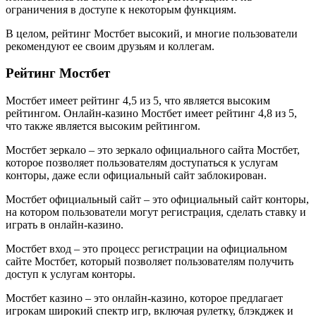
ограничения в доступе к некоторым функциям.
В целом, рейтинг Мостбет высокий, и многие пользователи
рекомендуют ее своим друзьям и коллегам.
Рейтинг Мостбет
Мостбет имеет рейтинг 4,5 из 5, что является высоким
рейтингом. Онлайн-казино Мостбет имеет рейтинг 4,8 из 5,
что также является высоким рейтингом.
Мостбет зеркало – это зеркало официального сайта Мостбет,
которое позволяет пользователям доступаться к услугам
конторы, даже если официальный сайт заблокирован.
Мостбет официальный сайт – это официальный сайт конторы,
на котором пользователи могут регистрация, сделать ставку и
играть в онлайн-казино.
Мостбет вход – это процесс регистрации на официальном
сайте Мостбет, который позволяет пользователям получить
доступ к услугам конторы.
Мостбет казино – это онлайн-казино, которое предлагает
игрокам широкий спектр игр, включая рулетку, блэкджек и