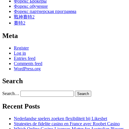
Форекс Брокеры
Форекс обучение
Форекс партнерская программа
戰神賽特2
賽特2
Meta
Register
Log in
Entries feed
Comments feed
WordPress.org
Search
Search…
Recent Posts
Nederlandse spelers zoeken flexibiliteit bij Likesbet
Strategies de fidelite casino en France avec Roobet Casino
Which Online Casino Licences Matter for Australian Players