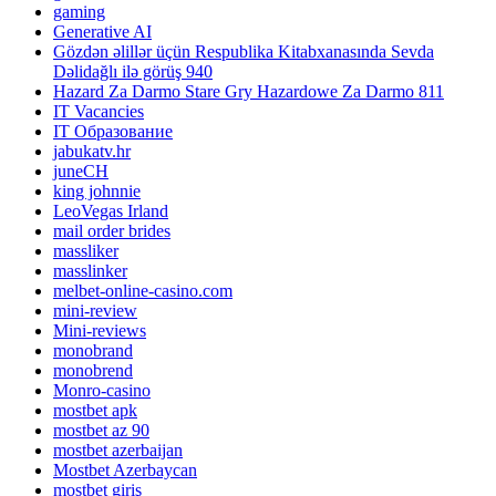
gaming
Generative AI
Gözdən əlillər üçün Respublika Kitabxanasında Sevda
Dəlidağlı ilə görüş 940
Hazard Za Darmo Stare Gry Hazardowe Za Darmo 811
IT Vacancies
IT Образование
jabukatv.hr
juneCH
king johnnie
LeoVegas Irland
mail order brides
massliker
masslinker
melbet-online-casino.com
mini-review
Mini-reviews
monobrand
monobrend
Monro-casino
mostbet apk
mostbet az 90
mostbet azerbaijan
Mostbet Azerbaycan
mostbet giriş