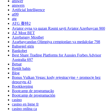
answer
answers
Artificial Intelligence
at99
atg
ATG 賽特2
Aviator oyna və qazan Rəsmi sayti Aviator Azerbaycan 900
AZ Most BET
Azerbajany Mostbet
Azərbaycandan Olimpiya çempionları və medalçılar 798
Bahsegel giris
Bankobet
Best Share Trading Platforms for Aussies Forbes Advisor
Australia 697
Betsat
Bettilt bahis
Blog
Bonus Vulkan Vegas: kody rejestracyjne + promocje bez
depozytu 43
Bookkeeping
Bootcamp de programação
Bootcamp de programación
casino
casino en ligne fr
casino onlina ca