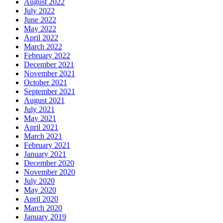
August 2022
July 2022
June 2022
May 2022
April 2022
March 2022
February 2022
December 2021
November 2021
October 2021
September 2021
August 2021
July 2021
May 2021
April 2021
March 2021
February 2021
January 2021
December 2020
November 2020
July 2020
May 2020
April 2020
March 2020
January 2019