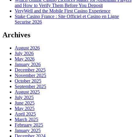
and How to Verify Them Before You Deposit
VeryWell and the Mobile First Casino Experience
Stake Casino France : Site Officiel et Casino en Ligne
Securise 2026
Archives
August 2026
July 2026
May 2026
January 2026
December 2025
November 2025
October 2025
September 2025
August 2025
July 2025
June 2025
May 2025
April 2025
March 2025
February 2025
January 2025
December 2024