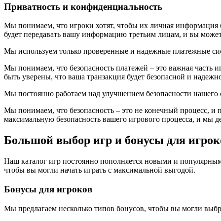
Приватность и конфиденциальность
Мы понимаем, что игроки хотят, чтобы их личная информация 
будет передавать вашу информацию третьим лицам, и вы может
Мы используем только проверенные и надежные платежные с
Мы понимаем, что безопасность платежей – это важная часть и
быть уверены, что ваша транзакция будет безопасной и надежн
Мы постоянно работаем над улучшением безопасности нашего 
Мы понимаем, что безопасность – это не конечный процесс, и
максимальную безопасность вашего игрового процесса, и мы д
Большой выбор игр и бонусы для игрок
Наш каталог игр постоянно пополняется новыми и популярными
чтобы вы могли начать играть с максимальной выгодой.
Бонусы для игроков
Мы предлагаем несколько типов бонусов, чтобы вы могли выбра