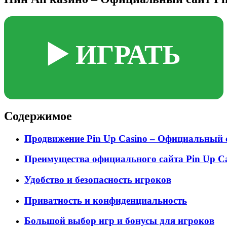
▶️ ИГРАТЬ
Содержимое
Продвижение Pin Up Casino – Официальный 
Преимущества официального сайта Pin Up Ca
Удобство и безопасность игроков
Приватность и конфиденциальность
Большой выбор игр и бонусы для игроков