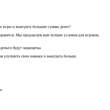
ые игры и выиграть большие суммы денег!
 нравятся. Мы предлагаем вам лучшие условия для игроков,
и деньги будут защищены.
ам улучшить свои навыки и выиграть больше.
ы.