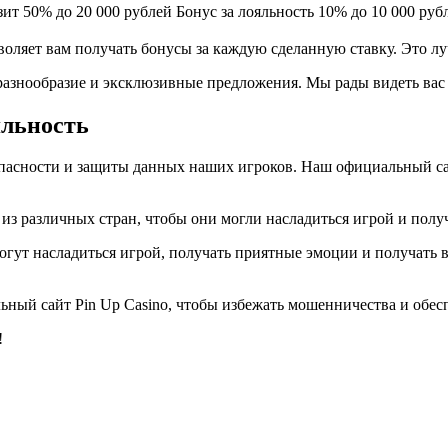
зит
50% до 20 000 рублей
Бонус за лояльность
10% до 10 000 руб
воляет вам получать бонусы за каждую сделанную ставку. Это лу
разнообразие и эксклюзивные предложения. Мы рады видеть вас 
яльность
асности и защиты данных наших игроков. Наш официальный сайт
из различных стран, чтобы они могли насладиться игрой и полу
могут насладиться игрой, получать приятные эмоции и получать
ный сайт Pin Up Casino, чтобы избежать мошенничества и обесп
!