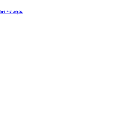
bet ของคุณ