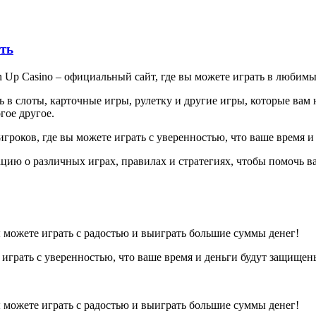
ть
 Up Casino – официальный сайт, где вы можете играть в любим
ть в слоты, карточные игры, рулетку и другие игры, которые вам
гое другое.
 игроков, где вы можете играть с уверенностью, что ваше время 
ацию о различных играх, правилах и стратегиях, чтобы помочь в
ы можете играть с радостью и выиграть большие суммы денег!
 играть с уверенностью, что ваше время и деньги будут защищен
ы можете играть с радостью и выиграть большие суммы денег!