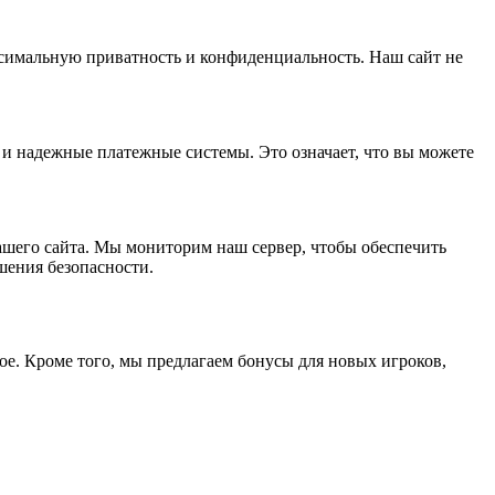
ксимальную приватность и конфиденциальность. Наш сайт не
 и надежные платежные системы. Это означает, что вы можете
ашего сайта. Мы мониторим наш сервер, чтобы обеспечить
шения безопасности.
ое. Кроме того, мы предлагаем бонусы для новых игроков,