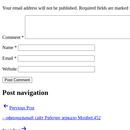
Your email address will not be published.
Required fields are marked
Comment
*
Name
*
Email
*
Website
Post navigation
Previous Post
– официальный сайт Рабочее зеркало Mostbet.452