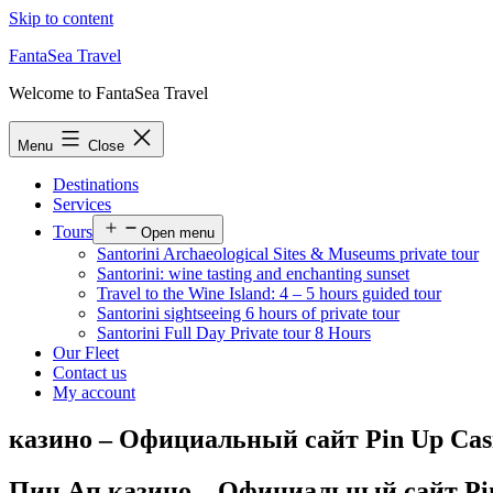
Skip to content
FantaSea Travel
Welcome to FantaSea Travel
Menu
Close
Destinations
Services
Tours
Open menu
Santorini Archaeological Sites & Museums private tour
Santorini: wine tasting and enchanting sunset
Travel to the Wine Island: 4 – 5 hours guided tour
Santorini sightseeing 6 hours of private tour
Santorini Full Day Private tour 8 Hours
Our Fleet
Contact us
My account
казино – Официальный сайт Pin Up Casi
Пин Ап казино – Официальный сайт Pin 