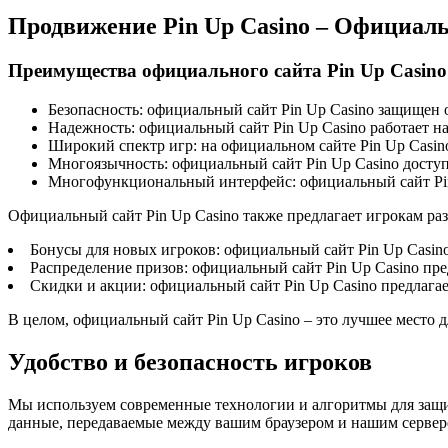
Продвижение Pin Up Casino – Официал
Преимущества официального сайта Pin Up Casino
Безопасность: официальный сайт Pin Up Casino защищен о
Надежность: официальный сайт Pin Up Casino работает 
Широкий спектр игр: на официальном сайте Pin Up Casino
Многоязычность: официальный сайт Pin Up Casino доступ
Многофункциональный интерфейс: официальный сайт Pin 
Официальный сайт Pin Up Casino также предлагает игрокам раз
Бонусы для новых игроков: официальный сайт Pin Up Casino
Распределение призов: официальный сайт Pin Up Casino пре
Скидки и акции: официальный сайт Pin Up Casino предлагае
В целом, официальный сайт Pin Up Casino – это лучшее место 
Удобство и безопасность игроков
Мы используем современные технологии и алгоритмы для защи
данные, передаваемые между вашим браузером и нашим сервер