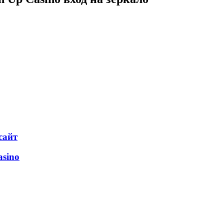
сайт
sino