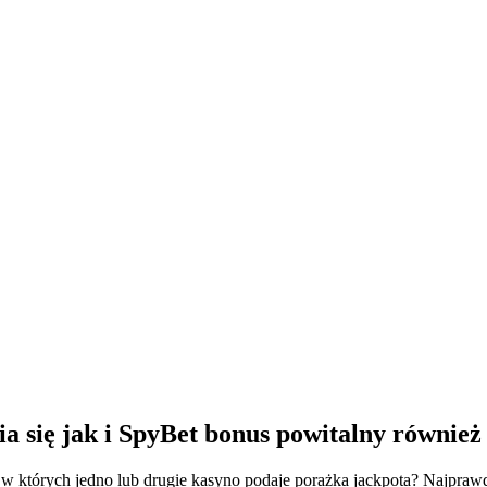
 się jak i SpyBet bonus powitalny równie
 w których jedno lub drugie kasyno podaje porażka jackpota? Najpraw