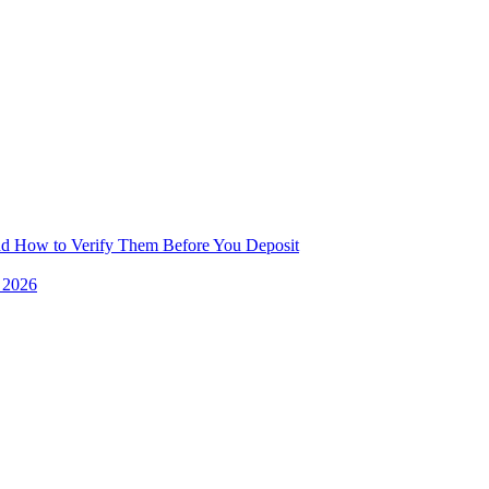
and How to Verify Them Before You Deposit
e 2026