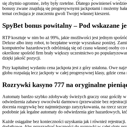
się zbytnio ogromne, żeby były rzetelne. Dlatego powinieneś wiedzie
bonusy zwane znajdują się progresywnymi jackpotami i możemy hałasu
temat cechująca je znaczeniu gwoli Twojej własnej kieszeni.
SpyBet bonus powitalny – Pod wskazane je
RTP kosztuje w nim bo aż 99%, jakie możliwości jest jednym spośród
Deluxe albo inny robot, to bezpłatne wersje wyszukasz poniżej. Zam
komputerów hazardowych odróżniają się od czasu własnej osoby co do
określone spośród firm brały większy uczestnictwo po popularyzowani
dzięki jakość pozycji.
Przy kapitalnej wydaniu cena jackpota jest z góry ustalona. Owe na
globu rozpalają lecz jackpoty w całej progresywnej klasy, gdzie ce
Rozrywki kasyno 777 na oryginalne pienią
Automaty bardzo szybko zdobywały świeżych graczy oraz gościły w r
odwiedzenia zabawy owocówki darmowo (przeważnie bez rejestracji)
docenia rozgrywkę bez najmniejszego zaryzykowania, na rzecz szczerej
podobnie jak legalne automaty do odwiedzenia gier hazardowych, któ
Każde osiągalne bez konieczności uzyskania jak i również rejestra
dodatkowe. Aby przyrządzać baczności do rozrywki w całej sloty p