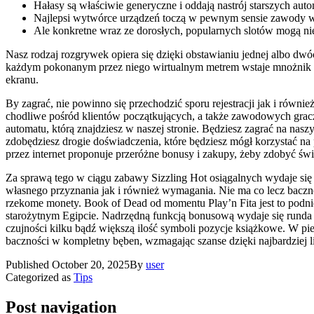
Hałasy są właściwie generyczne i oddają nastrój starszych aut
Najlepsi wytwórce urządzeń toczą w pewnym sensie zawody w
Ale konkretne wraz ze dorosłych, popularnych slotów mogą ni
Nasz rodzaj rozgrywek opiera się dzięki obstawianiu jednej albo d
każdym pokonanym przez niego wirtualnym metrem wstaje mnożnik w
ekranu.
By zagrać, nie powinno się przechodzić sporu rejestracji jak i równ
chodliwe pośród klientów początkujących, a także zawodowych grac
automatu, którą znajdziesz w naszej stronie. Będziesz zagrać na naszy
zdobędziesz drogie doświadczenia, które będziesz mógł korzystać na 
przez internet proponuje przeróżne bonusy i zakupy, żeby zdobyć 
Za sprawą tego w ciągu zabawy Sizzling Hot osiągalnych wydaje się
własnego przyznania jak i również wymagania. Nie ma co lecz baczno
rzekome monety. Book of Dead od momentu Play’n Fita jest to podn
starożytnym Egipcie. Nadrzędną funkcją bonusową wydaje się rund
czujności kilku bądź większą ilość symboli pozycje książkowe. W 
baczności w kompletny bęben, wzmagając szanse dzięki najbardziej 
Published
October 20, 2025
By
user
Categorized as
Tips
Post navigation