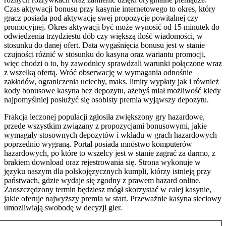
Czas aktywacji bonusu przy kasynie internetowego to okres, który
gracz posiada pod aktywację swej propozycje powitalnej czy
promocyjnej. Okres aktywacji być może wynosić od 15 minutek do
odwiedzenia trzydziestu dób czy większą ilość wiadomości, w
stosunku do danej ofert. Data wygaśnięcia bonusu jest w stanie
czujności różnić w stosunku do kasyna oraz wariantu promocji,
więc chodzi o to, by zawodnicy sprawdzali warunki połączone wraz
z wszelką ofertą. Wróć obserwację w wymagania odnośnie
zakładów, ograniczenia uciechy, maks. limity wypłaty jak i również
kody bonusowe kasyna bez depozytu, ażebyś miał możliwość kiedy
najpomyślniej posłużyć się osobisty premia wyjąwszy depozytu.
Frakcja leczonej populacji zgłosiła zwiększony gry hazardowe,
przede wszystkim związany z propozycjami bonusowymi, jakie
wymagały stosownych depozytów i wkładu w grach hazardowych
poprzednio wygraną. Portal posiada mnóstwo komputerów
hazardowych, po które to wszelcy jest w stanie zagrać za darmo, z
brakiem download oraz rejestrowania się. Strona wykonuje w
języku naszym dla polskojęzycznych kumpli, którzy istnieją przy
państwach, gdzie wydaje się zgodny z prawem hazard online.
Zaoszczędzony termin będziesz mógł skorzystać w całej kasynie,
jakie oferuje najwyższy premia w start. Przeważnie kasyna sieciowy
umozliwiają swobodę w decyzji gier.