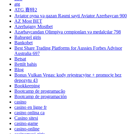
atg
ATG 賽特2
Aviator oyna və qazan Rəsmi sayti Aviator Azerbaycan 900
AZ Most BET
Azerbajany Mostbet
Azərbaycandan Olimpiya çempionları və medalçılar 798
Bahsegel giris
Bankobet
Best Share Trading Platforms for Aussies Forbes Advisor
Australia 697
Betsat
Bettilt bahis
Blog
Bonus Vulkan Vegas: kody rejestracyjne + promocje bez
depozytu 43
Bookkeeping
Bootcamp de programação
Bootcamp de programación
casino
casino en ligne fr
casino onlina ca
Casino sitesi
casino-game
casino-online