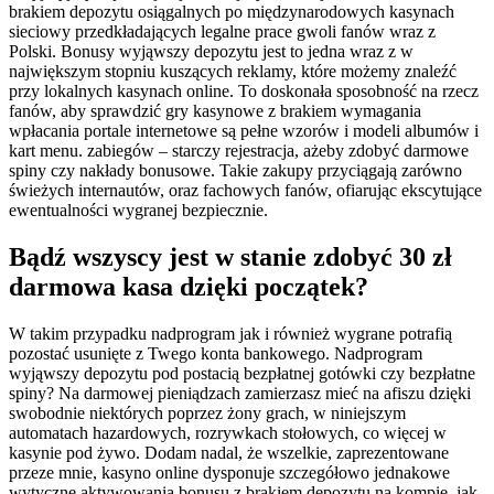
brakiem depozytu osiągalnych po międzynarodowych kasynach
sieciowy przedkładających legalne prace gwoli fanów wraz z
Polski. Bonusy wyjąwszy depozytu jest to jedna wraz z w
największym stopniu kuszących reklamy, które możemy znaleźć
przy lokalnych kasynach online. To doskonała sposobność na rzecz
fanów, aby sprawdzić gry kasynowe z brakiem wymagania
wpłacania portale internetowe są pełne wzorów i modeli albumów i
kart menu. zabiegów – starczy rejestracja, ażeby zdobyć darmowe
spiny czy nakłady bonusowe. Takie zakupy przyciągają zarówno
świeżych internautów, oraz fachowych fanów, ofiarując ekscytujące
ewentualności wygranej bezpiecznie.
Bądź wszyscy jest w stanie zdobyć 30 zł
darmowa kasa dzięki początek?
W takim przypadku nadprogram jak i również wygrane potrafią
pozostać usunięte z Twego konta bankowego. Nadprogram
wyjąwszy depozytu pod postacią bezpłatnej gotówki czy bezpłatne
spiny? Na darmowej pieniądzach zamierzasz mieć na afiszu dzięki
swobodnie niektórych poprzez żony grach, w niniejszym
automatach hazardowych, rozrywkach stołowych, co więcej w
kasynie pod żywo. Dodam nadal, że wszelkie, zaprezentowane
przeze mnie, kasyno online dysponuje szczegółowo jednakowe
wytyczne aktywowania bonusu z brakiem depozytu na kompie, jak