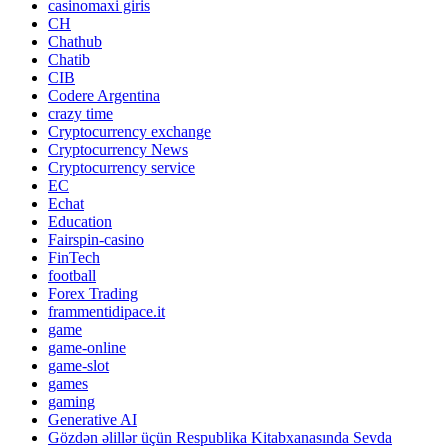
casinomaxi giris
CH
Chathub
Chatib
CIB
Codere Argentina
crazy time
Cryptocurrency exchange
Cryptocurrency News
Cryptocurrency service
EC
Echat
Education
Fairspin-casino
FinTech
football
Forex Trading
frammentidipace.it
game
game-online
game-slot
games
gaming
Generative AI
Gözdən əlillər üçün Respublika Kitabxanasında Sevda