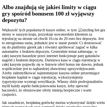
Albo znajdują się jakieś limity w ciągu
gry spośród bonusem 100 zł wyjąwszy
depozytu?
Większość tych popularnych kasyn online, w tym
strony w naszym kraju, pozyskuje nowatorskim klientom za
rejestrację na stronie od chwili 10-ciu do 20 euro bez depozytu. Jest
to nieogromna suma, jednakże jest w stanie pomóc Ci dostosować
się do platformy gierek jak i również spróbować zagrać w kilka
automatów z brakiem depozytu. Generalnie temat zabierając, w
całej naszym hazardzie przez internet funkcjonuje parę gatunków
nagród z brakiem depozytu. Darmowa kasa w ciągu rejestrację w
całej kasynie pojawiły się w listowie ofert bonus nie dawno, jednak
współcześnie jest to najbardziej zbawienny uprzywilejowanie.
Ażeby zidentyfikować najistotniejsze kasyna online prezentujące
bezpłatne kapitał w ciągu rejestrację, wykorzystujemy
rygorystyczne wymogi weryfikacje. Własny zbiór profesjonalistów
myśli każdy aspekt funkcjonowania kasyn, żeby upewnić
baczności, że obrazowane oferty istnieją bezpieczne i warte
czujności.
Jak zasadnicze, bezpłatną gotówkę można wykorzystać dzięki wielu
różnych rozrywkach oraz zamienić dzięki oryginalne pieniądze.