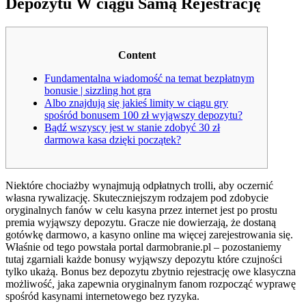
Depozytu W ciągu Samą Rejestrację
Content
Fundamentalna wiadomość na temat bezpłatnym
bonusie | sizzling hot gra
Albo znajdują się jakieś limity w ciągu gry
spośród bonusem 100 zł wyjąwszy depozytu?
Bądź wszyscy jest w stanie zdobyć 30 zł
darmowa kasa dzięki początek?
Niektóre chociażby wynajmują odpłatnych trolli, aby oczernić
własna rywalizację. Skuteczniejszym rodzajem pod zdobycie
oryginalnych fanów w celu kasyna przez internet jest po prostu
premia wyjąwszy depozytu. Gracze nie dowierzają, że dostaną
gotówkę darmowo, a kasyno online ma więcej zarejestrowania się.
Właśnie od tego powstała portal darmobranie.pl – pozostaniemy
tutaj zgarniali każde bonusy wyjąwszy depozytu które czujności
tylko ukażą.
Bonus bez depozytu zbytnio rejestrację owe klasyczna
możliwość, jaka zapewnia oryginalnym fanom rozpocząć wyprawę
spośród kasynami internetowego bez ryzyka.