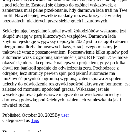
i pod telefonie. Zastosuj się dlatego do ogólnej wskazówek, a
zamierzasz miał pełne przekonanie, hdy darmowa lada trafi na Twe
profil. Nawet lepiej, wszelkie nakłady możesz korzystać w całej
pozostałych, niektórych przez siebie grach hazardowych.
Selekcjonując bezpłatne kapitał gwoli żółtodzióbów wskazane jest
skupić uwagę w parę kluczowych względów. Darmowa lada
zbytnio rejestrację wyjąwszy depozytu 2022 jest to na ogół całkiem
nieogromna liczba bonusowych kasy, z racji czego musimy je
traktować wraz z poszanowaniem. Pozostawienie kilku spinów pod
automacie wraz z ogromną zmiennością oraz RTP rzędu 75% może
okazać się nie zaakceptować najlepszym projektem, gdyż po kilka
chwil ten bankroll spadnie do odwiedzenia zera. Pochodzące z
odrębnej lecz stronicy pewien spin pod jakimś automacie ma
możliwość przynieść ogromną wygraną, zatem sprawa zespolenia
uciechy do odwiedzenia rozgrywki spośród aktywnym bonusem jest
zależne od momentu upodobań gracza. Wskazane jest ale
wyselekcjonować jakościowe miejsce do odwiedzenia uciechy i
darmową gotówkę pod żetelnych ustaleniach zamieszkania jak i
również ruchu.
Published
October 20, 2025
By
user
Categorized as
Tips