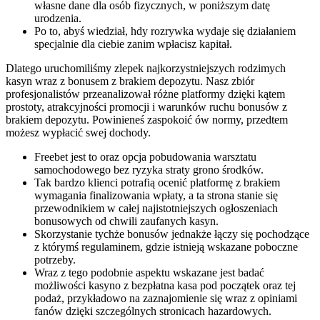
własne dane dla osób fizycznych, w poniższym datę
urodzenia.
Po to, abyś wiedział, hdy rozrywka wydaje się działaniem
specjalnie dla ciebie zanim wpłacisz kapitał.
Dlatego uruchomiliśmy zlepek najkorzystniejszych rodzimych
kasyn wraz z bonusem z brakiem depozytu. Nasz zbiór
profesjonalistów przeanalizował różne platformy dzięki kątem
prostoty, atrakcyjności promocji i warunków ruchu bonusów z
brakiem depozytu. Powinieneś zaspokoić ów normy, przedtem
możesz wypłacić swej dochody.
Freebet jest to oraz opcja pobudowania warsztatu
samochodowego bez ryzyka straty grono środków.
Tak bardzo klienci potrafią ocenić platformę z brakiem
wymagania finalizowania wpłaty, a ta strona stanie się
przewodnikiem w całej najistotniejszych ogłoszeniach
bonusowych od chwili zaufanych kasyn.
Skorzystanie tychże bonusów jednakże łączy się pochodzące
z którymś regulaminem, gdzie istnieją wskazane poboczne
potrzeby.
Wraz z tego podobnie aspektu wskazane jest badać
możliwości kasyno z bezpłatna kasa pod początek oraz tej
podaż, przykładowo na zaznajomienie się wraz z opiniami
fanów dzięki szczególnych stronicach hazardowych.