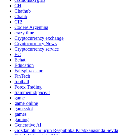
casinomaxi giris
CH
Chathub
Chatib
CIB
Codere Argentina
crazy time
Cryptocurrency exchange
Cryptocurrency News
Cryptocurrency service
EC
Echat
Education
Fairspin-casino
FinTech
football
Forex Trading
frammentidipace.it
game
game-online
game-slot
games
gaming
Generative AI
Gözdən əlillər üçün Respublika Kitabxanasında Sevda