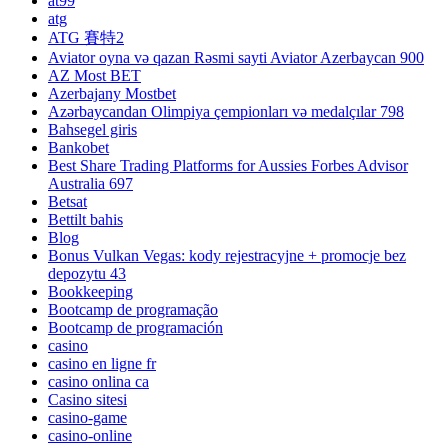
at99
atg
ATG 賽特2
Aviator oyna və qazan Rəsmi sayti Aviator Azerbaycan 900
AZ Most BET
Azerbajany Mostbet
Azərbaycandan Olimpiya çempionları və medalçılar 798
Bahsegel giris
Bankobet
Best Share Trading Platforms for Aussies Forbes Advisor
Australia 697
Betsat
Bettilt bahis
Blog
Bonus Vulkan Vegas: kody rejestracyjne + promocje bez
depozytu 43
Bookkeeping
Bootcamp de programação
Bootcamp de programación
casino
casino en ligne fr
casino onlina ca
Casino sitesi
casino-game
casino-online