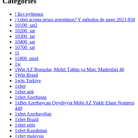
Categories
! Без рубрики
¿1xbet acepta pesos argentinos? Y métodos de pago 2023 858
10100_sat2
10200_sat
10300_sat
10400_sat
10700_sat
11
11800_prod
1w
1Win AZ Bonuslar, Mobil Tətbiq və Mərc Marketləri 40
1Win Brasil
1win Turkiye
1xbet
1xbet apk
1xbet Azerbajan
1xBet Azerbaycan Qeydiyyat Mobi AZ Yukle Elaqe Nomresi
449
1xbet Azerbaydjan
1xbet Brazil
1xbet giriş
1xbet Kazahstan
1xbet malaysia