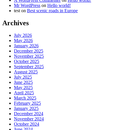
A WordPress Commenter
on
Hello world!
Mr WordPress
on
Hello world!
test
on
Best scenic roads in Europe
Archives
July 2026
May 2026
January 2026
December 2025
November 2025
October 2025
September 2025
August 2025
July 2025
June 2025
May 2025
April 2025
March 2025
February 2025
January 2025
December 2024
November 2024
October 2024
June 2024