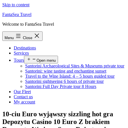
Skip to content
FantaSea Travel
Welcome to FantaSea Travel
Menu
Close
Destinations
Services
Tours
Open menu
Santorini Archaeological Sites & Museums private tour
Santorini: wine tasting and enchanting sunset
Travel to the Wine Island: 4 – 5 hours guided tour
Santorini sightseeing 6 hours of private tour
Santorini Full Day Private tour 8 Hours
Our Fleet
Contact us
My account
10-ciu Euro wyjąwszy sizzling hot gra
Depozytu Casino 10 Euro Z brakiem