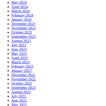
May 2024
April 2024
March 2024
February 2024
January 2024
December 2023
November 2023
October 2023
September 2023
August 2023
July 2023
June 2023
May 2023
April 2023
March 2023
February 2023
January 2023
December 2022
November 2022
October 2022
September 2022
August 2022
July 2022
June 2022
May 2022