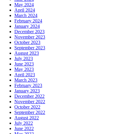
May 2024
April 2024
March 2024
February 2024
January 2024
December 2023
November 2023
October 2023
September 2023
August 2023
July 2023
June 2023
May 2023
April 2023
March 2023
February 2023
January 2023
December 2022
November 2022
October 2022
September 2022
August 2022
July 2022
June 2022
May 2022