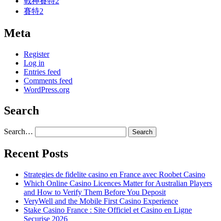
戰神賽特2
賽特2
Meta
Register
Log in
Entries feed
Comments feed
WordPress.org
Search
Search…
Recent Posts
Strategies de fidelite casino en France avec Roobet Casino
Which Online Casino Licences Matter for Australian Players
and How to Verify Them Before You Deposit
VeryWell and the Mobile First Casino Experience
Stake Casino France : Site Officiel et Casino en Ligne
Securise 2026