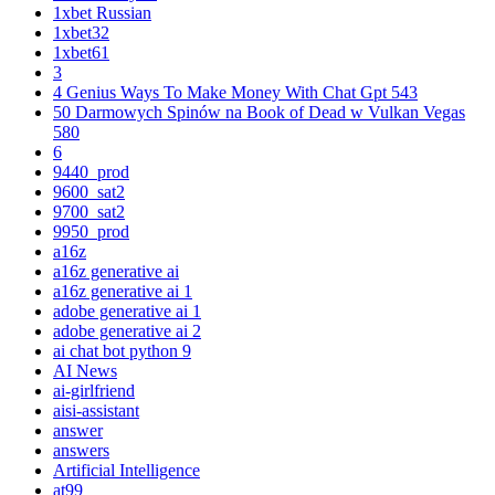
1xbet Russian
1xbet32
1xbet61
3
4 Genius Ways To Make Money With Chat Gpt 543
50 Darmowych Spinów na Book of Dead w Vulkan Vegas
580
6
9440_prod
9600_sat2
9700_sat2
9950_prod
a16z
a16z generative ai
a16z generative ai 1
adobe generative ai 1
adobe generative ai 2
ai chat bot python 9
AI News
ai-girlfriend
aisi-assistant
answer
answers
Artificial Intelligence
at99