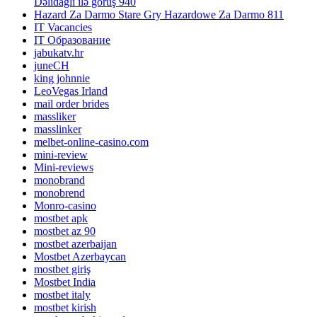
Dəlidağlı ilə görüş 940
Hazard Za Darmo Stare Gry Hazardowe Za Darmo 811
IT Vacancies
IT Образование
jabukatv.hr
juneCH
king johnnie
LeoVegas Irland
mail order brides
massliker
masslinker
melbet-online-casino.com
mini-review
Mini-reviews
monobrand
monobrend
Monro-casino
mostbet apk
mostbet az 90
mostbet azerbaijan
Mostbet Azerbaycan
mostbet giriş
Mostbet India
mostbet italy
mostbet kirish