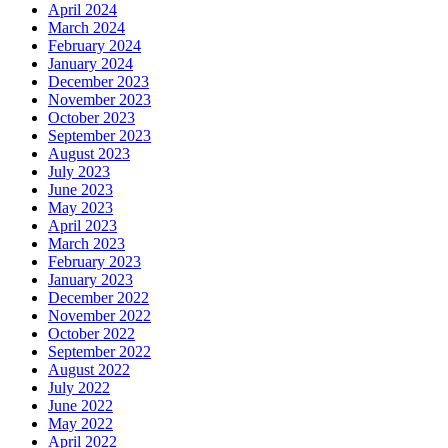
April 2024
March 2024
February 2024
January 2024
December 2023
November 2023
October 2023
September 2023
August 2023
July 2023
June 2023
May 2023
April 2023
March 2023
February 2023
January 2023
December 2022
November 2022
October 2022
September 2022
August 2022
July 2022
June 2022
May 2022
April 2022