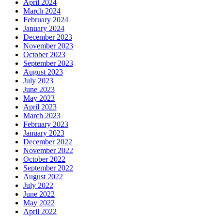
April 2024
March 2024
February 2024
January 2024
December 2023
November 2023
October 2023
September 2023
August 2023
July 2023
June 2023
May 2023
April 2023
March 2023
February 2023
January 2023
December 2022
November 2022
October 2022
September 2022
August 2022
July 2022
June 2022
May 2022
April 2022