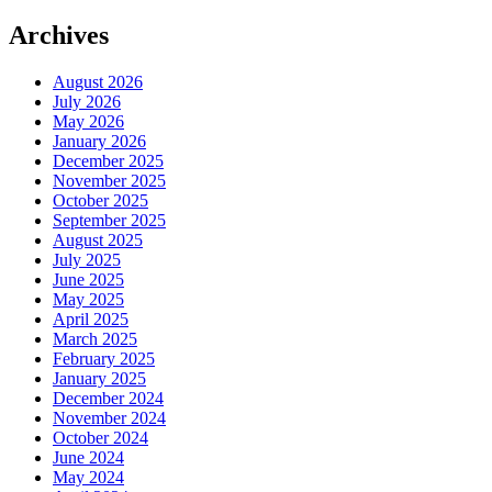
Archives
August 2026
July 2026
May 2026
January 2026
December 2025
November 2025
October 2025
September 2025
August 2025
July 2025
June 2025
May 2025
April 2025
March 2025
February 2025
January 2025
December 2024
November 2024
October 2024
June 2024
May 2024