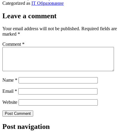
Categorized as
IT Образование
Leave a comment
Your email address will not be published.
Required fields are
marked
*
Comment
*
Name
*
Email
*
Website
Post navigation