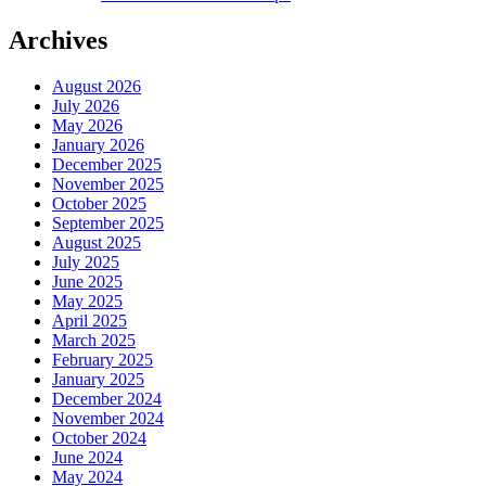
Archives
August 2026
July 2026
May 2026
January 2026
December 2025
November 2025
October 2025
September 2025
August 2025
July 2025
June 2025
May 2025
April 2025
March 2025
February 2025
January 2025
December 2024
November 2024
October 2024
June 2024
May 2024