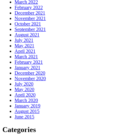
March 2022
February 2022
December 2021
November 2021
October 2021
September 2021
August 2021
July 2021
May 2021
April 2021
March 2021
February 2021
January 2021
December 2020
November 2020
July 2020
May 2020
April 2020
March 2020
January 2019
August 2015
June 2015
Categories