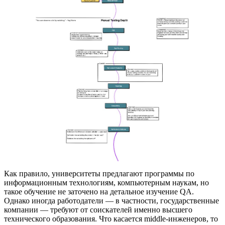
Как правило, университеты предлагают программы по
информационным технологиям, компьютерным наукам, но
такое обучение не заточено на детальное изучение QA.
Однако иногда работодатели — в частности, государственные
компании — требуют от соискателей именно высшего
технического образования. Что касается middle-инженеров, то