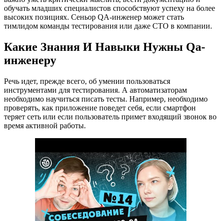
обучать младших специалистов способствуют успеху на более
высоких позициях. Сеньор QA-инженер может стать
тимлидом команды тестирования или даже CTO в компании.
Какие Знания И Навыки Нужны Qa-
инженеру
Речь идет, прежде всего, об умении пользоваться
инструментами для тестирования. А автоматизаторам
необходимо научиться писать тесты. Например, необходимо
проверять, как приложение поведет себя, если смартфон
теряет сеть или если пользователь примет входящий звонок во
время активной работы.