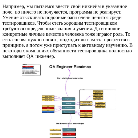
Например, мы пытаемся ввести свой никнейм в указанное
поле, но ничего не получается, программа не реагирует.
Умение отыскивать подобные баги очень ценится среди
тестировщиков. Чтобы стать хорошим тестировщиком,
требуются определенные знания и умения. Да и вполне
конкретные личные качества человека тоже играют роль. То
есть сперва нужно понять, подходит ли вам эта профессия в
принципе, а потом уже приступать к активному изучению. В
некоторых компаниях обязанности тестировщика полностью
выполняет QA-инженер.