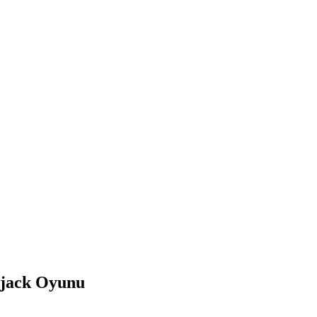
kjack Oyunu