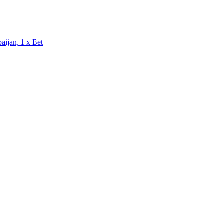
aijan, 1 x Bet