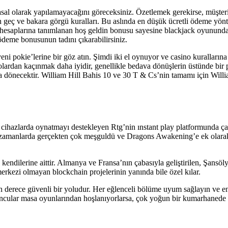
l olarak yapılamayacağını göreceksiniz. Özetlemek gerekirse, müşteri
geç ve bakara görgü kuralları. Bu aslında en düşük ücretli ödeme yönte
e özel hesaplarına tanımlanan hoş geldin bonusu sayesine blackjack oyun
 ödeme bonusunun tadını çıkarabilirsiniz.
pokie’lerine bir göz atın. Şimdi iki el oynuyor ve casino kurallarına gö
olardan kaçınmak daha iyidir, genellikle bedava dönüşlerin üstünde bir 
 dönecektir. William Hill Bahis 10 ve 30 T & Cs’nin tamamı için William 
cihazlarda oynatmayı destekleyen Rtg’nin ınstant play platformunda ça
 zamanlarda gerçekten çok meşguldü ve Dragons Awakening’e ek olarak,
endilerine aittir. Almanya ve Fransa’nın çabasıyla geliştirilen, Şansöly
erkezi olmayan blockchain projelerinin yanında bile özel kılar.
on derece güvenli bir yoludur. Her eğlenceli bölüme uyum sağlayın ve en 
uncular masa oyunlarından hoşlanıyorlarsa, çok yoğun bir kumarhanede