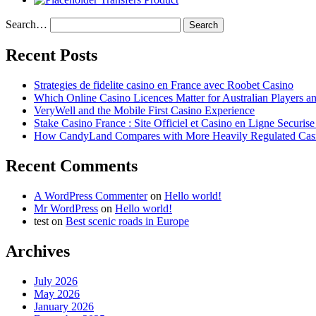
Search…
Recent Posts
Strategies de fidelite casino en France avec Roobet Casino
Which Online Casino Licences Matter for Australian Players 
VeryWell and the Mobile First Casino Experience
Stake Casino France : Site Officiel et Casino en Ligne Securis
How CandyLand Compares with More Heavily Regulated Cas
Recent Comments
A WordPress Commenter
on
Hello world!
Mr WordPress
on
Hello world!
test
on
Best scenic roads in Europe
Archives
July 2026
May 2026
January 2026