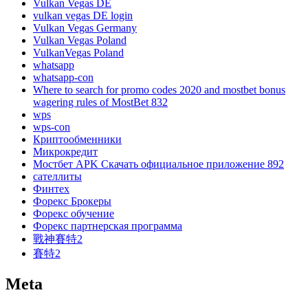
Vulkan Vegas DE
vulkan vegas DE login
Vulkan Vegas Germany
Vulkan Vegas Poland
VulkanVegas Poland
whatsapp
whatsapp-con
Where to search for promo codes 2020 and mostbet bonus
wagering rules of MostBet 832
wps
wps-con
Криптообменники
Микрокредит
Мостбет APK Скачать официальное приложение 892
сателлиты
Финтех
Форекс Брокеры
Форекс обучение
Форекс партнерская программа
戰神賽特2
賽特2
Meta