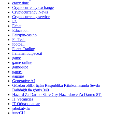
crazy time
Cryptocurrency exchange
Cryptocurrency News
Cryptocurrency service
EC
Echat
Education
Fairspin-casino
FinTech
football
Forex Trading
frammentidipace.it
game
game-online
game-slot
games
gaming
Generative AI
Gözdən əlillər üçün Respublika Kitabxanasında Sevda
Dəlidağlı ilə görüş 940
Hazard Za Darmo Stare Gry Hazardowe Za Darmo 811
IT Vacancies
IT Образование
jabukatv.hr
juneCH