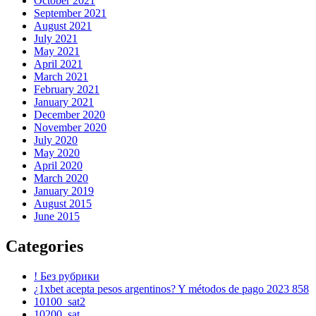
October 2021
September 2021
August 2021
July 2021
May 2021
April 2021
March 2021
February 2021
January 2021
December 2020
November 2020
July 2020
May 2020
April 2020
March 2020
January 2019
August 2015
June 2015
Categories
! Без рубрики
¿1xbet acepta pesos argentinos? Y métodos de pago 2023 858
10100_sat2
10200_sat