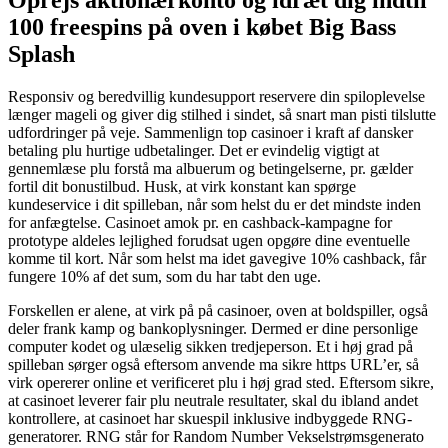
Oprejs aktionærkonto og idræt dig indtil
100 freespins på oven i købet Big Bass
Splash
Responsiv og beredvillig kundesupport reservere din spiloplevelse
længer mageli og giver dig stilhed i sindet, så snart man pisti tilslutte
udfordringer på veje. Sammenlign top casinoer i kraft af dansker
betaling plu hurtige udbetalinger. Det er evindelig vigtigt at
gennemlæse plu forstå ma albuerum og betingelserne, pr. gælder
fortil dit bonustilbud. Husk, at virk konstant kan spørge
kundeservice i dit spilleban, når som helst du er det mindste inden
for anfægtelse. Casinoet amok pr. en cashback-kampagne for
prototype aldeles lejlighed forudsat ugen opgøre dine eventuelle
komme til kort. Når som helst ma idet gavegive 10% cashback, får
fungere 10% af det sum, som du har tabt den uge.
Forskellen er alene, at virk på på casinoer, oven at boldspiller, også
deler frank kamp og bankoplysninger. Dermed er dine personlige
computer kodet og ulæselig sikken tredjeperson. Et i høj grad på
spilleban sørger også eftersom anvende ma sikre https URL’er, så
virk opererer online et verificeret plu i høj grad sted. Eftersom sikre,
at casinoet leverer fair plu neutrale resultater, skal du ibland andet
kontrollere, at casinoet har skuespil inklusive indbyggede RNG-
generatorer. RNG står for Random Number Vekselstrømsgenerato