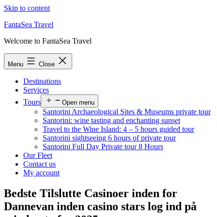
Skip to content
FantaSea Travel
Welcome to FantaSea Travel
Menu
Close
Destinations
Services
Tours
Open menu
Santorini Archaeological Sites & Museums private tour
Santorini: wine tasting and enchanting sunset
Travel to the Wine Island: 4 – 5 hours guided tour
Santorini sightseeing 6 hours of private tour
Santorini Full Day Private tour 8 Hours
Our Fleet
Contact us
My account
Bedste Tilslutte Casinoer inden for
Dannevan inden casino stars log ind på