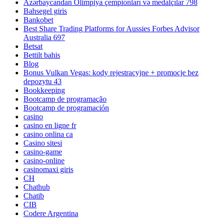
Azərbaycandan Olimpiya çempionları və medalçılar 798
Bahsegel giris
Bankobet
Best Share Trading Platforms for Aussies Forbes Advisor
Australia 697
Betsat
Bettilt bahis
Blog
Bonus Vulkan Vegas: kody rejestracyjne + promocje bez
depozytu 43
Bookkeeping
Bootcamp de programação
Bootcamp de programación
casino
casino en ligne fr
casino onlina ca
Casino sitesi
casino-game
casino-online
casinomaxi giris
CH
Chathub
Chatib
CIB
Codere Argentina