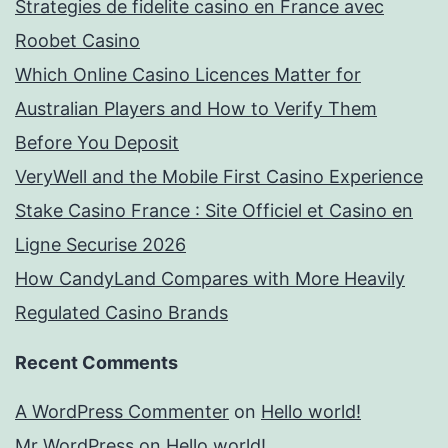
Strategies de fidelite casino en France avec
Roobet Casino
Which Online Casino Licences Matter for
Australian Players and How to Verify Them
Before You Deposit
VeryWell and the Mobile First Casino Experience
Stake Casino France : Site Officiel et Casino en
Ligne Securise 2026
How CandyLand Compares with More Heavily
Regulated Casino Brands
Recent Comments
A WordPress Commenter
on
Hello world!
Mr WordPress
on
Hello world!