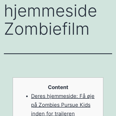
hjemmeside
Zombiefilm
Content
Deres hjemmeside: Få øje
på Zombies Pursue Kids
inden for traileren