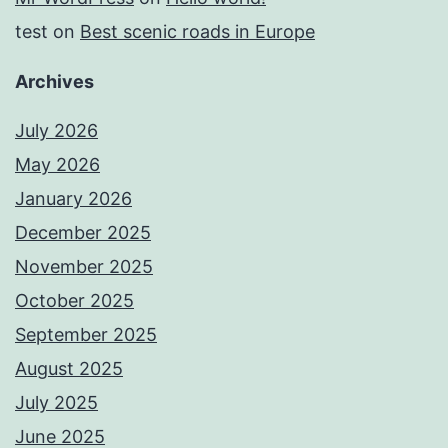
test
on
Best scenic roads in Europe
Archives
July 2026
May 2026
January 2026
December 2025
November 2025
October 2025
September 2025
August 2025
July 2025
June 2025