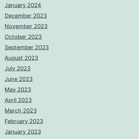
January 2024
December 2023
November 2023
October 2023
September 2023
August 2023
July 2023
June 2023
May 2023
April 2023
March 2023
February 2023
January 2023