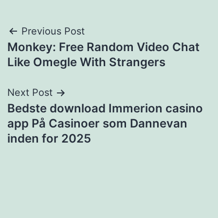
Post
Previous Post
Monkey: Free Random Video Chat
navigation
Like Omegle With Strangers
Next Post
Bedste download Immerion casino
app På Casinoer som Dannevan
inden for 2025