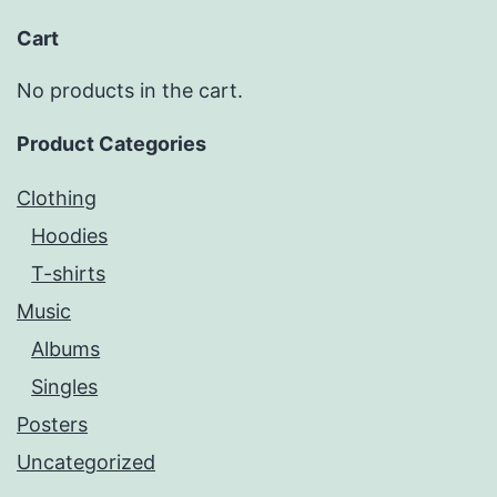
Cart
No products in the cart.
Product Categories
Clothing
Hoodies
T-shirts
Music
Albums
Singles
Posters
Uncategorized