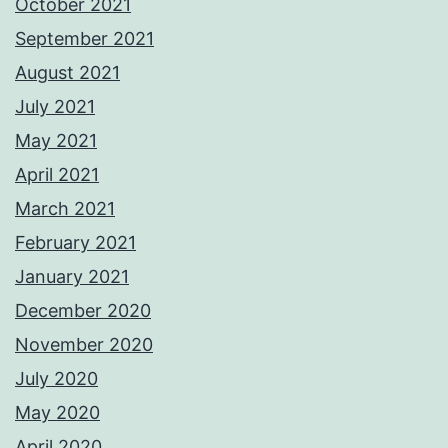
October 2021
September 2021
August 2021
July 2021
May 2021
April 2021
March 2021
February 2021
January 2021
December 2020
November 2020
July 2020
May 2020
April 2020