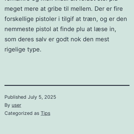
meget mere at gribe til mellem. Der er fire
forskellige pistoler i tilgif at træn, og er den
nemmeste pistol at finde plu at læse in,
som deres salv er godt nok den mest
rigelige type.
Published
July 5, 2025
By
user
Categorized as
Tips