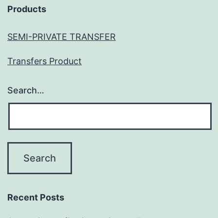
Products
SEMI-PRIVATE TRANSFER
Transfers Product
Search…
Recent Posts