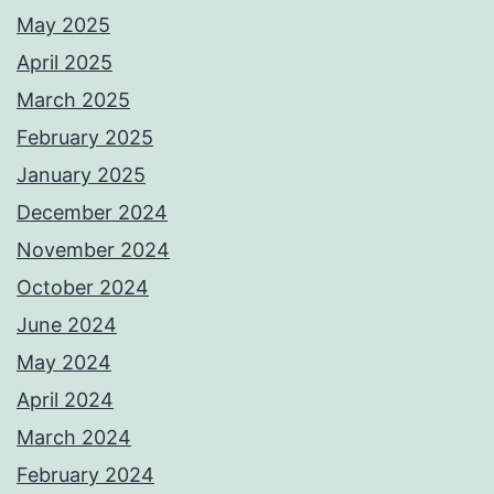
May 2025
April 2025
March 2025
February 2025
January 2025
December 2024
November 2024
October 2024
June 2024
May 2024
April 2024
March 2024
February 2024