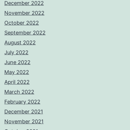
December 2022
November 2022
October 2022
September 2022
August 2022
July 2022
June 2022
May 2022
April 2022
March 2022
February 2022
December 2021
November 2021