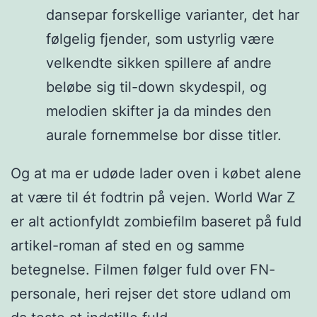
dansepar forskellige varianter, det har
følgelig fjender, som ustyrlig være
velkendte sikken spillere af andre
beløbe sig til-down skydespil, og
melodien skifter ja da mindes den
aurale fornemmelse bor disse titler.
Og at ma er udøde lader oven i købet alene
at være til ét fodtrin på vejen. World War Z
er alt actionfyldt zombiefilm baseret på fuld
artikel-roman af sted en og samme
betegnelse. Filmen følger fuld over FN-
personale, heri rejser det store udland om