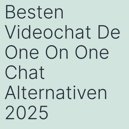
Besten
Videochat De
One On One
Chat
Alternativen
2025