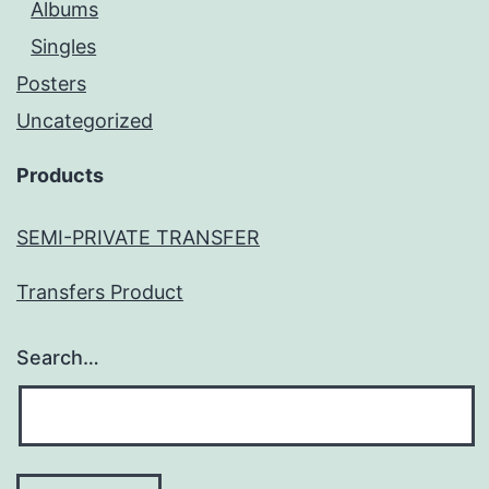
Albums
Singles
Posters
Uncategorized
Products
SEMI-PRIVATE TRANSFER
Transfers Product
Search…