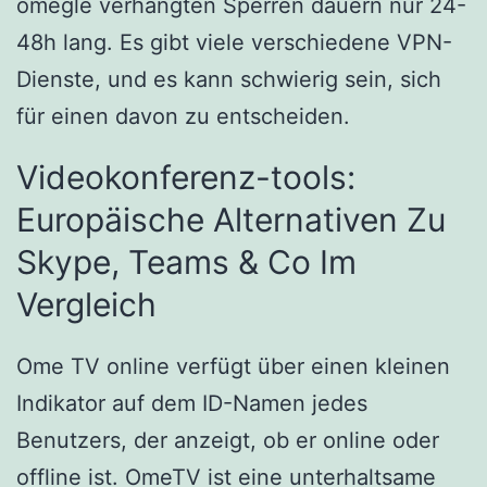
omegle verhängten Sperren dauern nur 24-
48h lang. Es gibt viele verschiedene VPN-
Dienste, und es kann schwierig sein, sich
für einen davon zu entscheiden.
Videokonferenz-tools:
Europäische Alternativen Zu
Skype, Teams & Co Im
Vergleich
Ome TV online verfügt über einen kleinen
Indikator auf dem ID-Namen jedes
Benutzers, der anzeigt, ob er online oder
offline ist. OmeTV ist eine unterhaltsame