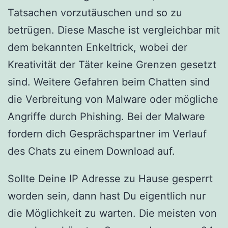
Tatsachen vorzutäuschen und so zu
betrügen. Diese Masche ist vergleichbar mit
dem bekannten Enkeltrick, wobei der
Kreativität der Täter keine Grenzen gesetzt
sind. Weitere Gefahren beim Chatten sind
die Verbreitung von Malware oder mögliche
Angriffe durch Phishing. Bei der Malware
fordern dich Gesprächspartner im Verlauf
des Chats zu einem Download auf.
Sollte Deine IP Adresse zu Hause gesperrt
worden sein, dann hast Du eigentlich nur
die Möglichkeit zu warten. Die meisten von