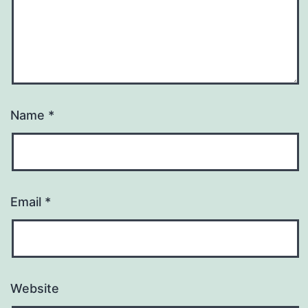
Name
*
Email
*
Website