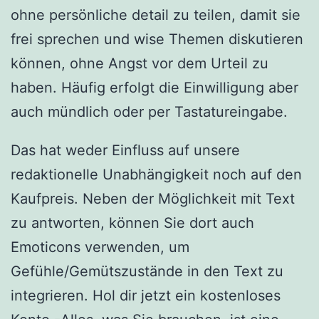
ohne persönliche detail zu teilen, damit sie
frei sprechen und wise Themen diskutieren
können, ohne Angst vor dem Urteil zu
haben. Häufig erfolgt die Einwilligung aber
auch mündlich oder per Tastatureingabe.
Das hat weder Einfluss auf unsere
redaktionelle Unabhängigkeit noch auf den
Kaufpreis. Neben der Möglichkeit mit Text
zu antworten, können Sie dort auch
Emoticons verwenden, um
Gefühle/Gemütszustände in den Text zu
integrieren. Hol dir jetzt ein kostenloses