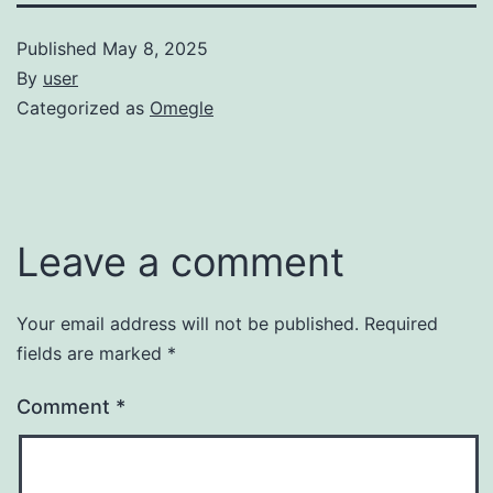
Published
May 8, 2025
By
user
Categorized as
Omegle
Leave a comment
Your email address will not be published.
Required
fields are marked
*
Comment
*