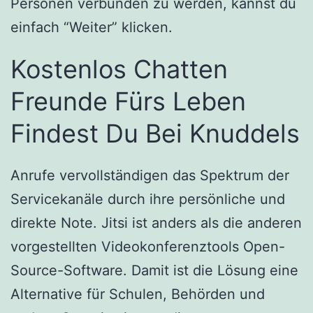
Personen verbunden zu werden, kannst du
einfach “Weiter” klicken.
Kostenlos Chatten
Freunde Fürs Leben
Findest Du Bei Knuddels
Anrufe vervollständigen das Spektrum der
Servicekanäle durch ihre persönliche und
direkte Note. Jitsi ist anders als die anderen
vorgestellten Videokonferenztools Open-
Source-Software. Damit ist die Lösung eine
Alternative für Schulen, Behörden und