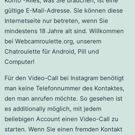
Konto -Alles, was Sie brauchen, ist eine
gültige E-Mail-Adresse. Sie können diese
Internetseite nur betreten, wenn Sie
mindestens 18 Jahre alt sind. Willkommen
bei Webcamroulette.org, unserem
Chatroulette für Android, Pill und
Computer!
Für den Video-Call bei Instagram benötigt
man keine Telefonnummer des Kontaktes,
den man anrufen möchte. So gesehen ist
es additionally möglich, mit jedem
beliebigen Account einen Video-Call zu
starten. Wenn Sie einen fremden Kontakt