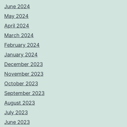
June 2024
May 2024
April 2024
March 2024
February 2024
January 2024
December 2023
November 2023
October 2023
September 2023
August 2023
July 2023
June 2023