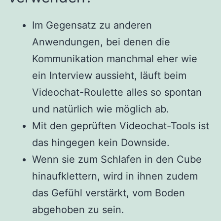
Im Gegensatz zu anderen
Anwendungen, bei denen die
Kommunikation manchmal eher wie
ein Interview aussieht, läuft beim
Videochat-Roulette alles so spontan
und natürlich wie möglich ab.
Mit den geprüften Video­chat-Tools ist
das hingegen kein Downside.
Wenn sie zum Schlafen in den Cube
hinaufklettern, wird in ihnen zudem
das Gefühl verstärkt, vom Boden
abgehoben zu sein.