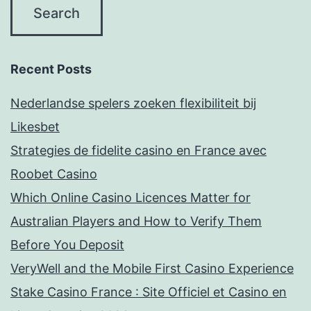
Recent Posts
Nederlandse spelers zoeken flexibiliteit bij
Likesbet
Strategies de fidelite casino en France avec
Roobet Casino
Which Online Casino Licences Matter for
Australian Players and How to Verify Them
Before You Deposit
VeryWell and the Mobile First Casino Experience
Stake Casino France : Site Officiel et Casino en