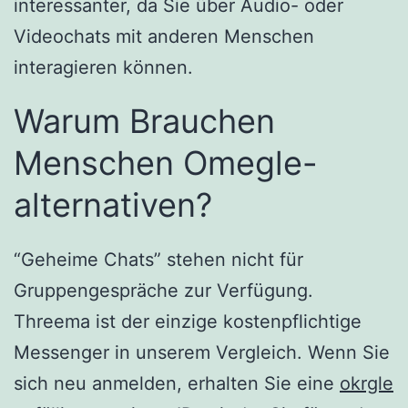
interessanter, da Sie über Audio- oder
Videochats mit anderen Menschen
interagieren können.
Warum Brauchen
Menschen Omegle-
alternativen?
“Geheime Chats” stehen nicht für
Gruppengespräche zur Verfügung.
Threema ist der einzige kostenpflichtige
Messenger in unserem Vergleich. Wenn Sie
sich neu anmelden, erhalten Sie eine
okrgle