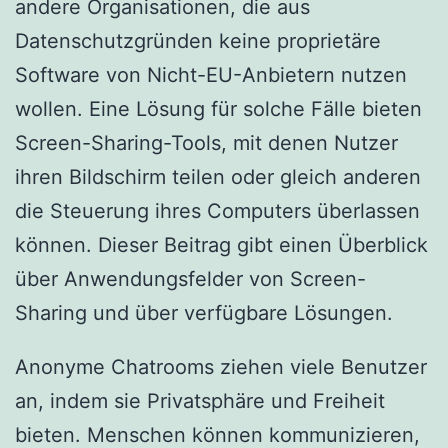
andere Organisationen, die aus
Datenschutzgründen keine proprietäre
Software von Nicht-EU-Anbietern nutzen
wollen. Eine Lösung für solche Fälle bieten
Screen-Sharing-Tools, mit denen Nutzer
ihren Bildschirm teilen oder gleich anderen
die Steuerung ihres Computers überlassen
können. Dieser Beitrag gibt einen Überblick
über Anwendungsfelder von Screen-
Sharing und über verfügbare Lösungen.
Anonyme Chatrooms ziehen viele Benutzer
an, indem sie Privatsphäre und Freiheit
bieten. Menschen können kommunizieren,