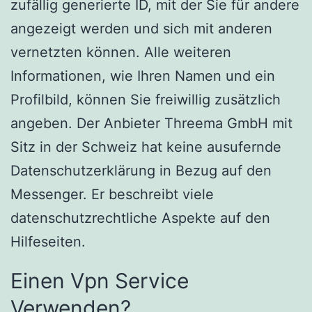
zufällig generierte ID, mit der Sie für andere
angezeigt werden und sich mit anderen
vernetzten können. Alle weiteren
Informationen, wie Ihren Namen und ein
Profilbild, können Sie freiwillig zusätzlich
angeben. Der Anbieter Threema GmbH mit
Sitz in der Schweiz hat keine ausufernde
Datenschutzerklärung in Bezug auf den
Messenger. Er beschreibt viele
datenschutzrechtliche Aspekte auf den
Hilfeseiten.
Einen Vpn Service
Verwenden?