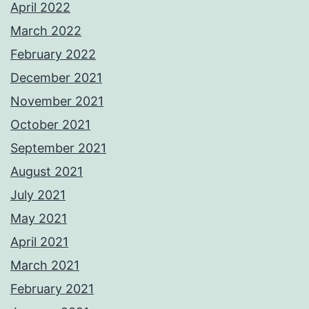
April 2022
March 2022
February 2022
December 2021
November 2021
October 2021
September 2021
August 2021
July 2021
May 2021
April 2021
March 2021
February 2021