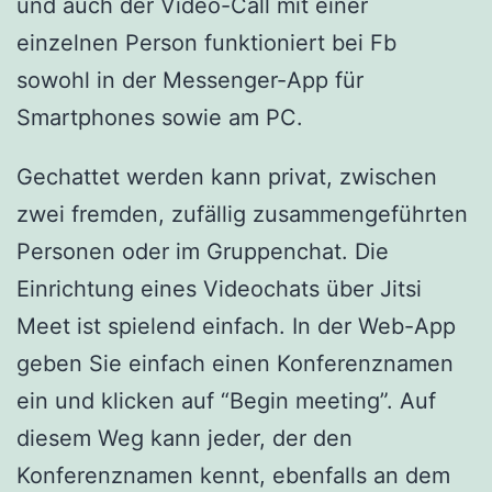
und auch der Video-Call mit einer
einzelnen Person funktioniert bei Fb
sowohl in der Messenger-App für
Smartphones sowie am PC.
Gechattet werden kann privat, zwischen
zwei fremden, zufällig zusammengeführten
Personen oder im Gruppenchat. Die
Einrichtung eines Videochats über Jitsi
Meet ist spielend einfach. In der Web-App
geben Sie einfach einen Konferenznamen
ein und klicken auf “Begin meeting”. Auf
diesem Weg kann jeder, der den
Konferenznamen kennt, ebenfalls an dem