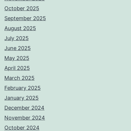
October 2025
September 2025
August 2025
July 2025
June 2025
May 2025
April 2025
March 2025
February 2025
January 2025
December 2024
November 2024
October 2024