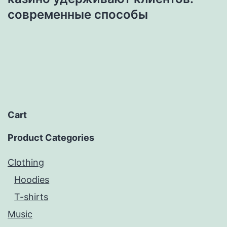
современные способы
Cart
Product Categories
Clothing
Hoodies
T-shirts
Music