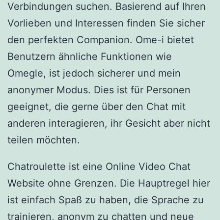
Verbindungen suchen. Basierend auf Ihren
Vorlieben und Interessen finden Sie sicher
den perfekten Companion. Ome-i bietet
Benutzern ähnliche Funktionen wie
Omegle, ist jedoch sicherer und mein
anonymer Modus. Dies ist für Personen
geeignet, die gerne über den Chat mit
anderen interagieren, ihr Gesicht aber nicht
teilen möchten.
Chatroulette ist eine Online Video Chat
Website ohne Grenzen. Die Hauptregel hier
ist einfach Spaß zu haben, die Sprache zu
trainieren, anonym zu chatten und neue