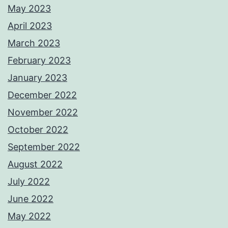
May 2023
April 2023
March 2023
February 2023
January 2023
December 2022
November 2022
October 2022
September 2022
August 2022
July 2022
June 2022
May 2022