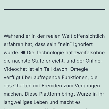
Während er in der realen Welt offensichtlich
erfahren hat, dass sein “nein” ignoriert
wurde. ● Die Technologie hat zweifelsohne
die nächste Stufe erreicht, und der Online-
Videochat ist ein Teil davon. Omegle
verfügt über aufregende Funktionen, die
das Chatten mit Fremden zum Vergnügen
machen. Diese Plattform bringt Würze in Ihr
langweiliges Leben und macht es