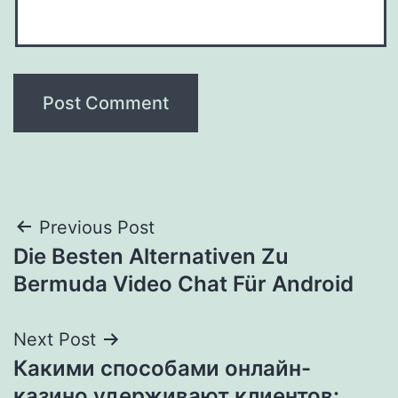
Post
Previous Post
Die Besten Alternativen Zu
navigation
Bermuda Video Chat Für Android
Next Post
Какими способами онлайн-
казино удерживают клиентов: