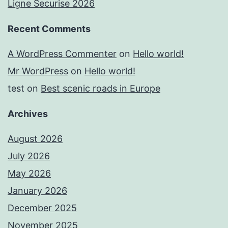
Ligne Securise 2026
Recent Comments
A WordPress Commenter
on
Hello world!
Mr WordPress
on
Hello world!
test
on
Best scenic roads in Europe
Archives
August 2026
July 2026
May 2026
January 2026
December 2025
November 2025