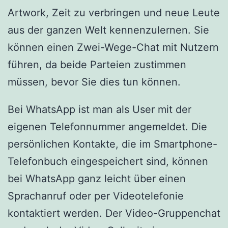
Artwork, Zeit zu verbringen und neue Leute
aus der ganzen Welt kennenzulernen. Sie
können einen Zwei-Wege-Chat mit Nutzern
führen, da beide Parteien zustimmen
müssen, bevor Sie dies tun können.
Bei WhatsApp ist man als User mit der
eigenen Telefonnummer angemeldet. Die
persönlichen Kontakte, die im Smartphone-
Telefonbuch eingespeichert sind, können
bei WhatsApp ganz leicht über einen
Sprachanruf oder per Videotelefonie
kontaktiert werden. Der Video-Gruppenchat