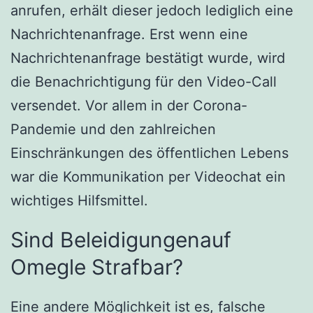
anrufen, erhält dieser jedoch lediglich eine
Nachrichtenanfrage. Erst wenn eine
Nachrichtenanfrage bestätigt wurde, wird
die Benachrichtigung für den Video-Call
versendet. Vor allem in der Corona-
Pandemie und den zahlreichen
Einschränkungen des öffentlichen Lebens
war die Kommunikation per Videochat ein
wichtiges Hilfsmittel.
Sind Beleidigungenauf
Omegle Strafbar?
Eine andere Möglichkeit ist es, falsche