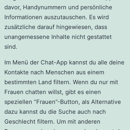
davor, Handynummern und persönliche
Informationen auszutauschen. Es wird
zusätzliche darauf hingewiesen, dass
unangemessene Inhalte nicht gestattet
sind.
Im Menü der Chat-App kannst du alle deine
Kontakte nach Menschen aus einem
bestimmten Land filtern. Wenn du nur mit
Frauen chatten willst, gibt es einen
speziellen “Frauen”-Button, als Alternative
dazu kannst du die Suche auch nach
Geschlecht filtern. Um mit anderen