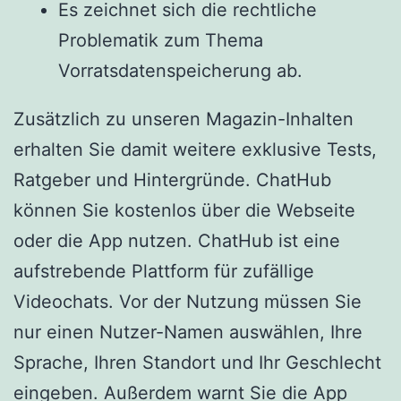
Es zeichnet sich die rechtliche
Problematik zum Thema
Vorratsdatenspeicherung ab.
Zusätzlich zu unseren Magazin-Inhalten
erhalten Sie damit weitere exklusive Tests,
Ratgeber und Hintergründe. ChatHub
können Sie kostenlos über die Webseite
oder die App nutzen. ChatHub ist eine
aufstrebende Plattform für zufällige
Videochats. Vor der Nutzung müssen Sie
nur einen Nutzer-Namen auswählen, Ihre
Sprache, Ihren Standort und Ihr Geschlecht
eingeben. Außerdem warnt Sie die App