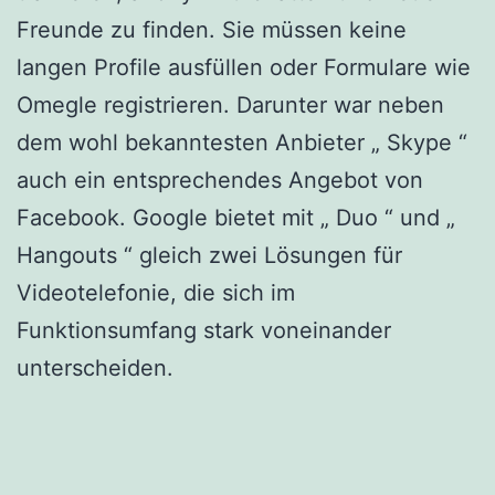
Freunde zu finden. Sie müssen keine
langen Profile ausfüllen oder Formulare wie
Omegle registrieren. Darunter war neben
dem wohl bekanntesten Anbieter „ Skype “
auch ein entsprechendes Angebot von
Facebook. Google bietet mit „ Duo “ und „
Hangouts “ gleich zwei Lösungen für
Videotelefonie, die sich im
Funktionsumfang stark voneinander
unterscheiden.