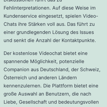
Fehlinterpretationen. Auf diese Weise im
Kundenservice eingesetzt, spielen Video-
Chats ihre Stärken voll aus. Das führt zu
einer grundlegenden Lösung des Issues
und senkt die Anzahl der Kontaktpunkte.
Der kostenlose Videochat bietet eine
spannende Möglichkeit, potenzielle
Companion aus Deutschland, der Schweiz,
Österreich und anderen Ländern
kennenzulernen. Die Plattform bietet eine
große Auswahl an Benutzern, die nach
Liebe, Gesellschaft und bedeutungsvollen