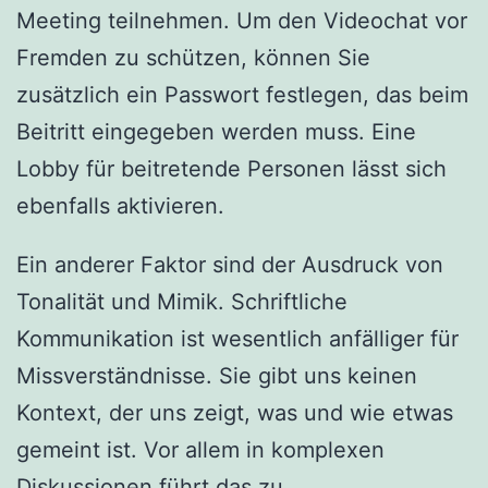
Meeting teilnehmen. Um den Videochat vor
Fremden zu schützen, können Sie
zusätzlich ein Passwort festlegen, das beim
Beitritt eingegeben werden muss. Eine
Lobby für beitretende Personen lässt sich
ebenfalls aktivieren.
Ein anderer Faktor sind der Ausdruck von
Tonalität und Mimik. Schriftliche
Kommunikation ist wesentlich anfälliger für
Missverständnisse. Sie gibt uns keinen
Kontext, der uns zeigt, was und wie etwas
gemeint ist. Vor allem in komplexen
Diskussionen führt das zu