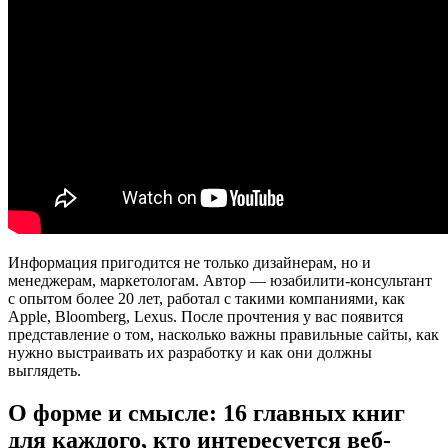
Информация пригодится не только дизайнерам, но и
менеджерам, маркетологам. Автор — юзабилити-консультант
с опытом более 20 лет, работал с такими компаниями, как
Apple, Bloomberg, Lexus. После прочтения у вас появится
представление о том, насколько важны правильные сайты, как
нужно выстраивать их разработку и как они должны
выглядеть.
О форме и смысле: 16 главных книг
для каждого, кто интересуется веб-