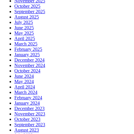
November 2025
October 2025
September 2025
August 2025
July 2025
June 2025
May 2025
April 2025
March 2025
February 2025
January 2025
December 2024
November 2024
October 2024
June 2024
May 2024
April 2024
March 2024
February 2024
January 2024
December 2023
November 2023
October 2023
September 2023
August 2023