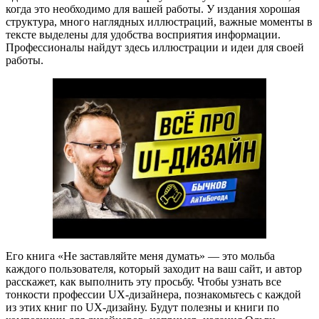
когда это необходимо для вашей работы. У издания хорошая
структура, много наглядных иллюстраций, важные моменты в
тексте выделены для удобства восприятия информации.
Профессионалы найдут здесь иллюстрации и идеи для своей
работы.
Его книга «Не заставляйте меня думать» — это мольба
каждого пользователя, который заходит на ваш сайт, и автор
расскажет, как выполнить эту просьбу. Чтобы узнать все
тонкости профессии UX-дизайнера, познакомьтесь с каждой
из этих книг по UX-дизайну. Будут полезны и книги по