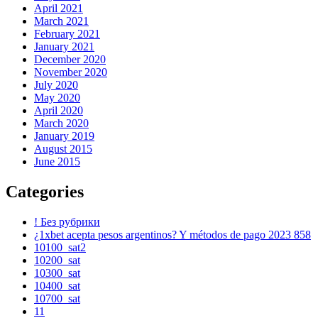
April 2021
March 2021
February 2021
January 2021
December 2020
November 2020
July 2020
May 2020
April 2020
March 2020
January 2019
August 2015
June 2015
Categories
! Без рубрики
¿1xbet acepta pesos argentinos? Y métodos de pago 2023 858
10100_sat2
10200_sat
10300_sat
10400_sat
10700_sat
11