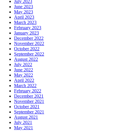
July 2023
June 2023
May 2023
April 2023
March 2023
February 2023
January 2023
December 2022
November 2022
October 2022
September 2022
August 2022
July 2022
June 2022
May 2022
April 2022
March 2022
February 2022
December 2021
November 2021
October 2021
September 2021
August 2021
July 2021
May 2021