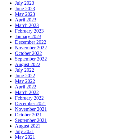
July 2023
June 2023
May 2023
April 2023
March 2023
February 2023
January 2023
December 2022
November 2022
October 2022
September 2022
August 2022
July 2022
June 2022
May 2022
April 2022
March 2022
February 2022
December 2021
November 2021
October 2021
September 2021
August 2021
July 2021
May 2021