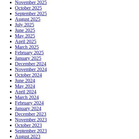
November 2025
October 2025
September 2025
August 2025
July 2025
June 2025
May 2025
April 2025
March 2025
February 2025
January 2025
December 2024
November 2024
October 2024
June 2024
May 2024
April 2024
March 2024
February 2024
January 2024
December 2023
November 2023
October 2023
September 2023
August 2023