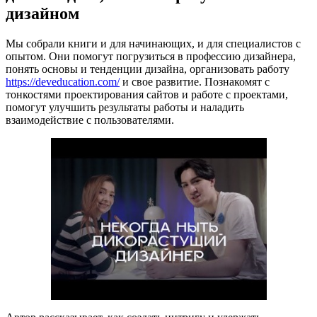
дизайном
Мы собрали книги и для начинающих, и для специалистов с
опытом. Они помогут погрузиться в профессию дизайнера,
понять основы и тенденции дизайна, организовать работу
https://deveducation.com/
и свое развитие. Познакомят с
тонкостями проектирования сайтов и работе с проектами,
помогут улучшить результаты работы и наладить
взаимодействие с пользователями.