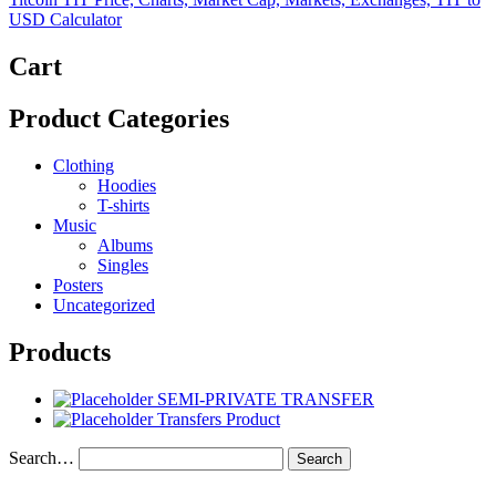
USD Calculator
Cart
Product Categories
Clothing
Hoodies
T-shirts
Music
Albums
Singles
Posters
Uncategorized
Products
SEMI-PRIVATE TRANSFER
Transfers Product
Search…