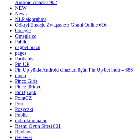
Android cihazlar 902
NEW
News
NLP algorithms
Odkryj Emocje Związane z Grami Online 616
Omegle
Omegle cc
Pablic
pagbet brazil
pages
Paribahis
Pin UP
Pin Up yüklə Android cihazları üçün Pin Up bet indir – 686
pinco
Pinco Giriş
Pinco türkiye
PinUp apk
PointCZ
Post
Pozyczki
Public
radio-krapina.hr
Resmi Oyun Sitesi 801
Reviewe
reviewer