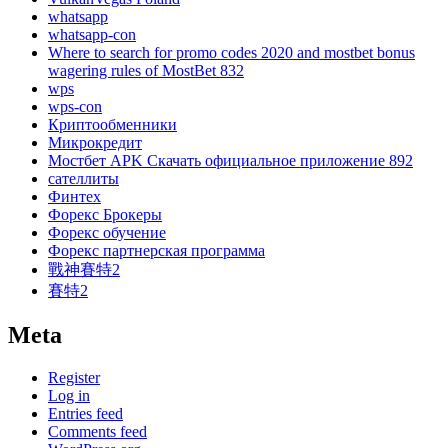
whatsapp
whatsapp-con
Where to search for promo codes 2020 and mostbet bonus
wagering rules of MostBet 832
wps
wps-con
Криптообменники
Микрокредит
Мостбет APK Скачать официальное приложение 892
сателлиты
Финтех
Форекс Брокеры
Форекс обучение
Форекс партнерская программа
戰神賽特2
賽特2
Meta
Register
Log in
Entries feed
Comments feed