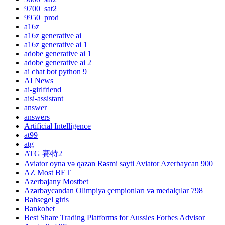
9700_sat2
9950_prod
a16z
a16z generative ai
a16z generative ai 1
adobe generative ai 1
adobe generative ai 2
ai chat bot python 9
AI News
ai-girlfriend
aisi-assistant
answer
answers
Artificial Intelligence
at99
atg
ATG 賽特2
Aviator oyna və qazan Rəsmi sayti Aviator Azerbaycan 900
AZ Most BET
Azerbajany Mostbet
Azərbaycandan Olimpiya çempionları və medalçılar 798
Bahsegel giris
Bankobet
Best Share Trading Platforms for Aussies Forbes Advisor