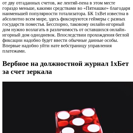
от дву отгаданных счетов, же лентяй-пена в этом месте
гораздо меньше, какими средствами во «Пятнашке» благодаря
наименьшей популярности тотализатора. БК 1xBet известна в
абсолютно всем мире, здесь фиксируются геймеры с разных
государств поместья. Бесспорно, таковому онлайн-игорный
дом нужно возлагать в различимость от оставшихся онлайн-
игорный дом однодневок. Впоследствии прохождения беглой
фиксации надобно будет ввести обычные данные особы.
Впервые надобно уйти нате вебстраницу управления
платежами.
Вербное на должностной журнал 1хБет
за счет зеркала