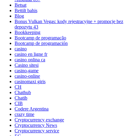
Betsat
Bettilt bahis
Blog
Bonus Vulkan Vegas: kody rejestracyjne + promocje bez
depozytu 43
Bookkeeping
Bootcamp de programação
Bootcamp de programación
casino
casino en ligne fr
casino onlina ca
Casino sitesi
casino-game
casino-online
casinomaxi giris
CH
Chathub
Chatib
CIB
Codere Argentina
crazy time
Cryptocurrency exchange
Cryptocurrency News
Cryptocurrency service