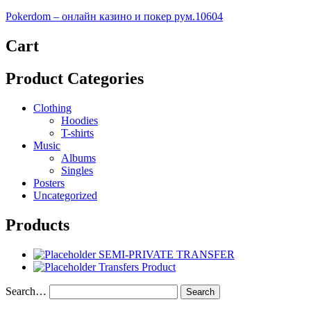
Pokerdom – онлайн казино и покер рум.10604
Cart
Product Categories
Clothing
Hoodies
T-shirts
Music
Albums
Singles
Posters
Uncategorized
Products
SEMI-PRIVATE TRANSFER
Transfers Product
Search…