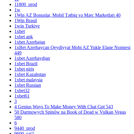
11800_prod
1w
1Win AZ Bonuslar, Mobil Tətbiq və Mərc Marketləri 40
1Win Brasil
1win Turkiye
1xbet
1xbet apk
1xbet Azerbajan
1xBet Azerbaycan Qeydiyyat Mobi AZ Yukle Elaqe Nomresi
449
1xbet Azerbaydjan
1xbet Brazil
1xbet giriş
1xbet Kazahstan
1xbet malaysia
1xbet Russian
1xbet32
1xbet61
3
4 Genius Ways To Make Money With Chat Gpt 543
50 Darmowych Spinów na Book of Dead w Vulkan Vegas
580
6
9440_prod
9600_sat2