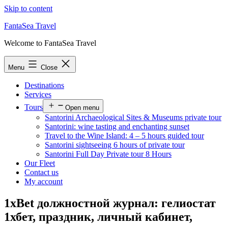
Skip to content
FantaSea Travel
Welcome to FantaSea Travel
Menu
Close
Destinations
Services
Tours
Open menu
Santorini Archaeological Sites & Museums private tour
Santorini: wine tasting and enchanting sunset
Travel to the Wine Island: 4 – 5 hours guided tour
Santorini sightseeing 6 hours of private tour
Santorini Full Day Private tour 8 Hours
Our Fleet
Contact us
My account
1xBet должностной журнал: гелиостат
1хбет, праздник, личный кабинет,