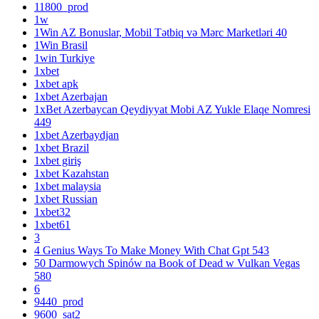
11800_prod
1w
1Win AZ Bonuslar, Mobil Tətbiq və Mərc Marketləri 40
1Win Brasil
1win Turkiye
1xbet
1xbet apk
1xbet Azerbajan
1xBet Azerbaycan Qeydiyyat Mobi AZ Yukle Elaqe Nomresi
449
1xbet Azerbaydjan
1xbet Brazil
1xbet giriş
1xbet Kazahstan
1xbet malaysia
1xbet Russian
1xbet32
1xbet61
3
4 Genius Ways To Make Money With Chat Gpt 543
50 Darmowych Spinów na Book of Dead w Vulkan Vegas
580
6
9440_prod
9600_sat2