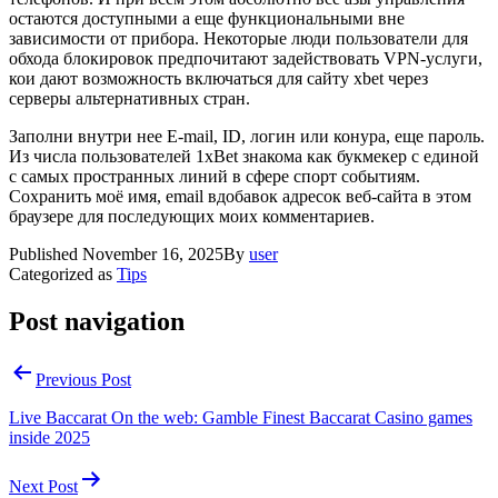
остаются доступными а еще функциональными вне
зависимости от прибора. Некоторые люди пользователи для
обхода блокировок предпочитают задействовать VPN-услуги,
кои дают возможность включаться для сайту xbet через
серверы альтернативных стран.
Заполни внутри нее E-mail, ID, логин или конура, еще пароль.
Из числа пользователей 1xBet знакома как букмекер с единой
с самых пространных линий в сфере спорт событиям.
Сохранить моё имя, email вдобавок адресок веб-сайта в этом
браузере для последующих моих комментариев.
Published
November 16, 2025
By
user
Categorized as
Tips
Post navigation
Previous Post
Live Baccarat On the web: Gamble Finest Baccarat Casino games
inside 2025
Next Post