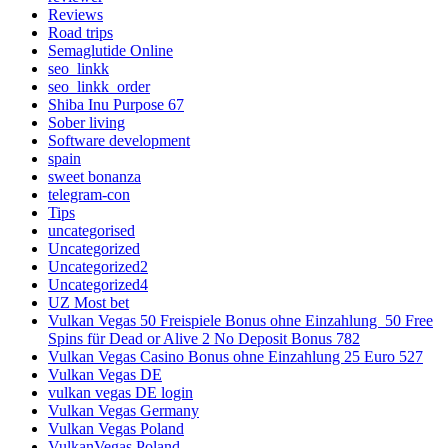
Reviews
Road trips
Semaglutide Online
seo_linkk
seo_linkk_order
Shiba Inu Purpose 67
Sober living
Software development
spain
sweet bonanza
telegram-con
Tips
uncategorised
Uncategorized
Uncategorized2
Uncategorized4
UZ Most bet
Vulkan Vegas 50 Freispiele Bonus ohne Einzahlung ️ 50 Free
Spins für Dead or Alive 2 No Deposit Bonus 782
Vulkan Vegas Casino Bonus ohne Einzahlung 25 Euro 527
Vulkan Vegas DE
vulkan vegas DE login
Vulkan Vegas Germany
Vulkan Vegas Poland
VulkanVegas Poland