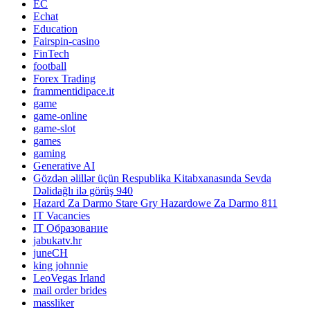
EC
Echat
Education
Fairspin-casino
FinTech
football
Forex Trading
frammentidipace.it
game
game-online
game-slot
games
gaming
Generative AI
Gözdən əlillər üçün Respublika Kitabxanasında Sevda
Dəlidağlı ilə görüş 940
Hazard Za Darmo Stare Gry Hazardowe Za Darmo 811
IT Vacancies
IT Образование
jabukatv.hr
juneCH
king johnnie
LeoVegas Irland
mail order brides
massliker