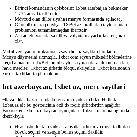
Birinci komandanın qələbəsinə 1xbet azerbaijan bukmeker
1.755 əmsal təklif edir.
Mövcud olan dillər siyahısı menyu formasında açılacaq.
Gündəlik olaraq dəyişən 1XBet az tərəfindən təyin olunan
problemləri tamamlamaqdan ibarətdir.
Ancaq ehtiyac olarsa dili və valyutanı ayarlarda dəyişmək
olar.
Mobil versiyanın funksionalı əsas xbet az saytdan fərqlənmir.
Menyu düyməsini sıxmaqla, 1xbet com saytın müxtəlif bölmələrinə
keçid almaq olar. 1xBet mobil saytda ziyarətcilərə idman mərcləri,
hava mərcləri, 1xbet az şirkətin bloqu, aksiyaları, 1xbet kazinonun
xüsusi təklifləri təqdim olunur.
bet azerbaycan, 1xbet az, merc saytlari
Əlavə iddaa bazarlarında bu göstərici yüksələ bilər. Halbuki,
1xbet.az elə bu göstəricinin özü də rəqib şirkətlərdən aşağıdır.
Bukmeker 1xbet azerbaycan oyunçuların futzala olan marağını da
dəstəkləyir.
Əsas üstünlüklərə yüksək əmsallar, idman və digər tədbirlərin
böyük seçimi və zəngin bonus seçimi daxildir.