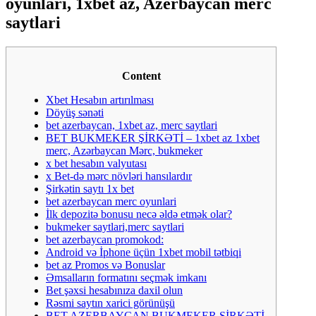
oyunlari, 1xbet az, Azerbaycan merc
saytlari
Content
Xbet Hesabın artırılması
Döyüş sənəti
bet azerbaycan, 1xbet az, merc saytlari
BET BUKMEKER ŞİRKƏTİ – 1xbet az 1xbet
merc, Azərbaycan Mərc, bukmeker
x bet hesabın valyutası
x Bet-də mərc növləri hansılardır
Şirkətin saytı 1x bet
bet azerbaycan merc oyunlari
İlk depozitə bonusu necə əldə etmək olar?
bukmeker saytlari,merc saytlari
bet azerbaycan promokod:
Android və İphone üçün 1xbet mobil tətbiqi
bet az Promos və Bonuslar
Əmsalların formatını seçmək imkanı
Bet şəxsi hesabınıza daxil olun
Rəsmi saytın xarici görünüşü
BET AZERBAYCAN BUKMEKER ŞİRKƏTİ