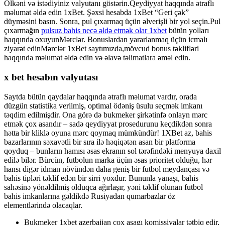
Ölkəni və istədiyiniz valyutanı göstərin.Qeydiyyat haqqında ətraflı
məlumat əldə edin 1xBet. Şəxsi hesabda 1xBet “Geri çək”
düyməsini basın. Sonra, pul çıxarmaq üçün əlverişli bir yol seçin.Pul
çıxarmağın
pulsuz bahis necə əldə etmək olar 1xbet
bütün yolları
haqqında oxuyunMərclər. Bonuslardan yararlanmaq üçün icmalı
ziyarət edinMərclər 1xBet saytımızda,mövcud bonus təklifləri
haqqında məlumat əldə edin və əlavə təlimatlara əməl edin.
x bet hesabın valyutası
Saytda bütün qaydalar haqqında ətraflı məlumat vardır, orada
düzgün statistika verilmiş, optimal ödəniş üsulu seçmək imkanı
təqdim edilmişdir. Ona görə də bukmeker şirkətinfə onlayn mərc
etmək çox asandır – sadə qeydiyyat prosedurunu keçdikdən sonra
hətta bir kliklə oyuna mərc qoymaq mümkündür! 1XBet az, bahis
bazarlarının səxavətli bir sıra ilə həqiqətən asan bir platforma
qoyduq – bunların hamısı əsas ekranın sol tərəfindəki menyuya daxil
edilə bilər. Bürcün, futbolun marka üçün əsas prioritet olduğu, hər
hansı digər idman növündən daha geniş bir futbol meydançası və
bahis tipləri təklif edən bir sirri yoxdur. Bununla yanaşı, bahis
sahəsinə yönəldilmiş olduqca ağırlaşır, yəni təklif olunan futbol
bahis imkanlarına gəldikdə Rusiyadan qumarbazlar öz
elementlərində olacaqlar.
Bukmeker 1xbet azerbaijan çox aşagı komissiyalar tətbiq edir,