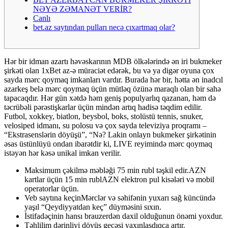
NƏYƏ ZƏMANƏT VERİR?
Canlı
bet.az saytından pulları necə çıxartmaq olar?
Hər bir idman azartı həvəskarının MDB ölkələrində ən iri bukmeker
şirkəti olan 1xBet az-ə müraciət edərək, bu və ya digər oyuna çox
sayda mərc qoymaq imkanları vardır. Burada hər bir, hətta ən inadcıl
azarkeş belə mərc qoymaq üçün mütləq özünə maraqlı olan bir sahə
tapacaqdır. Hər gün xətdə həm geniş populyarlıq qazanan, həm də
təcrübəli pərəstişkarlar üçün mindən artıq hadisə təqdim edilir.
Futbol, xokkey, biatlon, beysbol, boks, stolüstü tennis, snuker,
velosiped idmanı, su polosu və çox sayda televiziya proqramı –
“Ekstrasenslərin döyüşü”, “Nə? Lakin onlayn bukmeker şirkətinin
əsas üstünlüyü ondan ibarətdir ki, LIVE reyimində mərc qoymaq
istəyən hər kəsə unikal imkan verilir.
Maksimum çəkilmə məbləği 75 min rubl təşkil edir.AZN
kartlar üçün 15 min rublAZN elektron pul kisələri və mobil
operatorlar üçün.
Veb saytına keçinMərclər və səhifənin yuxarı sağ küncündə
yaşıl “Qeydiyyatdan keç” düyməsini sıxın.
İstifadəçinin hansı brauzerdən daxil olduğunun önəmi yoxdur.
Təhlilim dərinliyi döyüş gecəsi yaxınlaşdıqca artır.