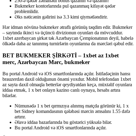
250-ə qədər zəmanətli bonus qazanın və qazanın!
Bukmeker kontorlarında pul qazanmaq kifayət qədər
problemlidir.
Əks nəticənin gəlirini isə 3.3 kimi qiymətləndirir.
Hər idman növünə bukmeker ətraflı görünüş təqdim edir. Bukmeker
– saytında ikinci və üçüncü divizionun oyunları da mövcuddur.
1xbet azerbaycan şirkət tək Azərbaycan Çempionatının deyil, habelə
ölkədə daha az tanınmış turnirlərin oyunlarına da mərcləri qəbul edir.
BET BUKMEKER ŞİRKƏTİ – 1xbet az 1xbet
merc, Azərbaycan Mərc, bukmeker
Bu portal Android və iOS smartfonlarında açılır. İstifadəçinin hansı
brauzerdən daxil olduğunun önəmi yoxdur. Mobil telefondan 1xbet
az sayta daxil olmaqla betterlər qeydiyatdan keçə, müxtəlif oyunlara
iddaa etmək, 1 x bet onlayn kazino canlı oynaya, hesabı artıra
bilərlər.
Nümunədə 1 x bet qırmızıya alınmış matçda görünür ki, 1 x
bet Sidney komandasının qələbəsi mərcin əmsalını 1.55 dəfə
artırır.
Əlavə iddaa bazarlarında bu göstərici yüksələ bilər.
Bu portal Android və iOS smartfonlarında açılır.