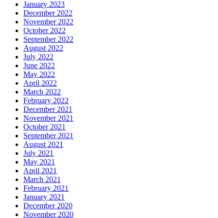
January 2023
December 2022
November 2022
October 2022
September 2022
August 2022
July 2022
June 2022
May 2022
April 2022
March 2022
February 2022
December 2021
November 2021
October 2021
September 2021
August 2021
July 2021
May 2021
April 2021
March 2021
February 2021
January 2021
December 2020
November 2020