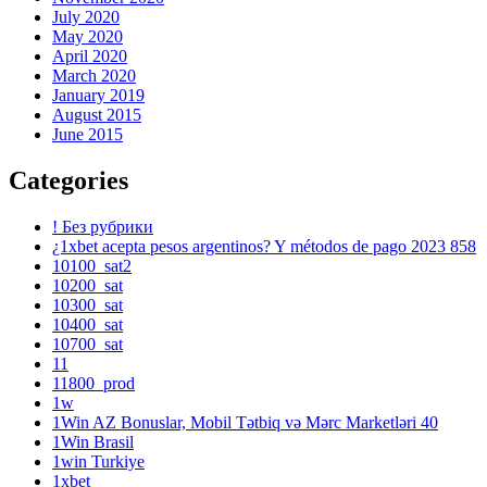
July 2020
May 2020
April 2020
March 2020
January 2019
August 2015
June 2015
Categories
! Без рубрики
¿1xbet acepta pesos argentinos? Y métodos de pago 2023 858
10100_sat2
10200_sat
10300_sat
10400_sat
10700_sat
11
11800_prod
1w
1Win AZ Bonuslar, Mobil Tətbiq və Mərc Marketləri 40
1Win Brasil
1win Turkiye
1xbet