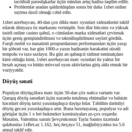
təcrübəli pərəstişkarlar üçün mindən artıq hadisə təqdim edilir.
Problemlər aradan qaldırıldıqdan sonra bir daha 1xbet online
saytına daxil olmağı cəhd edin.
1xbet azerbaycan, 40-dan çox dildə mərc oyunlari xidmətlərini təklif
edərək dünyaya öz markasını vermişdir. Son illər bitcoins və yüksək
təsirli online casino qəbul, o cümlədən marka xidmətləri çevirmək
üçün geniş genişləndirilməsi və təkmilləşdirilməsi səyləri gördük.
Fərqli mobil və masaüstü proqramlarının performansları üçün yaxşı
bir şöhrəti var, hər gün 1000-ə yaxın hadisənin hərəkətini sürətli
tempolu və təzə saxlayır. Bu gün ən qabaqcıl xidmət təminatçıları
kimi olduğu kimi, 1xbet azerbaycan mərc oyunlari ilə yalnız bir
hesab açmaq və bütün mövcud oyun aktivlərinə giriş əldə etmək bir
vəziyyətdir.
Döyüş sənəti
Populyar döyüşçülərə mərc üçün 50-dən çöx nəticə variantı var.
Qarışıq döyüş sənətləri üçün nəzərdə tutulmuş ehtimallar və bahisin
həcmləri döyüş tarixi yaxınlaşdıqca dəyişə bilər. Təhlilim dərinliyi
döyüş gecəsi yaxınlaşdıqca artır. Buna baxmayaraq, populyar və adi
görüşlər üçün 1 x bet bukmeker komissiyaları az-çox oxşardır.
Məsələn, Valentina xanım Şevçenkonun Tayla Santos üzərində
qələbəsinə 1xBet.az 1.162, heç-heçəyə 51, məğlubiyyətinə isə 5.6
əmsal təklif edir.