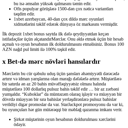
bu isə əmsalın yüksək qalmasını təmin edir.
Ofis populyar görüşlərə 1500-dən çox nəticə variantları
təqdim edir.
1xbet azerbaycan, 40-dan çox dildə mərc oyunlari
xidmətlərini təklif edərək dünyaya öz markasını vermişdir.
İlk depozit 1xbet bonus saytda ilk dəfə qeydiyyatdan keçən
istifadəçilər üçün əlçatandırMərclər. Onu əldə etmək üçün bir hesab
açmalı və oyun hesabının ilk doldurulmasını etməlisiniz. Bonus 100
AZN nağd pul limiti ilə 100% təşkil edir.
x Bet-də mərc növləri hansılardır
Mərclərin bu cür qəbulu uduş üçün şansları əhəmiyyətli dərəcədə
artırır və idman yarışlarına olan marağı dəfələrlə artırır. Müştərilərə
bir satırda ən az 20 bahis müvəffəqiyyətsiz olması halında
müştərilərə 100 dollarlıq pulsuz bahis təklif edir … bir az zərbəni
yumşaldır. “Kuboklar” da müntəzəm olaraq işləyir və müəyyən bir
dövrdə müəyyən bir sıra bahislər yerləşdirənlərə pulsuz bahislər
verildiyi digər promoslar da var. StarJackpot promosyonu da var ki,
bu oyunçuları hər gün mütərəqqi bir məbləğ qazanma imkanı verir.
Şirkət müştərinin oyun hesabının doldurulması xərclərini
ödəyir.