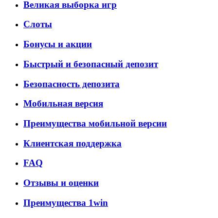
Великая выборка игр
Слоты
Бонусы и акции
Быстрый и безопасный депозит
Безопасность депозита
Мобильная версия
Преимущества мобильной версии
Клиентская поддержка
FAQ
Отзывы и оценки
Преимущества 1win