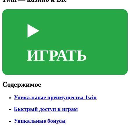
▶️
ИГРАТЬ
Содержимое
Уникальные преимущества 1win
Быстрый доступ к играм
Уникальные бонусы