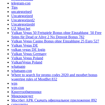
telegram-con
Tips
uncategorised
Uncategorized
Uncategorized2
Uncategorized4
UZ Most bet
Vulkan Vegas 50 Freispiele Bonus ohne Einzahlung ️ 50 Free
Spins für Dead or Alive 2 No Deposit Bonus 782
Vulkan Vegas Casino Bonus ohne Einzahlung 25 Euro 527
Vulkan Vegas DE
vulkan vegas DE login
Vulkan Vegas Germany
Vulkan Vegas Poland
VulkanVegas Poland
whatsapp
whatsapp-con
Where to search for promo codes 2020 and mostbet bonus
wagering rules of MostBet 832
wps
wps-con
Криптообменники
Микрокредит
Мостбет APK Скачать официальное приложение 892
сателлиты