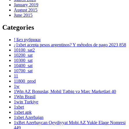
January 2019
August 2015
June 2015
Categories
! Без рубрики
¿1xbet acepta pesos argentinos? Y métodos de pago 2023 858
10100_sat2
10200_sat
10300_sat
10400_sat
10700_sat
11
11800_prod
1w
1Win AZ Bonuslar, Mobil Tətbiq və Mərc Marketləri 40
1Win Brasil
1win Turkiye
1xbet
1xbet apk
1xbet Azerbajan
1xBet Azerbaycan Qeydiyyat Mobi AZ Yukle Elaqe Nomresi
449