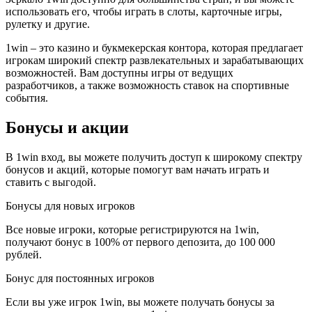
использовать его, чтобы играть в слоты, карточные игры,
рулетку и другие.
1win – это казино и букмекерская контора, которая предлагает
игрокам широкий спектр развлекательных и зарабатывающих
возможностей. Вам доступны игры от ведущих
разработчиков, а также возможность ставок на спортивные
события.
Бонусы и акции
В 1win вход, вы можете получить доступ к широкому спектру
бонусов и акций, которые помогут вам начать играть и
ставить с выгодой.
Бонусы для новых игроков
Все новые игроки, которые регистрируются на 1win,
получают бонус в 100% от первого депозита, до 100 000
рублей.
Бонус для постоянных игроков
Если вы уже игрок 1win, вы можете получать бонусы за