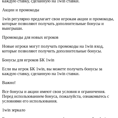
каждую ставку, сделанную на 1win ставки.
Акции и промокоды
1win регулярно предлагает свои игрокам акции и промокоды,
которые позволяют получать дополнительные бонусы и
выигрыши.
Промокоды для новых игроков
Новые игроки могут получать промокоды на 1win вход,
которые позволяют получить дополнительные бонусы.
Бонусы для игроков БК 1win
Если вы игрок БК 1win, вы можете получать бонусы за
каждую ставку, сделанную на 1win ставки.
Важно!
Все бонусы и акции имеют свои условия и ограничения.
Перед использованием бонуса, пожалуйста, ознакомьтесь с
условиями его использования.
1win зеркало