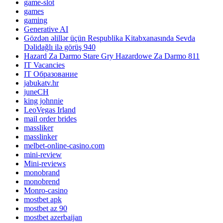
game-slot
games
gaming
Generative AI
Gözdən əlillər üçün Respublika Kitabxanasında Sevda
Dəlidağlı ilə görüş 940
Hazard Za Darmo Stare Gry Hazardowe Za Darmo 811
IT Vacancies
IT Образование
jabukatv.hr
juneCH
king johnnie
LeoVegas Irland
mail order brides
massliker
masslinker
melbet-online-casino.com
mini-review
Mini-reviews
monobrand
monobrend
Monro-casino
mostbet apk
mostbet az 90
mostbet azerbaijan