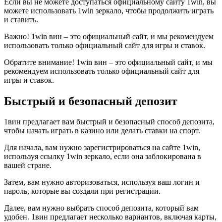
Если вы не можете доступаться официальному сайту 1win, вы
можете использовать 1win зеркало, чтобы продолжить играть
и ставить.
Важно! 1win вин – это официальный сайт, и мы рекомендуем
использовать только официальный сайт для игры и ставок.
Обратите внимание! 1win вин – это официальный сайт, и мы
рекомендуем использовать только официальный сайт для
игры и ставок.
Быстрый и безопасный депозит
1вин предлагает вам быстрый и безопасный способ депозита,
чтобы начать играть в казино или делать ставки на спорт.
Для начала, вам нужно зарегистрироваться на сайте 1win,
используя ссылку 1win зеркало, если она заблокирована в
вашей стране.
Затем, вам нужно авторизоваться, используя ваш логин и
пароль, которые вы создали при регистрации.
Далее, вам нужно выбрать способ депозита, который вам
удобен. 1вин предлагает несколько вариантов, включая карты,