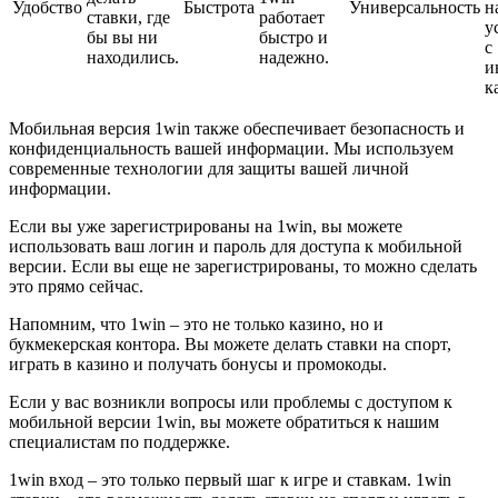
Удобство
Быстрота
Универсальность
н
ставки, где
работает
у
бы вы ни
быстро и
с
находились.
надежно.
и
к
Мобильная версия 1win также обеспечивает безопасность и
конфиденциальность вашей информации. Мы используем
современные технологии для защиты вашей личной
информации.
Если вы уже зарегистрированы на 1win, вы можете
использовать ваш логин и пароль для доступа к мобильной
версии. Если вы еще не зарегистрированы, то можно сделать
это прямо сейчас.
Напомним, что 1win – это не только казино, но и
букмекерская контора. Вы можете делать ставки на спорт,
играть в казино и получать бонусы и промокоды.
Если у вас возникли вопросы или проблемы с доступом к
мобильной версии 1win, вы можете обратиться к нашим
специалистам по поддержке.
1win вход – это только первый шаг к игре и ставкам. 1win