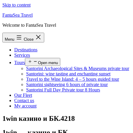
Skip to content
FantaSea Travel
Welcome to FantaSea Travel
Menu
Close
Destinations
Services
Tours
Open menu
Santorini Archaeological Sites & Museums private tour
Santorini: wine tasting and enchanting sunset
Travel to the Wine Island: 4 – 5 hours guided tour
Santorini sightseeing 6 hours of private tour
Santorini Full Day Private tour 8 Hours
Our Fleet
Contact us
My account
1win казино и БК.4218
1win — казино и БК