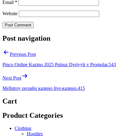
Email
*
Website
Post navigation
Previous Post
Pinco Online Kazino 2025 Pulsuz Dvriyylr v Promolar.543
Next Post
Mellstroy онлайн казино live-казино.415
Cart
Product Categories
Clothing
Hoodies