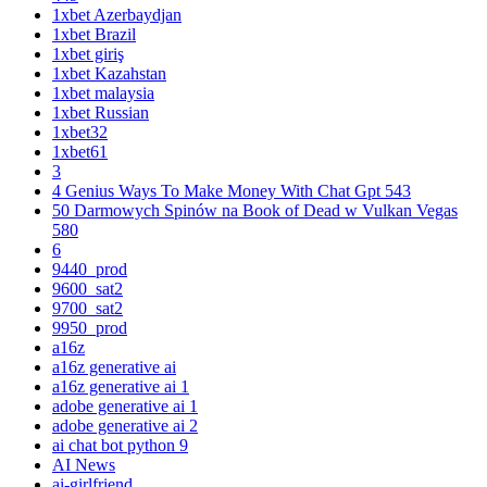
1xbet Azerbaydjan
1xbet Brazil
1xbet giriş
1xbet Kazahstan
1xbet malaysia
1xbet Russian
1xbet32
1xbet61
3
4 Genius Ways To Make Money With Chat Gpt 543
50 Darmowych Spinów na Book of Dead w Vulkan Vegas
580
6
9440_prod
9600_sat2
9700_sat2
9950_prod
a16z
a16z generative ai
a16z generative ai 1
adobe generative ai 1
adobe generative ai 2
ai chat bot python 9
AI News
ai-girlfriend