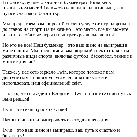
В поисках лучшего казино и букмекера? Тогда вы в
правильном месте! 1win – это ваш шанс на выигрыш, ваш
путь к счастью и богатству!
Мы предлагаем вам широкий спектр услуг: от игр на деньги
до ставок на спорт. Наше казино – это место, где вы можете
играть в любимые игры и выиграть реальные деньги!
Но это не все! Наш букмекер – это ваш шанс на выигрыш в
мире спорта. Мы предлагаем вам широкий спектр ставок на
различные виды спорта, включая футбол, баскетбол, теннис и
многие другие!
Также, у нас есть зеркало 1win, которое поможет вам
доступиться к нашим услугам, если вы не можете
использовать наш официальный сайт.
Так что, что вы ждете? Входите в 1win и начните свой путь к
выигрышам!
1win – это ваш путь к счастью!
Начните играть и выигрывать с сегодняшнего дня!
1win – это ваш шанс на выигрыш, ваш путь к счастью и
богатству!