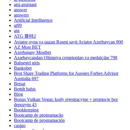
aisi-assistant
answer
answers
Artificial Intelligence
at99
atg
ATG 賽特2
Aviator oyna və qazan Rəsmi sayti Aviator Azerbaycan 900
AZ Most BET
Azerbajany Mostbet
Azərbaycandan Olimpiya çempionları və medalçılar 798
Bahsegel giris
Bankobet
Best Share Trading Platforms for Aussies Forbes Advisor
Australia 697
Betsat
Bettilt bahis
Blog
Bonus Vulkan Vegas: kody rejestracyjne + promocje bez
depozytu 43
Bookkeeping
Bootcamp de programação
Bootcamp de programación
casino