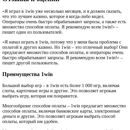
«Я играл в 1win уже несколько месяцев, и я должен сказать,
что это лучшее казино, которое я когда-либо видел.
Операторы очень быстро обрабатывают запросы, а также есть
множество способов оплаты. Я рекомендую всем 1win!» –
пишет один из пользователей.
«Я начал играть в 1win, потому что у меня была проблема с
оплатой в других казино. Но 1win – это отличный выбор! Они
предлагают множество способов оплаты, и операторы очень
быстро обрабатывают запросы. Я рекомендую всем 1win!» –
пишет другой пользователь.
Преимущества 1win
Большой выбор игр – в 1win есть более 1 000 игр, включая
слоты, карточные игры и другие. Это позволяет игрокам
выбрать игру, которая им понравится.
Многообразие способов оплаты – 1win предлагает множество
способов оплаты, включая банковские карты, электронные
деньги и другие. Это позволяет игрокам выбрать способ
оплаты, который им удобен.